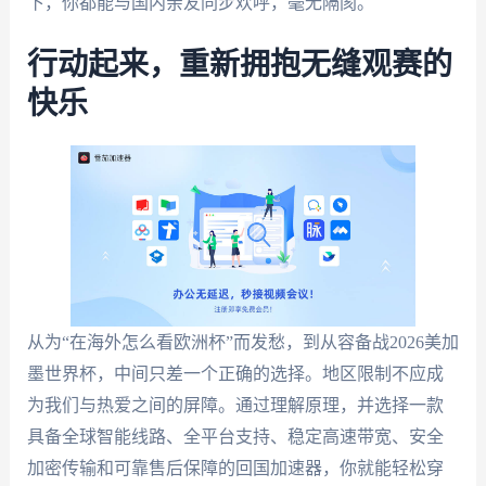
下，你都能与国内亲友同步欢呼，毫无隔阂。
行动起来，重新拥抱无缝观赛的
快乐
从为“在海外怎么看欧洲杯”而发愁，到从容备战2026美加
墨世界杯，中间只差一个正确的选择。地区限制不应成
为我们与热爱之间的屏障。通过理解原理，并选择一款
具备全球智能线路、全平台支持、稳定高速带宽、安全
加密传输和可靠售后保障的回国加速器，你就能轻松穿