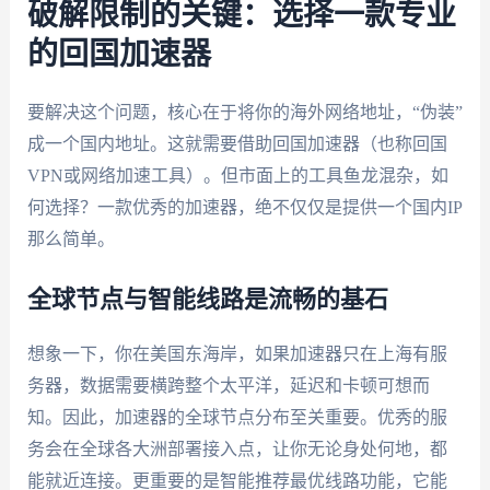
破解限制的关键：选择一款专业
的回国加速器
要解决这个问题，核心在于将你的海外网络地址，“伪装”
成一个国内地址。这就需要借助回国加速器（也称回国
VPN或网络加速工具）。但市面上的工具鱼龙混杂，如
何选择？一款优秀的加速器，绝不仅仅是提供一个国内IP
那么简单。
全球节点与智能线路是流畅的基石
想象一下，你在美国东海岸，如果加速器只在上海有服
务器，数据需要横跨整个太平洋，延迟和卡顿可想而
知。因此，加速器的全球节点分布至关重要。优秀的服
务会在全球各大洲部署接入点，让你无论身处何地，都
能就近连接。更重要的是智能推荐最优线路功能，它能