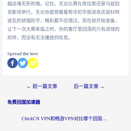
越这堵无形的墙。记住，无论比赛在库拉索还是乌兹别
克斯坦举行，无论你是想看葡萄牙的华丽进攻还是科特
迪瓦的顽强防守，精彩都不应错过。现在就开始准备，
让下一次大赛来临之时，你的客厅里回荡的只有进球的
欢呼，而没有无法播放的叹息。
Spread the love
←
前一篇文章
后一篇文章
→
免费回国加速器
ChickCN VPN和畅游VPN对比哪个回国效果更好？海外党必看的回国加速器选择指南