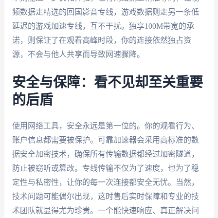
频数据走精选的回国影音专线，游戏数据则走另一条低
延迟的游戏加速专线，互不干扰。独享100M带宽的承
诺，则保证了在观看高峰时段，你的连接依然独占资
源，不会与他人共享而导致网速骤降。
安全与保障：看不见却至关重要
的后盾
使用网络工具，安全永远是第一位的。你的观看行为、
账户信息都需要被保护。可靠加速器会采用高标准的数
据安全加密技术，确保所有传输数据都经过加密隧道，
防止被窃听或篡改。专线传输不仅为了速度，也为了稳
定性与私密性，让你的每一次连接都安全无忧。当然，
技术问题可能偶尔出现，这时售后实时保障和专业的技
术团队就显得尤为珍贵。一个能快速响应、真正解决问