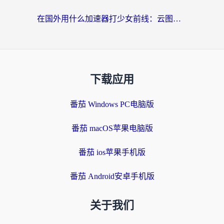
在国外用什么加速器打少女前线：云图计划不卡？一个老玩家的掏心分享
下载应用
番茄 Windows PC电脑版
番茄 macOS苹果电脑版
番茄 ios苹果手机版
番茄 Android安卓手机版
关于我们