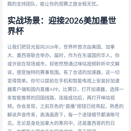
题的支持团队，能让你的观赛之旅全程无忧。
实战场景：迎接2026美加墨世
界杯
让我们把目光投向2026年，世界杯首次由美国、加拿
大、墨西哥联合举办。届时，作为在东道国的华人，你
或许就在现场城市，却依然想通过咪咕视频聆听中文解
说，感受独特的赛事氛围。有了合适的加速器，这一切
变得简单。你可以提前在手机和智能电视上安装好加速
器客户端和国内直播APP。比赛日，打开加速器，选择一
条智能推荐的回国线路，连接成功后，再打开咪咕视
频。你会发现，之前灰色的“直播”按钮已经亮起，熟悉的
解说声音传来，高清画质下，每一个进球细节都清晰可
见。无论是身处加拿大的寒风中，还是墨西哥的烈日