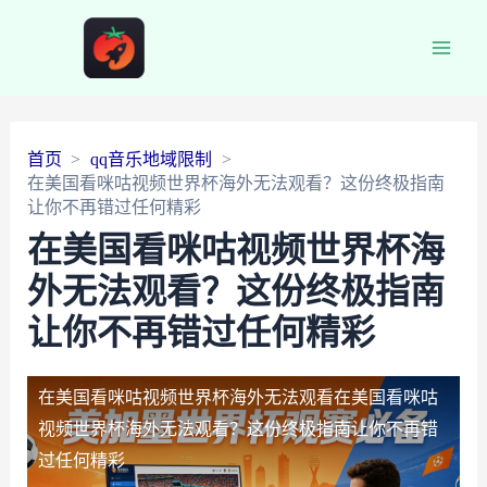
Main
Men
首页
qq音乐地域限制
在美国看咪咕视频世界杯海外无法观看？这份终极指南
让你不再错过任何精彩
在美国看咪咕视频世界杯海
外无法观看？这份终极指南
让你不再错过任何精彩
在美国看咪咕视频世界杯海外无法观看
在美国看咪咕
视频世界杯海外无法观看？这份终极指南让你不再错
过任何精彩