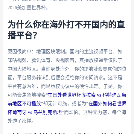
2026美加墨世界杯。
为什么你在海外打不开国内的直
播平台？
原因很简单：地理区块限制。国内的主流视频平台，如
咪咕视频、腾讯体育、央视影音，其播放权通常仅限于
中国大陆地区。当你身处海外，你的IP地址会暴露你的位
置，平台服务器识别后便会拒绝你的访问请求。这不是
平台有意为难，而是版权协议中的硬性规定。于是，你
可能会焦急地搜索“
在国外看世界杯库拉索 vs 科特迪瓦当
前地区不可播放
”却无计可施，或者为“
在国外如何看世界
杯葡萄牙 vs 乌兹别克斯坦
”而烦恼。这种无力感，每个海
外游子都懂。