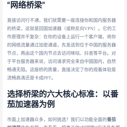
“网络桥梁”
直接访问行不通，我们就需要一座连接你和国内服务器
的桥梁，这就是回国加速器（或称反向VPN）。它的工
作原理并不复杂：在你的设备上运行一个客户端，将你
的网络流量通过加密通道，先发送到位于中国的服务器
节点，再由这个国内节点去访问咪咕、抖音等平台。对
于平台服务器来说，访问请求完全来自中国国内，自然
畅通无阻。这座桥的质量，直接决定了你的观看体验是
流畅高清还是卡成PPT。
选择桥梁的六大核心标准：以番
茄加速器为例
市面上加速器众多，如何挑选？我们以功能全面的
番茄