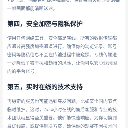
VIP车道，彻底告别缓冲和跳帧，保证赛事关键时刻的每
一帧画面都能清晰送达。
第四，安全加密与隐私保护
使用任何网络工具，安全都是底线。所有的数据传输都
应通过高强度加密通道进行，确保你的浏览记录、账号
密码等隐私信息不会在传输过程中被窥探。专线传输进
一步降低了被干扰和劫持的风险，让你可以安心登录国
内的平台账号。
第五，实时在线的技术支持
再稳定的服务也可能遇到突发问题，比如某个国内节点
临时维护。这时，7x24小时在线的售后客服和专业的技
术团队就显得至关重要。他们能快速响应，为你切换到
最优线路，或提供解决方案，确保你的观赛不因技术问