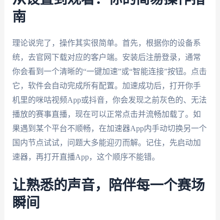
南
理论说完了，操作其实很简单。首先，根据你的设备系
统，去官网下载对应的客户端。安装后注册登录，通常
你会看到一个清晰的“一键加速”或“智能连接”按钮。点击
它，软件会自动完成所有配置。加速成功后，打开你手
机里的咪咕视频App或抖音，你会发现之前灰色的、无法
播放的赛事直播，现在可以正常点击并流畅加载了。如
果遇到某个平台不顺畅，在加速器App内手动切换另一个
国内节点试试，问题大多能迎刃而解。记住，先启动加
速器，再打开直播App，这个顺序不能错。
让熟悉的声音，陪伴每一个赛场
瞬间