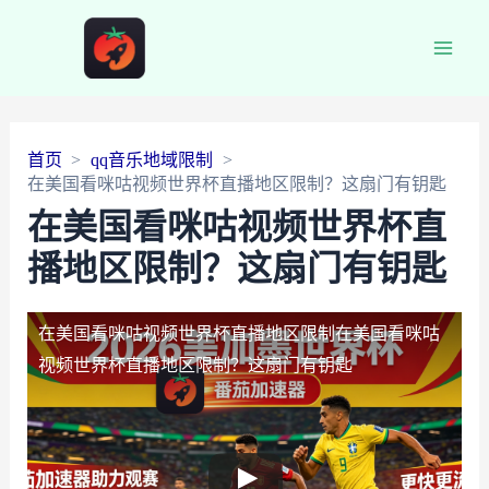
Main
Men
首页
qq音乐地域限制
在美国看咪咕视频世界杯直播地区限制？这扇门有钥匙
在美国看咪咕视频世界杯直
播地区限制？这扇门有钥匙
在美国看咪咕视频世界杯直播地区限制
在美国看咪咕
视频世界杯直播地区限制？这扇门有钥匙