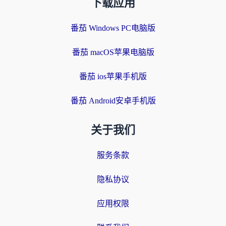
下载应用
番茄 Windows PC电脑版
番茄 macOS苹果电脑版
番茄 ios苹果手机版
番茄 Android安卓手机版
关于我们
服务条款
隐私协议
应用权限