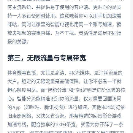
有主流系统，并提供易于使用的客户端。更贴心的是支
持一人多设备同时使用。这意味着你可以用手机加速看
咪咕，同时让家里的智能电视也用同一个账号加速，播
放央视频的赛事直播，互不干扰。灵活性是满足不同场
景的关键。
第三，无限流量与专属带宽
体育赛事直播，尤其是高清、4K流媒体，是消耗流量的
大户。稳定的无限流量是基础保障，让你不必看一半就
担心额度用尽。而“智能分流”和“专线”则是进阶体验的核
心。智能分流能精准识别你的流量，仅对需要回国访问
的App（如咪咕、腾讯视频）进行加速，其他本地浏览依
旧走原网络，又快又省资源。那条精选的回国影音游戏
加速专线，配合独享的100M带宽，就像为你开辟了一条