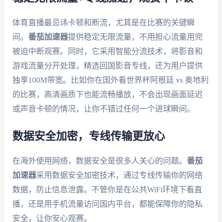
体育直播最忌讳卡顿和断流，尤其是在比赛的关键瞬
间。
番茄加速器
提供稳定无限流量，不用担心流量用完
被迫中断观赛。同时，它采用智能分流技术，将影音和
游戏流量分开处理，精选回国影音专线，还为用户提供
独享100M带宽。比如你在国外看世界杯阿根廷 vs 奥地利
的比赛，高清画质下也能流畅播放，不会出现画面延迟
或声音卡顿的情况，让你不错过任何一个进球瞬间。
数据安全加密，专线传输更放心
在海外使用网络，数据安全是很多人关心的问题。
番茄
加速器
采用数据安全加密技术，通过专线传输你的网络
数据，防止信息泄露。不管你是在公共WiFi环境下看直
播，还是用手机流量访问国内平台，都能保障你的隐私
安全，让你安心观赛。