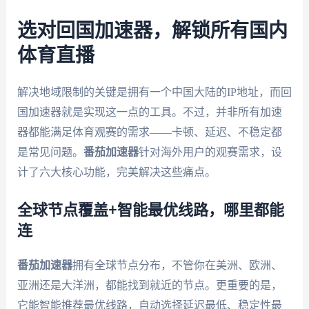
选对回国加速器，解锁所有国内
体育直播
解决地域限制的关键是拥有一个中国大陆的IP地址，而回
国加速器就是实现这一点的工具。不过，并非所有加速
器都能满足体育观赛的需求——卡顿、延迟、不稳定都
是常见问题。
番茄加速器
针对海外用户的观赛需求，设
计了六大核心功能，完美解决这些痛点。
全球节点覆盖+智能最优线路，哪里都能
连
番茄加速器
拥有全球节点分布，不管你在美洲、欧洲、
亚洲还是大洋洲，都能找到就近的节点。更重要的是，
它能智能推荐最优线路，自动选择延迟最低、稳定性最