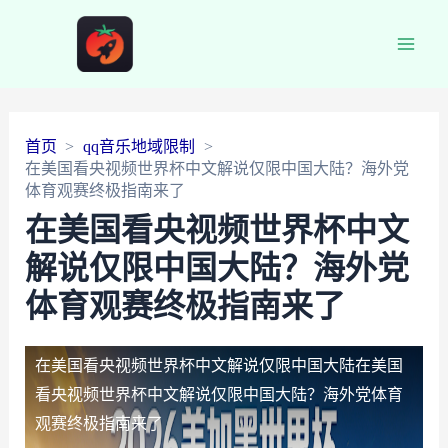
Main
Men
首页
qq音乐地域限制
在美国看央视频世界杯中文解说仅限中国大陆？海外党
体育观赛终极指南来了
在美国看央视频世界杯中文
解说仅限中国大陆？海外党
体育观赛终极指南来了
在美国看央视频世界杯中文解说仅限中国大陆
在美国
看央视频世界杯中文解说仅限中国大陆？海外党体育
观赛终极指南来了