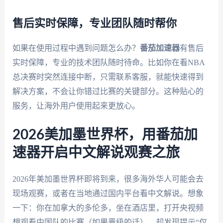
售后实时保障，专业团队随时帮你
如果在使用过程中遇到问题怎么办？
番茄加速器
有售后
实时保障，专业的技术团队随时待命。比如你在看NBA
总决赛时突然连接中断，只需联系客服，就能快速得到
解决方案，不会让你错过比赛的关键部分。这种贴心的
服务，让海外用户使用起来更放心。
2026美加墨世界杯，用番茄加
速器开启中文解说观赛之旅
2026年美加墨世界杯即将到来，很多海外华人可能会去
现场观赛，或者在当地通过国内平台看中文解说。想象
一下：你在加拿大的多伦多，坐在酒店里，打开央视频
想观看中国队的比赛（如果晋级的话），却发现提示“仅