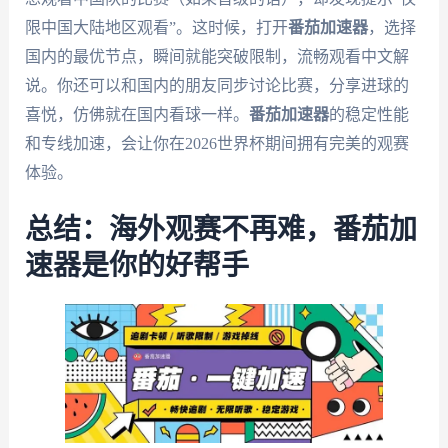
限中国大陆地区观看”。这时候，打开
番茄加速器
，选择
国内的最优节点，瞬间就能突破限制，流畅观看中文解
说。你还可以和国内的朋友同步讨论比赛，分享进球的
喜悦，仿佛就在国内看球一样。
番茄加速器
的稳定性能
和专线加速，会让你在2026世界杯期间拥有完美的观赛
体验。
总结：海外观赛不再难，番茄加
速器是你的好帮手