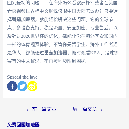
回到最初的问题——在海外怎么看欧洲杯？或者在美国
看央视频世界杯中文解说仅限中国大陆怎么办？只要选
择
番茄加速器
，就能轻松解决这些问题。它的全球节
点、多设备支持、稳定流量、安全加密、专业售后，以
及针对2026世界杯的优化，都能让你在海外享受和国内
一样的体育观赛体验。不管你是留学生、海外工作者还
是华人，都能通过
番茄加速器
，随时观看NBA、足球等
赛事的中文解说，不再被地域限制困扰。
Spread the love
←
前一篇文章
后一篇文章
→
免费回国加速器