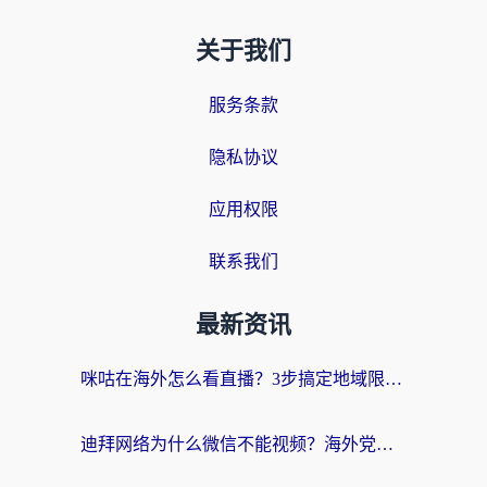
关于我们
服务条款
隐私协议
应用权限
联系我们
最新资讯
咪咕在海外怎么看直播？3步搞定地域限制，还能畅看腾讯视频与国内热剧
迪拜网络为什么微信不能视频？海外党必看的回国加速全攻略