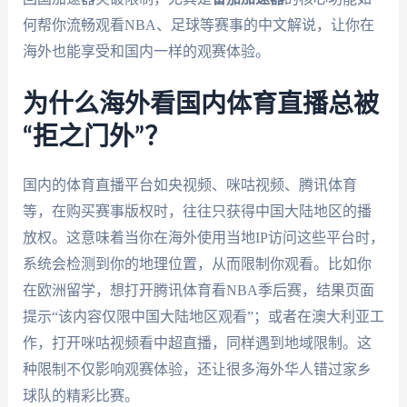
何帮你流畅观看NBA、足球等赛事的中文解说，让你在
海外也能享受和国内一样的观赛体验。
为什么海外看国内体育直播总被
“拒之门外”？
国内的体育直播平台如央视频、咪咕视频、腾讯体育
等，在购买赛事版权时，往往只获得中国大陆地区的播
放权。这意味着当你在海外使用当地IP访问这些平台时，
系统会检测到你的地理位置，从而限制你观看。比如你
在欧洲留学，想打开腾讯体育看NBA季后赛，结果页面
提示“该内容仅限中国大陆地区观看”；或者在澳大利亚工
作，打开咪咕视频看中超直播，同样遇到地域限制。这
种限制不仅影响观赛体验，还让很多海外华人错过家乡
球队的精彩比赛。