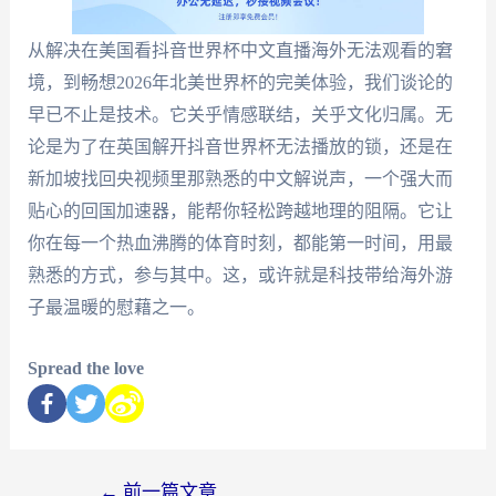
从解决在美国看抖音世界杯中文直播海外无法观看的窘
境，到畅想2026年北美世界杯的完美体验，我们谈论的
早已不止是技术。它关乎情感联结，关乎文化归属。无
论是为了在英国解开抖音世界杯无法播放的锁，还是在
新加坡找回央视频里那熟悉的中文解说声，一个强大而
贴心的回国加速器，能帮你轻松跨越地理的阻隔。它让
你在每一个热血沸腾的体育时刻，都能第一时间，用最
熟悉的方式，参与其中。这，或许就是科技带给海外游
子最温暖的慰藉之一。
Spread the love
←
前一篇文章