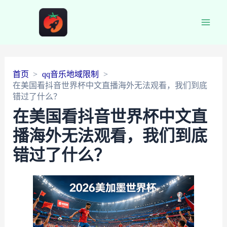
Main
Men
首页
qq音乐地域限制
在美国看抖音世界杯中文直播海外无法观看，我们到底
错过了什么？
在美国看抖音世界杯中文直
播海外无法观看，我们到底
错过了什么？