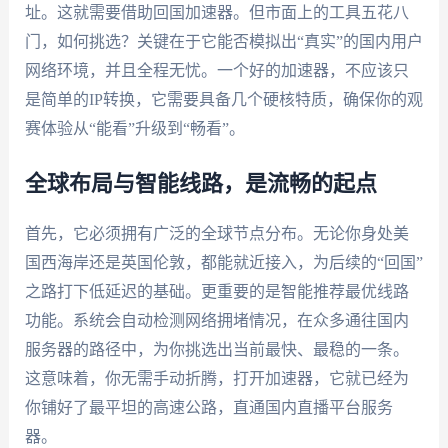
址。这就需要借助回国加速器。但市面上的工具五花八
门，如何挑选？关键在于它能否模拟出“真实”的国内用户
网络环境，并且全程无忧。一个好的加速器，不应该只
是简单的IP转换，它需要具备几个硬核特质，确保你的观
赛体验从“能看”升级到“畅看”。
全球布局与智能线路，是流畅的起点
首先，它必须拥有广泛的全球节点分布。无论你身处美
国西海岸还是英国伦敦，都能就近接入，为后续的“回国”
之路打下低延迟的基础。更重要的是智能推荐最优线路
功能。系统会自动检测网络拥堵情况，在众多通往国内
服务器的路径中，为你挑选出当前最快、最稳的一条。
这意味着，你无需手动折腾，打开加速器，它就已经为
你铺好了最平坦的高速公路，直通国内直播平台服务
器。