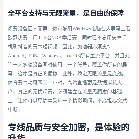
全平台支持与无限流量，是自由的保障
观赛设备因人而异。你可能用Windows电脑在大屏幕上看
欧冠决赛，用iPad追NBA季后赛，同时还不忘用安卓手
机刷抖音的赛事短视频。因此，加速器必须支持
Android、iOS、Windows、macOS所有主流平台，并且允
许一人多端设备同时使用。一个账号，覆盖你所有的屏
幕，这才是真正的便捷。此外，稳定无限流量是底线。
体育赛事动辄两三个小时，高清直播更是数据消耗大
户。真正的无忧观赛，必须建立在流量无顾虑的基础
上，让你可以尽情享受每一个精彩瞬间，不必担心突然
中断。
专线品质与安全加密，是体验的
升华