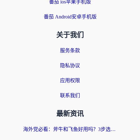
番茄 ios苹果手机版
番茄 Android安卓手机版
关于我们
服务条款
隐私协议
应用权限
联系我们
最新资讯
海外党必看：斧牛和飞鱼好用吗？3步选对回国加速器，无缝刷剧玩国服