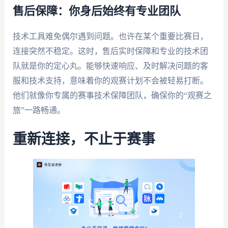
售后保障：你身后始终有专业团队
技术工具难免偶尔遇到问题。也许在某个重要比赛日，
连接突然不稳定。这时，售后实时保障和专业的技术团
队就是你的定心丸。能够快速响应、及时解决问题的客
服和技术支持，意味着你的观赛计划不会被轻易打断。
他们就像你专属的赛事技术保障团队，确保你的“观赛之
旅”一路畅通。
重新连接，不止于赛事