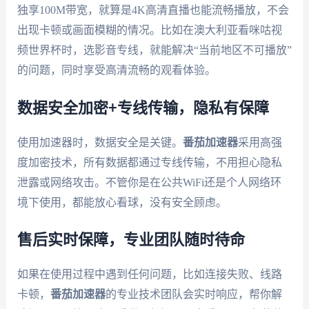
独享100M带宽，就算是4K高清直播也能流畅播放，不会
出现卡顿或画面模糊的情况。比如在澳大利亚看咪咕视
频世界杯时，选影音专线，就能解决“当前地区不可播放”
的问题，同时享受高清流畅的观看体验。
数据安全加密+专线传输，隐私有保障
使用加速器时，数据安全是关键。
番茄加速器
采用高强
度加密技术，所有数据都通过专线传输，不用担心隐私
泄露或网络攻击。不管你是在公共WiFi还是个人网络环
境下使用，都能放心看球，没有安全顾虑。
售后实时保障，专业团队随时待命
如果在使用过程中遇到任何问题，比如连接失败、线路
卡顿，
番茄加速器
的专业技术团队会实时响应，帮你解