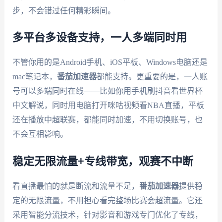
步，不会错过任何精彩瞬间。
多平台多设备支持，一人多端同时用
不管你用的是Android手机、iOS平板、Windows电脑还是
mac笔记本，
番茄加速器
都能支持。更重要的是，一人账
号可以多端同时在线——比如你用手机刷抖音看世界杯
中文解说，同时用电脑打开咪咕视频看NBA直播，平板
还在播放中超联赛，都能同时加速，不用切换账号，也
不会互相影响。
稳定无限流量+专线带宽，观赛不中断
看直播最怕的就是断流和流量不足，
番茄加速器
提供稳
定的无限流量，不用担心看完整场比赛会超流量。它还
采用智能分流技术，针对影音和游戏专门优化了专线，