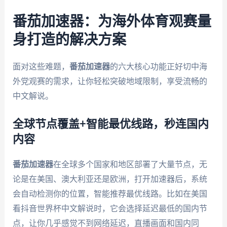
番茄加速器：为海外体育观赛量
身打造的解决方案
面对这些难题，
番茄加速器
的六大核心功能正好切中海
外党观赛的需求，让你轻松突破地域限制，享受流畅的
中文解说。
全球节点覆盖+智能最优线路，秒连国内
内容
番茄加速器
在全球多个国家和地区部署了大量节点，无
论是在美国、澳大利亚还是欧洲，打开加速器后，系统
会自动检测你的位置，智能推荐最优线路。比如在美国
看抖音世界杯中文解说时，它会选择延迟最低的国内节
点，让你几乎感觉不到网络延迟，直播画面和国内同