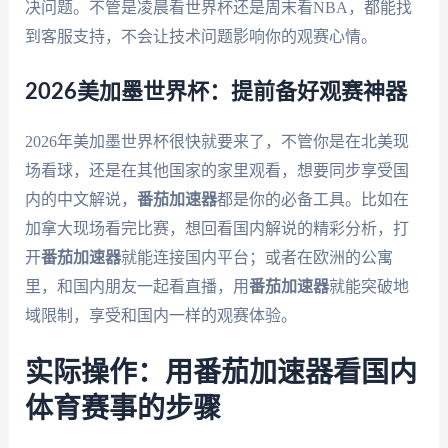
决问题。不管是凌晨看世界杯还是周末看NBA，都能找
到客服支持，不会让技术问题影响你的观赛心情。
2026美加墨世界杯：提前备好观赛神器
2026年美加墨世界杯很快就要来了，不管你是在北美现
场看球，还是在其他国家的家里观看，想要同步享受国
内的中文解说，
番茄加速器
都是你的必备工具。比如在
加拿大现场看完比赛，想回看国内解说的精彩分析，打
开
番茄加速器
就能连接国内平台；或者在欧洲的公寓
里，和国内朋友一起看直播，用
番茄加速器
就能突破地
域限制，享受和国内一样的观赛体验。
实际操作：用番茄加速器看国内
体育赛事的步骤