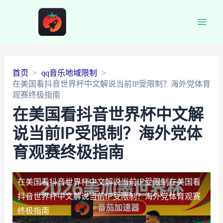
Main
Men
首页
qq音乐地域限制
在美国看抖音世界杯中文解说当前IP受限制？海外党体育
观赛终极指南
在美国看抖音世界杯中文解
说当前IP受限制？海外党体
育观赛终极指南
在美国看抖音世界杯中文解说当前IP受限制
在美国看
抖音世界杯中文解说当前IP受限制？海外党体育观赛
终极指南