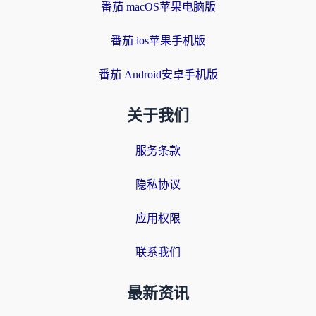
番茄 macOS苹果电脑版
番茄 ios苹果手机版
番茄 Android安卓手机版
关于我们
服务条款
隐私协议
应用权限
联系我们
最新资讯