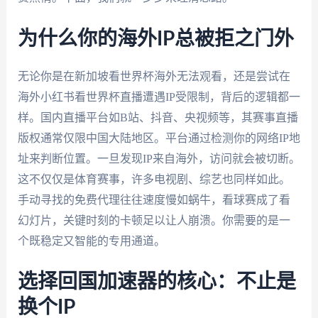
为什么你的海外IP总被拒之门外
无论你是在新加坡看世界杯海外无法观看，还是尝试在
海外小红书看世界杯直播遭遇IP受限制，背后的逻辑都一
样。国内直播平台如B站、抖音、央视频等，其赛事直播
版权通常仅限中国大陆地区。平台通过检测你的网络IP地
址来判断位置。一旦发现IP来自海外，访问就会被切断。
这不仅仅是体育赛事，许多电视剧、综艺也同样如此。
手动寻找的免费代理往往速度慢如蜗牛，看球赛成了看
幻灯片，关键时刻的卡顿足以让人崩溃。你需要的是一
个既稳定又智能的专用通道。
选择回国加速器的核心：不止是
换个IP