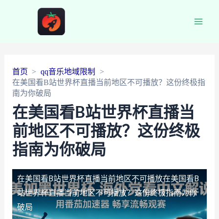
Main
Men
首页
qq音乐地域限制
在美国看B站世界杯直播当前地区不可播放？这份终极指
南为你破局
在美国看B站世界杯直播当
前地区不可播放？这份终极
指南为你破局
在美国看B站世界杯直播当前地区不可播放
在美国看B
站世界杯直播当前地区不可播放？这份终极指南为你
破局