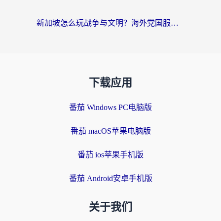
新加坡怎么玩战争与文明？海外党国服游戏加速器终极避坑指南
下载应用
番茄 Windows PC电脑版
番茄 macOS苹果电脑版
番茄 ios苹果手机版
番茄 Android安卓手机版
关于我们