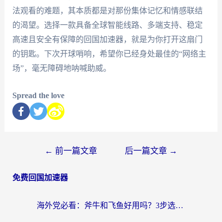
法观看的难题，其本质都是对那份集体记忆和情感联结
的渴望。选择一款具备全球智能线路、多端支持、稳定
高速且安全有保障的回国加速器，就是为你打开这扇门
的钥匙。下次开球哨响，希望你已经身处最佳的“网络主
场”，毫无障碍地呐喊助威。
Spread the love
←
前一篇文章
后一篇文章
→
免费回国加速器
海外党必看：斧牛和飞鱼好用吗？3步选对回国加速器，无缝刷剧玩国服