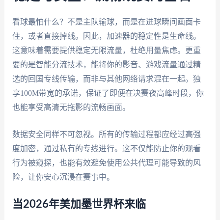
看球最怕什么？不是主队输球，而是在进球瞬间画面卡
住，或者直接掉线。因此，加速器的稳定性是生命线。
这意味着需要提供稳定无限流量，杜绝用量焦虑。更重
要的是智能分流技术，能将你的影音、游戏流量通过精
选的回国专线传输，而非与其他网络请求混在一起。独
享100M带宽的承诺，保证了即便在决赛夜高峰时段，你
也能享受高清无拖影的流畅画面。
数据安全同样不可忽视。所有的传输过程都应经过高强
度加密，通过私有的专线进行。这不仅能防止你的观看
行为被窥探，也能有效避免使用公共代理可能导致的风
险，让你安心沉浸在赛事中。
当2026年美加墨世界杯来临