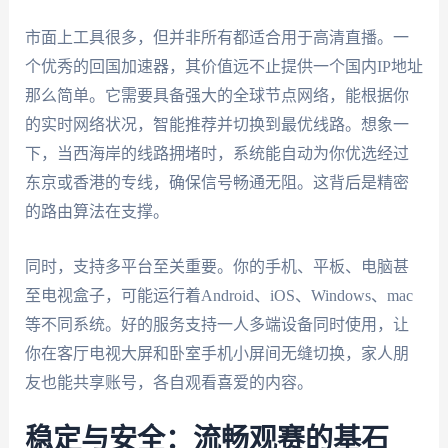
市面上工具很多，但并非所有都适合用于高清直播。一
个优秀的回国加速器，其价值远不止提供一个国内IP地址
那么简单。它需要具备强大的全球节点网络，能根据你
的实时网络状况，智能推荐并切换到最优线路。想象一
下，当西海岸的线路拥堵时，系统能自动为你优选经过
东京或香港的专线，确保信号畅通无阻。这背后是精密
的路由算法在支撑。
同时，支持多平台至关重要。你的手机、平板、电脑甚
至电视盒子，可能运行着Android、iOS、Windows、mac
等不同系统。好的服务支持一人多端设备同时使用，让
你在客厅电视大屏和卧室手机小屏间无缝切换，家人朋
友也能共享账号，各自观看喜爱的内容。
稳定与安全：流畅观赛的基石