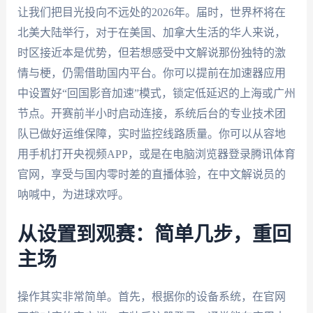
让我们把目光投向不远处的2026年。届时，世界杯将在
北美大陆举行，对于在美国、加拿大生活的华人来说，
时区接近本是优势，但若想感受中文解说那份独特的激
情与梗，仍需借助国内平台。你可以提前在加速器应用
中设置好“回国影音加速”模式，锁定低延迟的上海或广州
节点。开赛前半小时启动连接，系统后台的专业技术团
队已做好运维保障，实时监控线路质量。你可以从容地
用手机打开央视频APP，或是在电脑浏览器登录腾讯体育
官网，享受与国内零时差的直播体验，在中文解说员的
呐喊中，为进球欢呼。
从设置到观赛：简单几步，重回
主场
操作其实非常简单。首先，根据你的设备系统，在官网