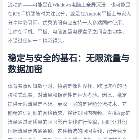
流动的——可能是在Windows电脑上全屏沉浸，也可能是
在iOS手机端随时关注比分，或是在Android平板上与家人
分享精彩瞬间。优秀的服务应支持一人多端同时使用，
让你在手机、平板、电脑甚至电视盒子之间自由切换，
不错过任何一个精彩镜头。
稳定与安全的基石：无限流量与
数据加密
体育赛事动辄数小时，特别是像世界杯、欧冠这样的马
拉松式观赛，对流量和稳定性是巨大考验。因此，稳定
提供无限流量是基础。更深一层的是智能分流技术，它
能精准识别你的网络请求，将针对国内视频、直播App的
流量通过高质量的回国影音专线进行传输，同时让其他
国际流量走普通通道。这种精选的回国专线，配合独享