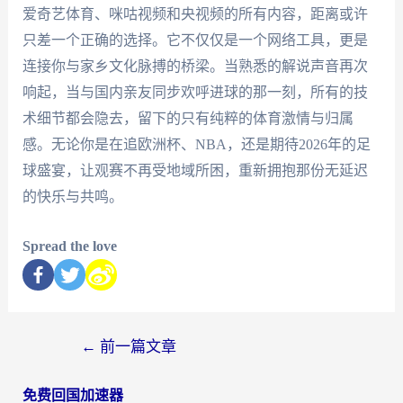
爱奇艺体育、咪咕视频和央视频的所有内容，距离或许
只差一个正确的选择。它不仅仅是一个网络工具，更是
连接你与家乡文化脉搏的桥梁。当熟悉的解说声音再次
响起，当与国内亲友同步欢呼进球的那一刻，所有的技
术细节都会隐去，留下的只有纯粹的体育激情与归属
感。无论你是在追欧洲杯、NBA，还是期待2026年的足
球盛宴，让观赛不再受地域所困，重新拥抱那份无延迟
的快乐与共鸣。
Spread the love
←
前一篇文章
免费回国加速器