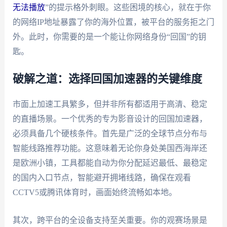
无法播放
”的提示格外刺眼。这些困境的核心，就在于你
的网络IP地址暴露了你的海外位置，被平台的服务拒之门
外。此时，你需要的是一个能让你网络身份“回国”的钥
匙。
破解之道：选择回国加速器的关键维度
市面上加速工具繁多，但并非所有都适用于高清、稳定
的直播场景。一个优秀的专为影音设计的回国加速器，
必须具备几个硬核条件。首先是广泛的全球节点分布与
智能线路推荐功能。这意味着无论你身处美国西海岸还
是欧洲小镇，工具都能自动为你分配延迟最低、最稳定
的国内入口节点，智能避开拥堵线路，确保在观看
CCTV5或腾讯体育时，画面始终流畅如本地。
其次，跨平台的全设备支持至关重要。你的观赛场景是