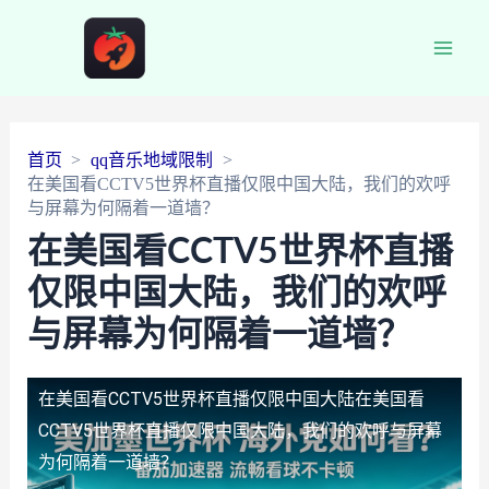
Main
Men
首页
qq音乐地域限制
在美国看CCTV5世界杯直播仅限中国大陆，我们的欢呼
与屏幕为何隔着一道墙？
在美国看CCTV5世界杯直播
仅限中国大陆，我们的欢呼
与屏幕为何隔着一道墙？
在美国看CCTV5世界杯直播仅限中国大陆
在美国看
CCTV5世界杯直播仅限中国大陆，我们的欢呼与屏幕
为何隔着一道墙？