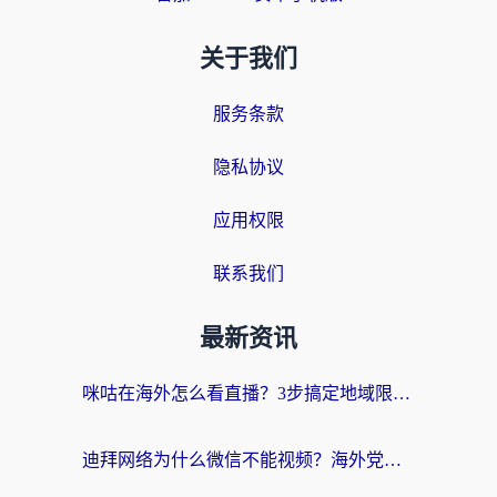
关于我们
服务条款
隐私协议
应用权限
联系我们
最新资讯
咪咕在海外怎么看直播？3步搞定地域限制，还能畅看腾讯视频与国内热剧
迪拜网络为什么微信不能视频？海外党必看的回国加速全攻略