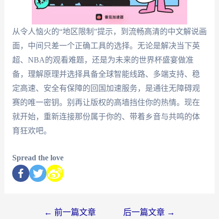
从令人恼火的“地区限制”提示，到流畅高清的中文解说画
面，中间只差一个正确工具的选择。无论是解决当下英
超、NBA的观看难题，还是为未来的世界杯盛宴做准
备，理解原理并选择具备全球智能线路、多端支持、稳
定高速、安全有保障的回国加速服务，是通往无障碍观
赛的唯一密钥。别再让版权的高墙挡住你的热情。现在
就开始，重新连接那份属于你的、带着乡音与共鸣的体
育狂欢吧。
Spread the love
←
前一篇文章
后一篇文章
→