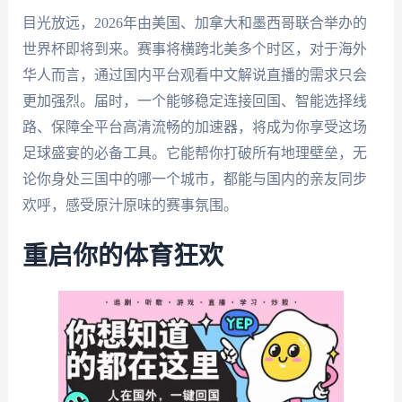
目光放远，2026年由美国、加拿大和墨西哥联合举办的
世界杯即将到来。赛事将横跨北美多个时区，对于海外
华人而言，通过国内平台观看中文解说直播的需求只会
更加强烈。届时，一个能够稳定连接回国、智能选择线
路、保障全平台高清流畅的加速器，将成为你享受这场
足球盛宴的必备工具。它能帮你打破所有地理壁垒，无
论你身处三国中的哪一个城市，都能与国内的亲友同步
欢呼，感受原汁原味的赛事氛围。
重启你的体育狂欢