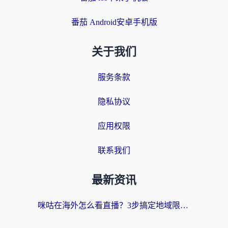
番茄 Android安卓手机版
关于我们
服务条款
隐私协议
应用权限
联系我们
最新资讯
咪咕在海外怎么看直播？3步搞定地域限制，还能畅看腾讯视频与国内热剧