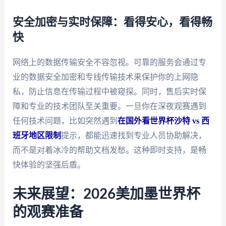
安全加密与实时保障：看得安心，看得畅
快
网络上的数据传输安全不容忽视。可靠的服务会通过专
业的数据安全加密和专线传输技术来保护你的上网隐
私，防止信息在传输过程中被窥探。同时，售后实时保
障和专业的技术团队至关重要。一旦你在深夜观赛遇到
任何技术问题，比如突然遇到
在国外看世界杯沙特 vs 西
班牙地区限制
提示，都能迅速找到专业人员协助解决，
而不是对着冰冷的帮助文档发愁。这种即时支持，是畅
快体验的坚强后盾。
未来展望：2026美加墨世界杯
的观赛准备