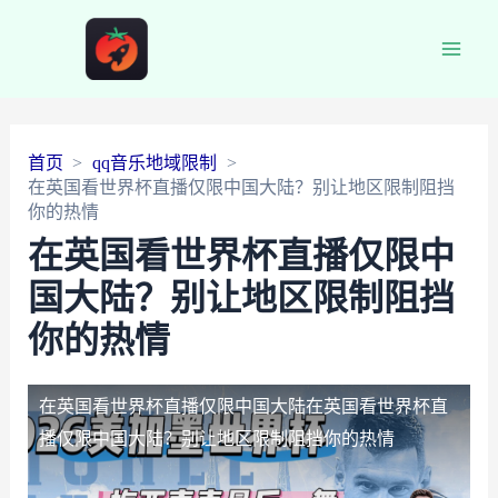
Main
Men
首页
qq音乐地域限制
在英国看世界杯直播仅限中国大陆？别让地区限制阻挡
你的热情
在英国看世界杯直播仅限中
国大陆？别让地区限制阻挡
你的热情
在英国看世界杯直播仅限中国大陆
在英国看世界杯直
播仅限中国大陆？别让地区限制阻挡你的热情