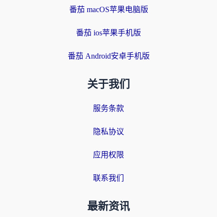
番茄 macOS苹果电脑版
番茄 ios苹果手机版
番茄 Android安卓手机版
关于我们
服务条款
隐私协议
应用权限
联系我们
最新资讯