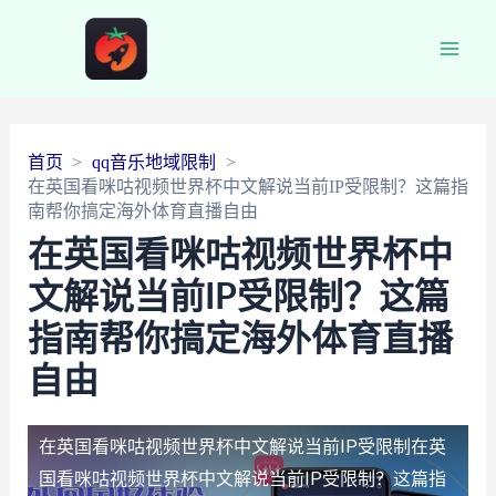
Main
Men
首页
qq音乐地域限制
在英国看咪咕视频世界杯中文解说当前IP受限制？这篇指
南帮你搞定海外体育直播自由
在英国看咪咕视频世界杯中
文解说当前IP受限制？这篇
指南帮你搞定海外体育直播
自由
在英国看咪咕视频世界杯中文解说当前IP受限制
在英
国看咪咕视频世界杯中文解说当前IP受限制？这篇指