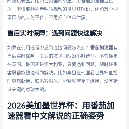
障隐私安全。比如在英国的小王，用
番茄加速器
连接
后，不仅能顺利看咪咕视频的世界杯解说，还能放心登
录国内的支付平台，不用担心信息泄露。
售后实时保障：遇到问题快速解决
如果在使用过程中遇到连接问题怎么办？
番茄加速器
有
售后实时保障，专业的技术团队24小时待命。不管你是
在英国、韩国还是澳大利亚，只要遇到问题，随时联系
客服都能快速得到解决。比如李姐在韩国看世界杯直播
时突然断连，联系客服后几分钟就恢复了连接，没有错
过关键的点球大战。
2026美加墨世界杯：用番茄加
速器看中文解说的正确姿势