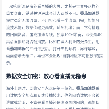
卡顿和断流是海外看直播的大忌，尤其是世界杯这样的
重要赛事，错过关键进球会让人遗憾不已。
番茄加速器
提供稳定无限流量，不用担心看一半流量用完；智能分
流技术能让数据传输更高效，避免拥堵；而且它有精选
的回国影音、游戏加速专线，独享100M带宽，即使是4K
高清直播也能流畅播放。比如在澳大利亚的张先生，用
番茄加速器
的专线连接后，打开央视频看世界杯解说，
画面清晰无缓冲，再也不会出现“当前地区不可播放”的提
示。
数据安全加密：放心看直播无隐患
海外上网时，网络安全永远是第一位的。
番茄加速器
采
用数据安全加密和专线传输技术，你的网络数据不会被
泄露或监听，不管是看直播还是浏览国内网站，都能保