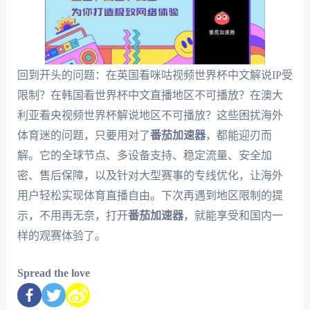
回到开头的问题：在英国看咪咕视频世界杯中文解说IP受
限制？在韩国看世界杯中文直播地区不可播放？在澳大
利亚看央视频世界杯解说地区不可播放？这些困扰海外
体育迷的问题，只要用对了
番茄加速器
，都能迎刃而
解。它的全球节点、多设备支持、稳定流量、安全加
密、售后保障，以及针对大型赛事的专线优化，让海外
用户轻松实现体育直播自由。下次再遇到地区限制的提
示，不用再无奈，打开
番茄加速器
，就能享受和国内一
样的观赛体验了。
Spread the love