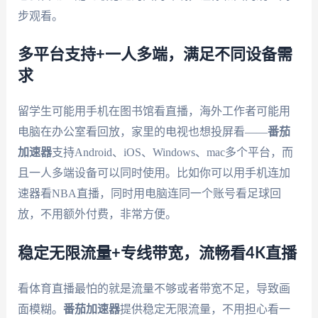
步观看。
多平台支持+一人多端，满足不同设备需
求
留学生可能用手机在图书馆看直播，海外工作者可能用
电脑在办公室看回放，家里的电视也想投屏看——
番茄
加速器
支持Android、iOS、Windows、mac多个平台，而
且一人多端设备可以同时使用。比如你可以用手机连加
速器看NBA直播，同时用电脑连同一个账号看足球回
放，不用额外付费，非常方便。
稳定无限流量+专线带宽，流畅看4K直播
看体育直播最怕的就是流量不够或者带宽不足，导致画
面模糊。
番茄加速器
提供稳定无限流量，不用担心看一