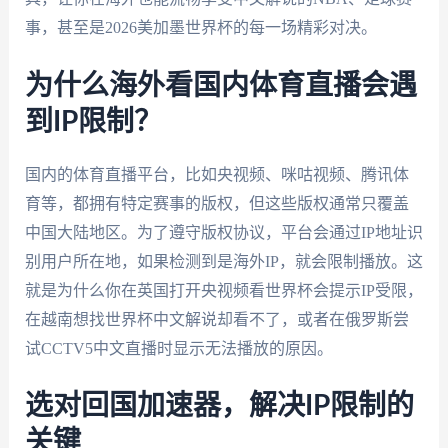
事，甚至是2026美加墨世界杯的每一场精彩对决。
为什么海外看国内体育直播会遇
到IP限制？
国内的体育直播平台，比如央视频、咪咕视频、腾讯体
育等，都拥有特定赛事的版权，但这些版权通常只覆盖
中国大陆地区。为了遵守版权协议，平台会通过IP地址识
别用户所在地，如果检测到是海外IP，就会限制播放。这
就是为什么你在英国打开央视频看世界杯会提示IP受限，
在越南想找世界杯中文解说却看不了，或者在俄罗斯尝
试CCTV5中文直播时显示无法播放的原因。
选对回国加速器，解决IP限制的
关键