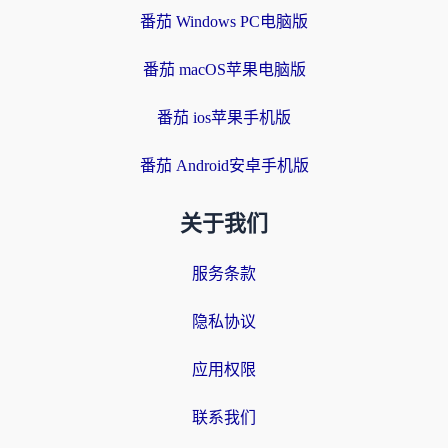
番茄 Windows PC电脑版
番茄 macOS苹果电脑版
番茄 ios苹果手机版
番茄 Android安卓手机版
关于我们
服务条款
隐私协议
应用权限
联系我们