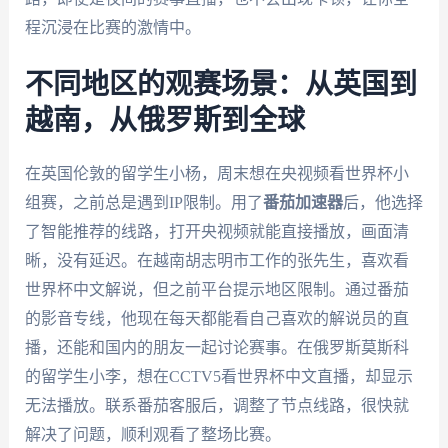
程沉浸在比赛的激情中。
不同地区的观赛场景：从英国到
越南，从俄罗斯到全球
在英国伦敦的留学生小杨，周末想在央视频看世界杯小
组赛，之前总是遇到IP限制。用了
番茄加速器
后，他选择
了智能推荐的线路，打开央视频就能直接播放，画面清
晰，没有延迟。在越南胡志明市工作的张先生，喜欢看
世界杯中文解说，但之前平台提示地区限制。通过番茄
的影音专线，他现在每天都能看自己喜欢的解说员的直
播，还能和国内的朋友一起讨论赛事。在俄罗斯莫斯科
的留学生小李，想在CCTV5看世界杯中文直播，却显示
无法播放。联系番茄客服后，调整了节点线路，很快就
解决了问题，顺利观看了整场比赛。