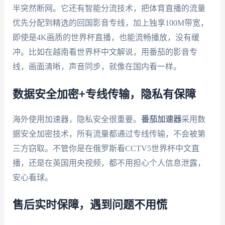
半突然断网。它还有智能分流技术，把体育直播的流量
优先分配到精选的回国影音专线，加上独享100M带宽，
即使是4K画质的世界杯直播，也能流畅播放，没有缓
冲。比如在越南看世界杯中文解说，用番茄的影音专
线，画面清晰，声音同步，就像在国内看一样。
数据安全加密+专线传输，隐私有保障
海外使用加速器，隐私安全很重要。
番茄加速器
采用数
据安全加密技术，所有流量都通过专线传输，不会被第
三方窃取。不管你是在俄罗斯看CCTV5世界杯中文直
播，还是在英国用央视频，都不用担心个人信息泄露，
安心看球。
售后实时保障，遇到问题不用慌