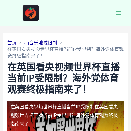
Main
Men
首页
qq音乐地域限制
在英国看央视频世界杯直播当前IP受限制？海外党体育观
赛终极指南来了！
在英国看央视频世界杯直播
当前IP受限制？海外党体育
观赛终极指南来了！
在英国看央视频世界杯直播当前IP受限制
在英国看央
视频世界杯直播当前IP受限制？海外党体育观赛终极
指南来了！