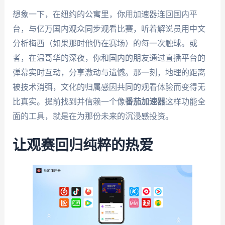
想象一下，在纽约的公寓里，你用加速器连回国内平
台，与亿万国内观众同步观看比赛，听着解说员用中文
分析梅西（如果那时他仍在赛场）的每一次触球。或
者，在温哥华的深夜，你和国内的朋友通过直播平台的
弹幕实时互动，分享激动与遗憾。那一刻，地理的距离
被技术消弭，文化的归属感因共同的观看体验而变得无
比真实。提前找到并信赖一个像
番茄加速器
这样功能全
面的工具，就是在为那份未来的沉浸感投资。
让观赛回归纯粹的热爱