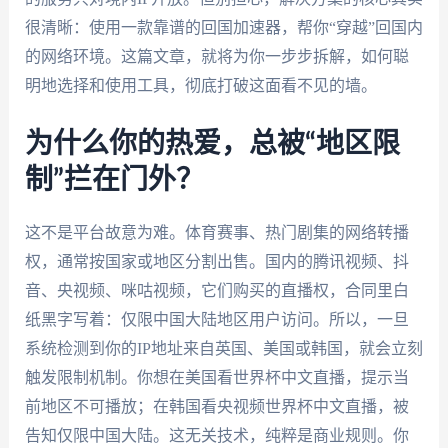
很清晰：使用一款靠谱的回国加速器，帮你“穿越”回国内
的网络环境。这篇文章，就将为你一步步拆解，如何聪
明地选择和使用工具，彻底打破这面看不见的墙。
为什么你的热爱，总被“地区限
制”拦在门外？
这不是平台故意为难。体育赛事、热门剧集的网络转播
权，通常按国家或地区分割出售。国内的腾讯视频、抖
音、央视频、咪咕视频，它们购买的直播权，合同里白
纸黑字写着：仅限中国大陆地区用户访问。所以，一旦
系统检测到你的IP地址来自英国、美国或韩国，就会立刻
触发限制机制。你想在美国看世界杯中文直播，提示当
前地区不可播放；在韩国看央视频世界杯中文直播，被
告知仅限中国大陆。这无关技术，纯粹是商业规则。你