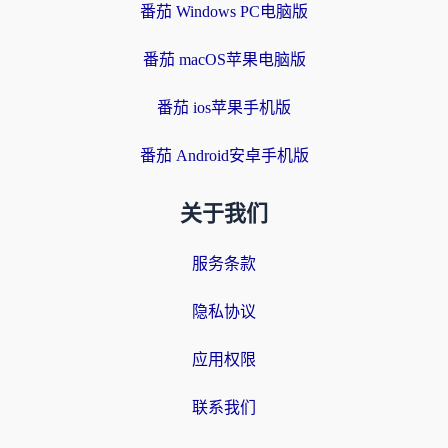
番茄 Windows PC电脑版
番茄 macOS苹果电脑版
番茄 ios苹果手机版
番茄 Android安卓手机版
关于我们
服务条款
隐私协议
应用权限
联系我们