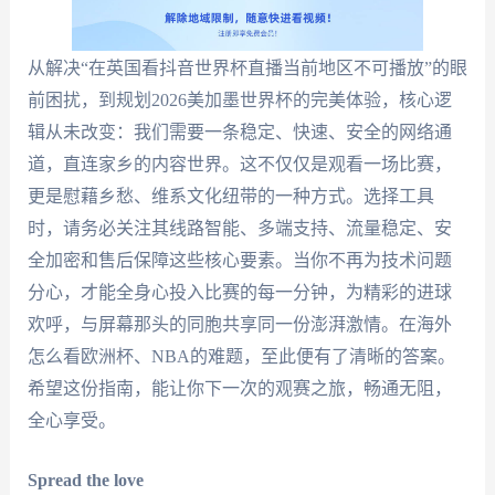
从解决“在英国看抖音世界杯直播当前地区不可播放”的眼
前困扰，到规划2026美加墨世界杯的完美体验，核心逻
辑从未改变：我们需要一条稳定、快速、安全的网络通
道，直连家乡的内容世界。这不仅仅是观看一场比赛，
更是慰藉乡愁、维系文化纽带的一种方式。选择工具
时，请务必关注其线路智能、多端支持、流量稳定、安
全加密和售后保障这些核心要素。当你不再为技术问题
分心，才能全身心投入比赛的每一分钟，为精彩的进球
欢呼，与屏幕那头的同胞共享同一份澎湃激情。在海外
怎么看欧洲杯、NBA的难题，至此便有了清晰的答案。
希望这份指南，能让你下一次的观赛之旅，畅通无阻，
全心享受。
Spread the love