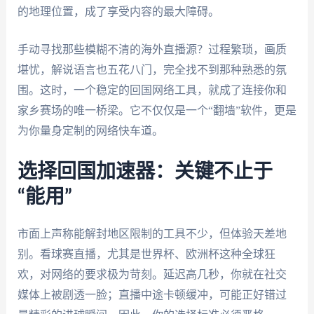
的地理位置，成了享受内容的最大障碍。
手动寻找那些模糊不清的海外直播源？过程繁琐，画质
堪忧，解说语言也五花八门，完全找不到那种熟悉的氛
围。这时，一个稳定的回国网络工具，就成了连接你和
家乡赛场的唯一桥梁。它不仅仅是一个“翻墙”软件，更是
为你量身定制的网络快车道。
选择回国加速器：关键不止于
“能用”
市面上声称能解封地区限制的工具不少，但体验天差地
别。看球赛直播，尤其是世界杯、欧洲杯这种全球狂
欢，对网络的要求极为苛刻。延迟高几秒，你就在社交
媒体上被剧透一脸；直播中途卡顿缓冲，可能正好错过