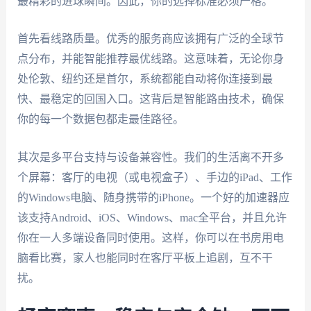
最精彩的进球瞬间。因此，你的选择标准必须严格。
首先看线路质量。优秀的服务商应该拥有广泛的全球节
点分布，并能智能推荐最优线路。这意味着，无论你身
处伦敦、纽约还是首尔，系统都能自动将你连接到最
快、最稳定的回国入口。这背后是智能路由技术，确保
你的每一个数据包都走最佳路径。
其次是多平台支持与设备兼容性。我们的生活离不开多
个屏幕：客厅的电视（或电视盒子）、手边的iPad、工作
的Windows电脑、随身携带的iPhone。一个好的加速器应
该支持Android、iOS、Windows、mac全平台，并且允许
你在一人多端设备同时使用。这样，你可以在书房用电
脑看比赛，家人也能同时在客厅平板上追剧，互不干
扰。