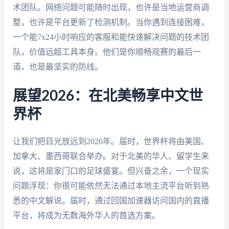
术团队。网络问题可能随时出现，也许是当地运营商调
整，也许是平台更新了检测机制。当你遇到连接困难，
一个能7x24小时响应的客服和能快速解决问题的技术团
队，价值远超工具本身。他们是你顺畅观赛的最后一
道，也是最坚实的防线。
展望2026：在北美畅享中文世
界杯
让我们把目光放远到2026年。届时，世界杯将由美国、
加拿大、墨西哥联合举办。对于北美的华人、留学生来
说，这将是家门口的足球盛宴。但兴奋之余，一个现实
问题浮现：你很可能依然无法通过本地主流平台听到熟
悉的中文解说。届时，通过回国加速器访问国内的直播
平台，将成为无数海外华人的首选方案。