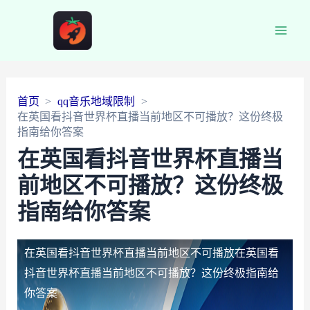
Main
Men
首页
qq音乐地域限制
在英国看抖音世界杯直播当前地区不可播放？这份终极
指南给你答案
在英国看抖音世界杯直播当
前地区不可播放？这份终极
指南给你答案
在英国看抖音世界杯直播当前地区不可播放
在英国看
抖音世界杯直播当前地区不可播放？这份终极指南给
你答案