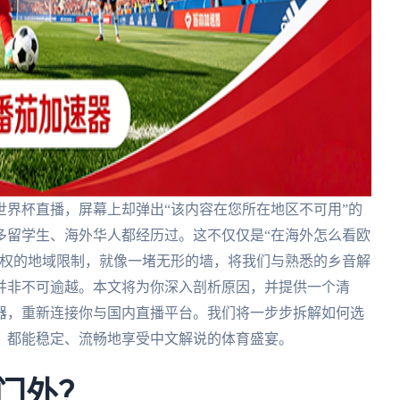
界杯直播，屏幕上却弹出“该内容在您所在地区不可用”的
多留学生、海外华人都经历过。这不仅仅是“在海外怎么看欧
版权的地域限制，就像一堵无形的墙，将我们与熟悉的乡音解
并非不可逾越。本文将为你深入剖析原因，并提供一个清
器，重新连接你与国内直播平台。我们将一步步拆解如何选
，都能稳定、流畅地享受中文解说的体育盛宴。
之门外？