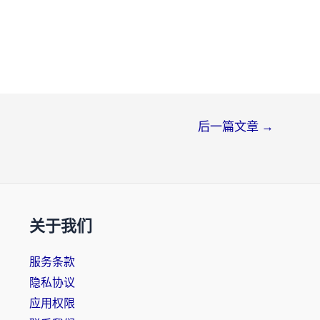
后一篇文章
→
关于我们
服务条款
隐私协议
应用权限