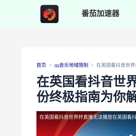
番茄加速器
首页
qq音乐地域限制
在英国看抖音世界
在英国看抖音世
份终极指南为你
在英国看抖音世界杯直播无法播放
在英国看