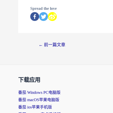
Spread the love
←
前一篇文章
下载应用
番茄 Windows PC电脑版
番茄 macOS苹果电脑版
番茄 ios苹果手机版