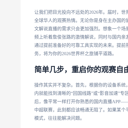
让我们把目光投向不远处的2026年。届时，
全球华人的观赛热情。无论你是身在主办国的
文解说直播的需求只会更加强烈。想象一个场
频上听着詹俊张路的激情解说，同时与国内亲
通过提前准备好的可靠工具实现的未来。提前
务，将为你的2026世界杯之旅铺平道路。
简单几步，重启你的观赛自
操作其实并不复杂。首先，根据你的设备系统
内就能找到清晰的“回国线路”或“影音加速”
后，像平常一样打开你熟悉的国内直播APP—
中超联赛，此刻都应该畅通无阻了。如果某个
模式，往往能解决问题。