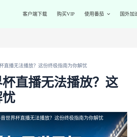
客户端下载
购买VIP
使用番茄
国外加
杯直播无法播放？这份终极指南为你解忧
界杯直播无法播放？这
解忧
抖音世界杯直播无法播放？这份终极指南为你解忧