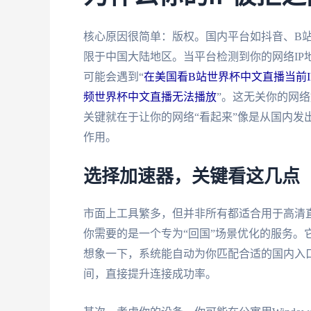
核心原因很简单：版权。国内平台如抖音、B
限于中国大陆地区。当平台检测到你的网络IP
可能会遇到“
在美国看B站世界杯中文直播当前I
频世界杯中文直播无法播放
”。这无关你的网
关键就在于让你的网络“看起来”像是从国内发
作用。
选择加速器，关键看这几点
市面上工具繁多，但并非所有都适合用于高清
你需要的是一个专为“回国”场景优化的服务。
想象一下，系统能自动为你匹配合适的国内入
间，直接提升连接成功率。