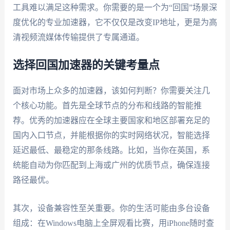
工具难以满足这种需求。你需要的是一个为“回国”场景深
度优化的专业加速器，它不仅仅是改变IP地址，更是为高
清视频流媒体传输提供了专属通道。
选择回国加速器的关键考量点
面对市场上众多的加速器，该如何判断？你需要关注几
个核心功能。首先是全球节点的分布和线路的智能推
荐。优秀的加速器应在全球主要国家和地区部署充足的
国内入口节点，并能根据你的实时网络状况，智能选择
延迟最低、最稳定的那条线路。比如，当你在英国，系
统能自动为你匹配到上海或广州的优质节点，确保连接
路径最优。
其次，设备兼容性至关重要。你的生活可能由多台设备
组成：在Windows电脑上全屏观看比赛，用iPhone随时查