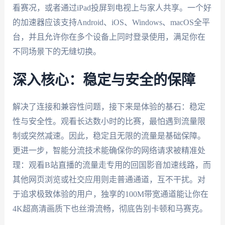
看赛况，或者通过iPad投屏到电视上与家人共享。一个好
的加速器应该支持Android、iOS、Windows、macOS全平
台，并且允许你在多个设备上同时登录使用，满足你在
不同场景下的无缝切换。
深入核心：稳定与安全的保障
解决了连接和兼容性问题，接下来是体验的基石：稳定
性与安全性。观看长达数小时的比赛，最怕遇到流量限
制或突然减速。因此，稳定且无限的流量是基础保障。
更进一步，智能分流技术能确保你的网络请求被精准处
理：观看B站直播的流量走专用的回国影音加速线路，而
其他网页浏览或社交应用则走普通通道，互不干扰。对
于追求极致体验的用户，独享的100M带宽通道能让你在
4K超高清画质下也丝滑流畅，彻底告别卡顿和马赛克。