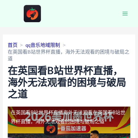
Main
Men
首页
qq音乐地域限制
在英国看B站世界杯直播，海外无法观看的困境与破局之
道
在英国看B站世界杯直播，
海外无法观看的困境与破局
之道
在英国看B站世界杯直播海外无法观看
在英国看B站世
界杯直播，海外无法观看的困境与破局之道