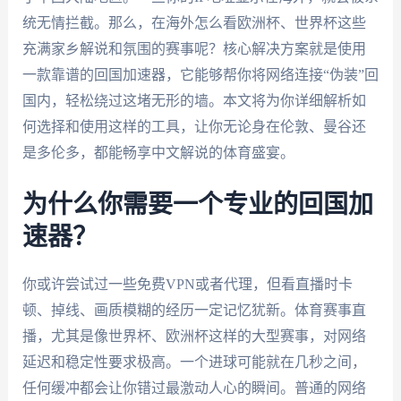
统无情拦截。那么，在海外怎么看欧洲杯、世界杯这些
充满家乡解说和氛围的赛事呢？核心解决方案就是使用
一款靠谱的回国加速器，它能够帮你将网络连接“伪装”回
国内，轻松绕过这堵无形的墙。本文将为你详细解析如
何选择和使用这样的工具，让你无论身在伦敦、曼谷还
是多伦多，都能畅享中文解说的体育盛宴。
为什么你需要一个专业的回国加
速器？
你或许尝试过一些免费VPN或者代理，但看直播时卡
顿、掉线、画质模糊的经历一定记忆犹新。体育赛事直
播，尤其是像世界杯、欧洲杯这样的大型赛事，对网络
延迟和稳定性要求极高。一个进球可能就在几秒之间，
任何缓冲都会让你错过最激动人心的瞬间。普通的网络