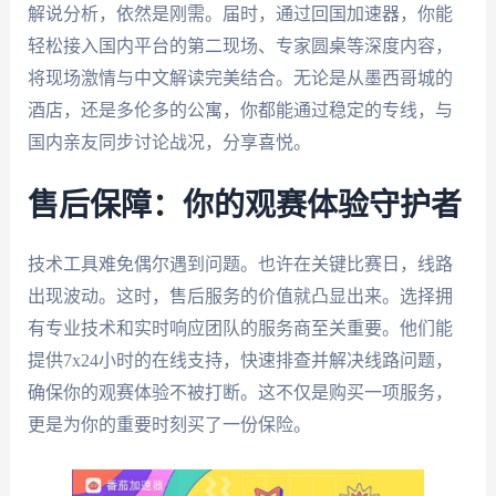
解说分析，依然是刚需。届时，通过回国加速器，你能
轻松接入国内平台的第二现场、专家圆桌等深度内容，
将现场激情与中文解读完美结合。无论是从墨西哥城的
酒店，还是多伦多的公寓，你都能通过稳定的专线，与
国内亲友同步讨论战况，分享喜悦。
售后保障：你的观赛体验守护者
技术工具难免偶尔遇到问题。也许在关键比赛日，线路
出现波动。这时，售后服务的价值就凸显出来。选择拥
有专业技术和实时响应团队的服务商至关重要。他们能
提供7x24小时的在线支持，快速排查并解决线路问题，
确保你的观赛体验不被打断。这不仅是购买一项服务，
更是为你的重要时刻买了一份保险。