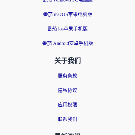
番茄 macOS苹果电脑版
番茄 ios苹果手机版
番茄 Android安卓手机版
关于我们
服务条款
隐私协议
应用权限
联系我们