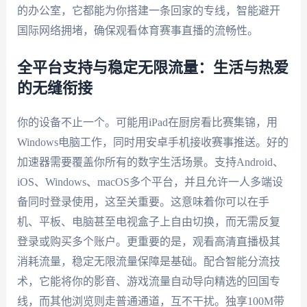
的办公室，它都能为你搭建一条回家的专线，智能避开
国际网络拥堵，确保观看体育赛事直播的流畅性。
全平台支持与稳定无限流量：生活与热爱
的无缝衔接
你的设备不止一个。可能用iPad在厨房看比赛集锦，用
Windows电脑工作，同时用安卓手机接收赛事推送。好的
加速器需要覆盖你所有的数字生活场景。支持Android、
iOS、Windows、macOS多个平台，并且允许一人多端设
备同时登录使用，这至关重要。这意味着你可以在手
机、平板、电脑甚至电视盒子上自由切换，而无需反复
登录或购买多个账户。更重要的是，观看高清直播极其
消耗流量，稳定无限流量保障是基础。配合智能分流技
术，它能将你的影音、游戏流量自动导向精选的回国专
线，而其他浏览则走普通通道，互不干扰。独享100M带