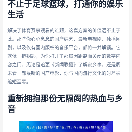
不止于足球篮球，打通你的娱乐
生活
解决了体育赛事观看的难题，这套方案的价值远不止于
此。那些你心心念念的国产综艺、最新电视剧、独播网
剧，以及仅有国内版权的音乐平台，都将一并解锁。它
就像一把钥匙，为你打开了那扇因距离而关闭的数字内
容之门。无论是追更《新闻联播》了解家乡事，还是周
末看一部最新的国产电影，你与国内流行文化的时差被
缩短至零。
重新拥抱那份无隔阂的热血与乡
音