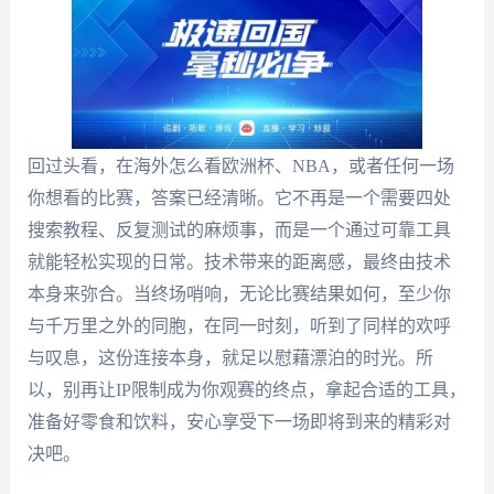
回过头看，在海外怎么看欧洲杯、NBA，或者任何一场
你想看的比赛，答案已经清晰。它不再是一个需要四处
搜索教程、反复测试的麻烦事，而是一个通过可靠工具
就能轻松实现的日常。技术带来的距离感，最终由技术
本身来弥合。当终场哨响，无论比赛结果如何，至少你
与千万里之外的同胞，在同一时刻，听到了同样的欢呼
与叹息，这份连接本身，就足以慰藉漂泊的时光。所
以，别再让IP限制成为你观赛的终点，拿起合适的工具，
准备好零食和饮料，安心享受下一场即将到来的精彩对
决吧。