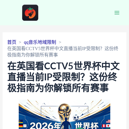
Main
Men
首页
qq音乐地域限制
在英国看CCTV5世界杯中文直播当前IP受限制？这份终
极指南为你解锁所有赛事
在英国看CCTV5世界杯中文
直播当前IP受限制？这份终
极指南为你解锁所有赛事