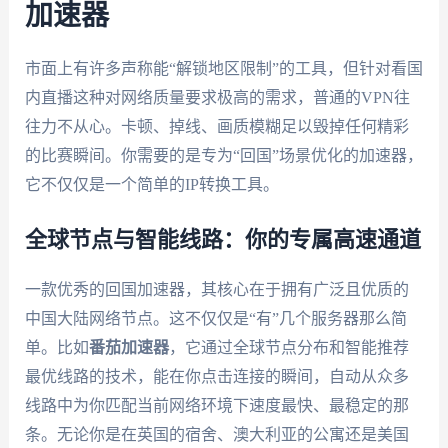
加速器
市面上有许多声称能“解锁地区限制”的工具，但针对看国
内直播这种对网络质量要求极高的需求，普通的VPN往
往力不从心。卡顿、掉线、画质模糊足以毁掉任何精彩
的比赛瞬间。你需要的是专为“回国”场景优化的加速器，
它不仅仅是一个简单的IP转换工具。
全球节点与智能线路：你的专属高速通道
一款优秀的回国加速器，其核心在于拥有广泛且优质的
中国大陆网络节点。这不仅仅是“有”几个服务器那么简
单。比如
番茄加速器
，它通过全球节点分布和智能推荐
最优线路的技术，能在你点击连接的瞬间，自动从众多
线路中为你匹配当前网络环境下速度最快、最稳定的那
条。无论你是在英国的宿舍、澳大利亚的公寓还是美国