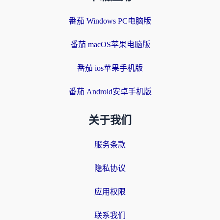
番茄 Windows PC电脑版
番茄 macOS苹果电脑版
番茄 ios苹果手机版
番茄 Android安卓手机版
关于我们
服务条款
隐私协议
应用权限
联系我们