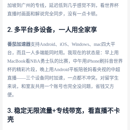
加坡到广州的专线，延迟低到几乎感觉不到，看世界杯
直播时画面和解说完全同步，没有一点卡顿。
2. 多平台多设备，一人用全家享
番茄加速器
支持Android、iOS、Windows、mac四大平
台，而且一人多端能同时用。我现在的状态是：早上用
MacBook看NBA勇士队的比赛，中午用iPhone刷抖音世界
杯的精彩片段，晚上用Android平板陪爸妈看央视的中超
直播——三个设备同时加速，一点都不冲突。对留学生
来说，和室友共用一个账号也完全没问题，省钱又方
便。
3. 稳定无限流量+专线带宽，看直播不卡
壳