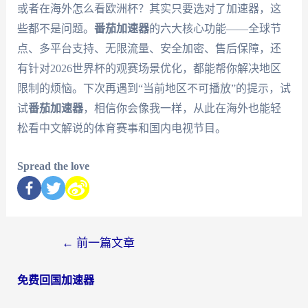
或者在海外怎么看欧洲杯？其实只要选对了加速器，这
些都不是问题。
番茄加速器
的六大核心功能——全球节
点、多平台支持、无限流量、安全加密、售后保障，还
有针对2026世界杯的观赛场景优化，都能帮你解决地区
限制的烦恼。下次再遇到“当前地区不可播放”的提示，试
试
番茄加速器
，相信你会像我一样，从此在海外也能轻
松看中文解说的体育赛事和国内电视节目。
Spread the love
←
前一篇文章
免费回国加速器