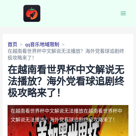
Main
Men
首页
qq音乐地域限制
在越南看世界杯中文解说无法播放？海外党看球追剧终
极攻略来了！
在越南看世界杯中文解说无
法播放？海外党看球追剧终
极攻略来了！
在越南看世界杯中文解说无法播放
在越南看世界杯中
文解说无法播放？海外党看球追剧终极攻略来了！