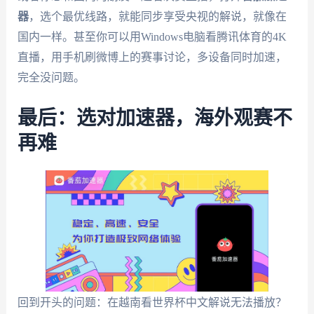
器
，选个最优线路，就能同步享受央视的解说，就像在
国内一样。甚至你可以用Windows电脑看腾讯体育的4K
直播，用手机刷微博上的赛事讨论，多设备同时加速，
完全没问题。
最后：选对加速器，海外观赛不
再难
回到开头的问题：在越南看世界杯中文解说无法播放？