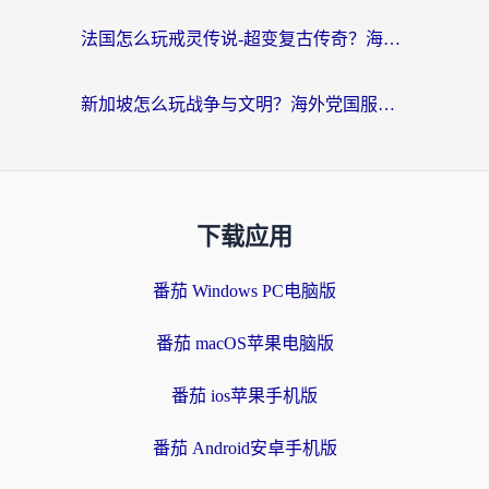
法国怎么玩戒灵传说-超变复古传奇？海外玩家国服游戏加速终极指南
新加坡怎么玩战争与文明？海外党国服游戏加速器终极避坑指南
下载应用
番茄 Windows PC电脑版
番茄 macOS苹果电脑版
番茄 ios苹果手机版
番茄 Android安卓手机版