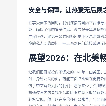
安全与保障，让热爱无后顾
在享受赛事的同时，我们连接着国内平台账号
能，确保了你的登录信息、观看记录等隐私数
层保险箱，避免在公共网络环境下信息泄露的
命的私人网络顾问。一旦遇到任何连接或速度
展望2026：在北
让我们把目光投向不远处的2026年，由美国
时，身处北美的你，可能正面临比现在更复杂
惯了中文解说氛围的我们，总感觉少了点“味道
想通过国内的央视平台聆听贺炜诗人般的解说
轻松实现。你可以在多伦多的公寓里，与北京