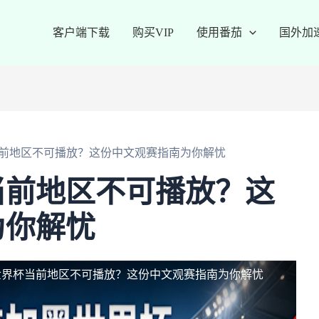
客户端下载
购买VIP
使用番茄
国外加
前地区不可播放？这份中文观赛指南为你解忧
当前地区不可播放？这
为你解忧
世界杯当前地区不可播放？这份中文观赛指南为你解忧