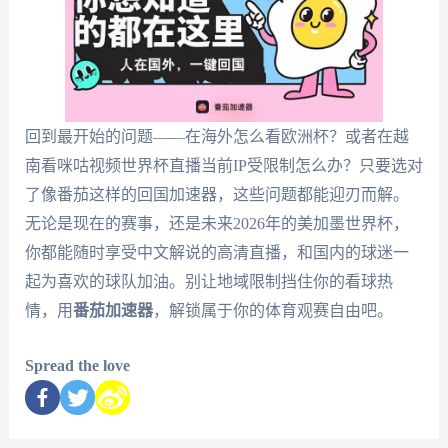
回到最开始的问题——在海外怎么看欧洲杯？或者在越
南看咪咕视频世界杯直播当前IP受限制怎么办？只要选对
了像番茄这样的回国加速器，这些问题都能迎刃而解。
无论是现在的赛事，还是未来2026年的美加墨世界杯，
你都能随时享受中文解说的高清直播，和国内的球迷一
起为喜欢的球队加油。别让地域限制挡住你的看球热
情，用
番茄加速器
，解锁属于你的体育观赛自由吧。
Spread the love