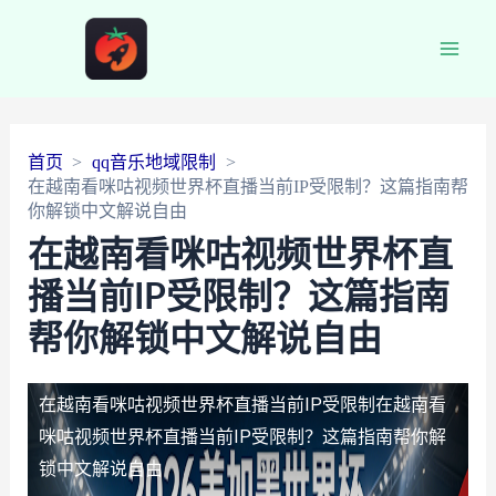
Main
Men
首页
qq音乐地域限制
在越南看咪咕视频世界杯直播当前IP受限制？这篇指南帮
你解锁中文解说自由
在越南看咪咕视频世界杯直
播当前IP受限制？这篇指南
帮你解锁中文解说自由
在越南看咪咕视频世界杯直播当前IP受限制
在越南看
咪咕视频世界杯直播当前IP受限制？这篇指南帮你解
锁中文解说自由