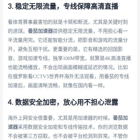
3. 稳定无限流量，专线保障高清直播
看体育赛事最害怕的就是卡顿和断流，尤其是关键时刻
的进球。
番茄加速器
提供稳定无限流量，不用担心看一
半流量用完。它还能智能分流，把影音和游戏的流量分
开，避免互相干扰。更重要的是，它有精选的回国影
音、游戏加速专线，独享100M带宽，就算是4K高清直播
也能流畅播放，不会出现画面模糊或延迟的情况。比如
在俄罗斯看CCTV5世界杯海外无法观看，用番茄的专线
加速后，画面清晰流畅，就像在国内看一样。
4. 数据安全加密，放心用不担心泄露
海外上网安全很重要，尤其是用加速器的时候。
番茄加
速器
采用数据安全加密和专线传输技术，你的浏览数据
不会被第三方窃取，也不会被平台检测到异常。不管你