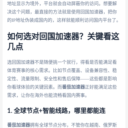
地址显示为境外，平台就会自动屏蔽你的访问。想要解
决这个问题，最直接的方法就是使用回国加速器，把你
的IP地址伪装成国内的，这样就能顺利访问国内平台了。
如何选对回国加速器？关键看这
几点
选回国加速器不是随便挑一个就行，得看是否能满足看
体育赛事的核心需求。比如节点覆盖、设备兼容性、稳
定性、流量限制、安全性和售后保障——这些都是影响
你看球体验的关键因素。而
番茄加速器
正好能满足这些
需求，让你在海外也能流畅看国内赛事。
1. 全球节点+智能线路，哪里都能连
番茄加速器
拥有全球节点分布，不管你在越南、俄罗斯