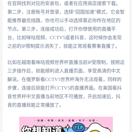
在官网找到对应的安装包，或者在应用商店搜索下载。
第二步，注册账号并登录，选择“回国加速”模式，它会智
能推荐最优线路，你也可以手动选择靠近你所在地区的
节点。第三步，连接成功后，打开你想使用的直播平
台，比如咪咕视频、CCTV5或者抖音，这时候你会发现
之前的IP限制提示消失了，就能正常观看赛事直播了。
比如在越南看咪咕视频世界杯直播当前IP受限制，按照这
三步操作后，就能顺利进入直播页面，享受高清的中文
解说。在俄罗斯看CCTV5世界杯海外无法观看，同样的
步骤，连接后就能打开CCTV5的直播界面。在美国看抖
音世界杯中文直播当前地区不可播放，开启加速后，抖
音的直播就能正常播放了。