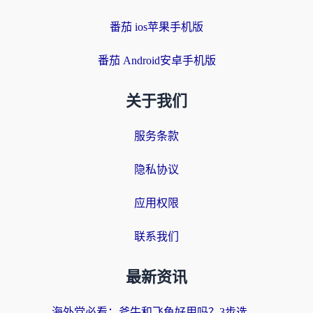
番茄 ios苹果手机版
番茄 Android安卓手机版
关于我们
服务条款
隐私协议
应用权限
联系我们
最新资讯
海外党必看：斧牛和飞鱼好用吗？3步选对回国加速器，无缝刷剧玩国服