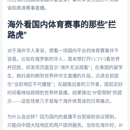
说和高清赛事直播。
海外看国内体育赛事的那些“拦
路虎”
对于海外华人来说，想看一场国内平台的体育赛事并不
容易。比如在俄罗斯的华人，周末想打开CCTV5看世界
杯回放，却发现页面显示“海外无法观看”；在美国的留学
生，刷抖音时刷到世界杯中文直播的片段，点进去却提
示“当前地区不可播放”；在越南出差的工作者，提前定好
时间看咪咕视频的世界杯直播，结果弹出“IP受限制”的提
示——这些场景几乎是每个海外体育迷的日常痛点。
为什么会这样？因为国内的直播平台受版权协议限制，
只能向中国大陆地区的用户提供服务。当你在海外时，IP