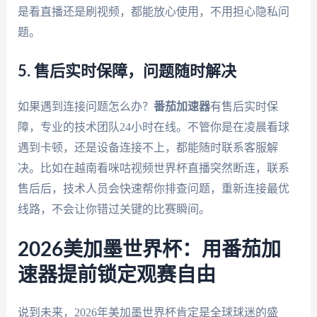
是看直播还是刷视频，都能放心使用，不用担心隐私问
题。
5. 售后实时保障，问题随时解决
如果遇到连接问题怎么办？
番茄加速器
有售后实时保
障，专业的技术团队24小时在线。不管你是在凌晨看球
遇到卡顿，还是设备连接不上，都能随时联系客服解
决。比如在越南看咪咕视频世界杯直播突然断连，联系
售后后，技术人员会快速帮你排查问题，重新连接最优
线路，不会让你错过关键的比赛瞬间。
2026美加墨世界杯：用番茄加
速器提前锁定观赛自由
说到未来，2026年美加墨世界杯肯定是全球球迷的盛