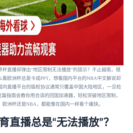
杯直播却弹出“地区限制无法播放”的提示？不止越南，很
看欧洲杯总是卡成PPT，想看国内平台的NBA中文解说却
国内直播平台的版权协议通常只覆盖中国大陆地区，一旦检
这篇指南会教你用合适的回国加速器，轻松突破地区限制，
、欧洲杯还是NBA，都能像在国内一样看个痛快。
育直播总是“无法播放”？