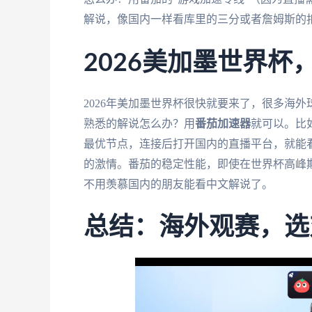
解说，像国内一样看库里的三分或者詹姆斯的
2026美加墨世界杯
2026年美加墨世界杯很快就要来了，很多海
熟悉的解说怎么办？用
番茄加速器
就可以。比
最优节点，连接后打开国内的直播平台，就能
的激情。番茄的稳定性能，即使在世界杯高峰
不用羡慕国内的朋友能看中文解说了。
总结：海外观赛，选