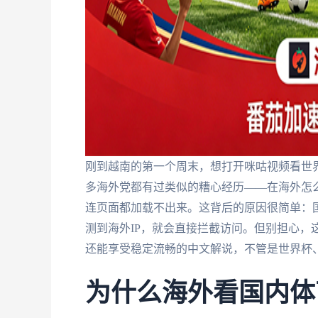
刚到越南的第一个周末，想打开咪咕视频看世界
多海外党都有过类似的糟心经历——在海外怎么
连页面都加载不出来。这背后的原因很简单：
测到海外IP，就会直接拦截访问。但别担心，
还能享受稳定流畅的中文解说，不管是世界杯
为什么海外看国内体