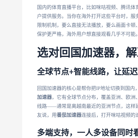
国内的体育直播平台，比如咪咕视频、腾讯体
户提供服务。当你在海外打开这些平台时，服务
限制机制，要么直接无法播放，要么画面卡顿
保护更严格，海外用户想直接观看几乎不可能
选对回国加速器，解
全球节点+智能线路，让延迟
回国加速器的核心是帮你把IP地址切换到国内
加速器
，它有全球节点分布，覆盖亚洲、欧洲
线路——通常是离越南最近的亚洲节点，这样
友说，用
番茄加速器
连接后，打开咪咕视频的
多端支持，一人多设备同时