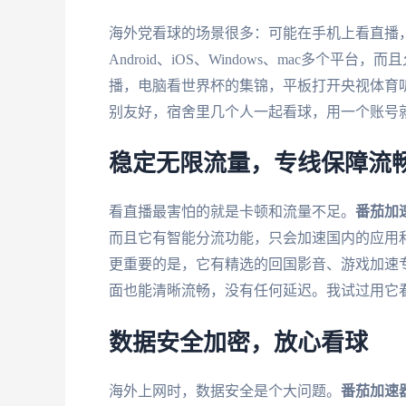
海外党看球的场景很多：可能在手机上看直播
Android、iOS、Windows、mac多个
播，电脑看世界杯的集锦，平板打开央视体育
别友好，宿舍里几个人一起看球，用一个账号
稳定无限流量，专线保障流
看直播最害怕的就是卡顿和流量不足。
番茄加
而且它有智能分流功能，只会加速国内的应用
更重要的是，它有精选的回国影音、游戏加速专
面也能清晰流畅，没有任何延迟。我试过用它
数据安全加密，放心看球
海外上网时，数据安全是个大问题。
番茄加速