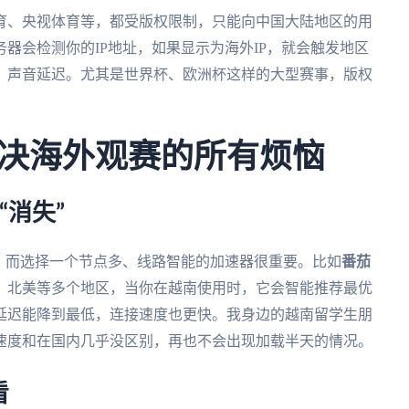
育、央视体育等，都受版权限制，只能向中国大陆地区的用
器会检测你的IP地址，如果显示为海外IP，就会触发地区
、声音延迟。尤其是世界杯、欧洲杯这样的大型赛事，版权
。
决海外观赛的所有烦恼
“消失”
，而选择一个节点多、线路智能的加速器很重要。比如
番茄
、北美等多个地区，当你在越南使用时，它会智能推荐最优
延迟能降到最低，连接速度也更快。我身边的越南留学生朋
速度和在国内几乎没区别，再也不会出现加载半天的情况。
看