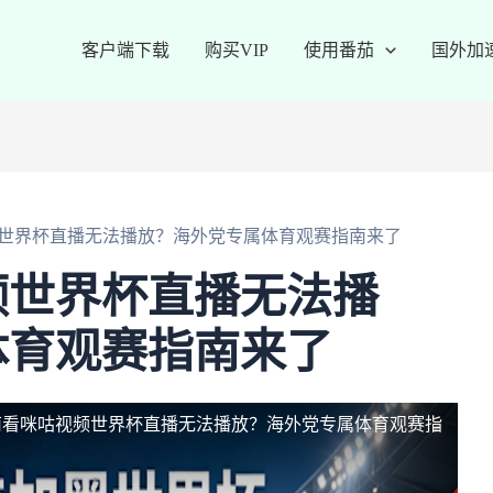
客户端下载
购买VIP
使用番茄
国外加
世界杯直播无法播放？海外党专属体育观赛指南来了
频世界杯直播无法播
体育观赛指南来了
南看咪咕视频世界杯直播无法播放？海外党专属体育观赛指