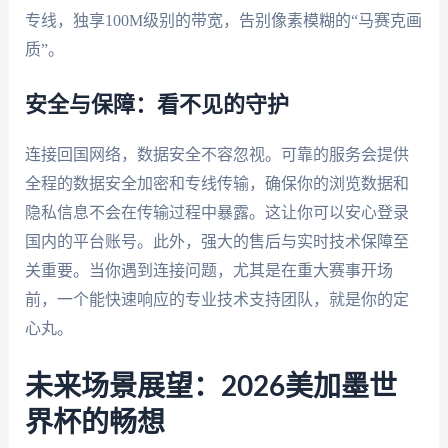
专线，独享100M级别的带宽，告别像素模糊的“马赛克画
质”。
安全与保障：看不见的守护
连接回国网络，数据安全不容忽视。可靠的服务会提供
全程的数据安全加密和专线传输，确保你的浏览数据和
隐私信息不会在传输过程中暴露。这让你可以安心登录
国内的平台账号。此外，强大的售后与实时技术保障至
关重要。当你遇到连接问题，尤其是在重大赛事开场
前，一个能快速响应的专业技术支持团队，就是你的定
心丸。
未来场景展望：2026美加墨世
界杯的畅想