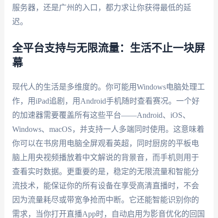
服务器，还是广州的入口，都力求让你获得最低的延
迟。
全平台支持与无限流量：生活不止一块屏
幕
现代人的生活是多维度的。你可能用Windows电脑处理工
作，用iPad追剧，用Android手机随时查看赛况。一个好
的加速器需要覆盖所有这些平台——Android、iOS、
Windows、macOS，并支持一人多端同时使用。这意味着
你可以在书房用电脑全屏观看英超，同时厨房的平板电
脑上用央视频播放着中文解说的背景音，而手机则用于
查看实时数据。更重要的是，稳定的无限流量和智能分
流技术，能保证你的所有设备在享受高清直播时，不会
因为流量耗尽或带宽争抢而中断。它还能智能识别你的
需求，当你打开直播App时，自动启用为影音优化的回国