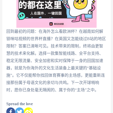
回到最初的问题：在海外怎么看欧洲杯？在越南如何解
锁咪咕视频的世界杯直播？在英国又怎能绕过B站的地区
限制？答案已清晰可见。技术带来的限制，终将由更智
慧的技术来化解。选择一款集智能线路、全平台支持、
稳定无限流量、安全加密和实时保障于一身的回国加速
器，就是为你海外的文化生活装备上最关键的“基础设
施”。它不仅能帮你找回体育赛事的主场感，更能重新连
接那份属于母语文化的亲切与共鸣。下一次开球哨响
时，愿你已身处毫无隔阂的、属于你的“主场”之中。
Spread the love