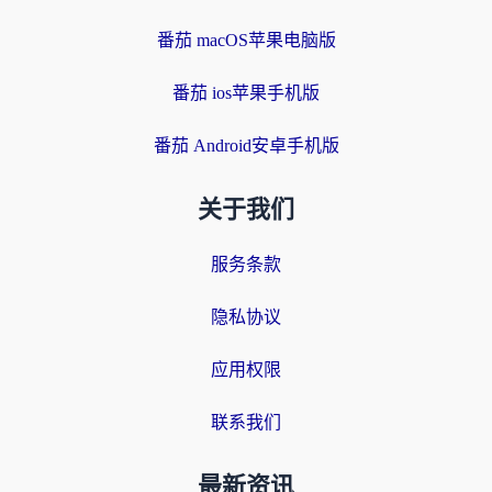
番茄 macOS苹果电脑版
番茄 ios苹果手机版
番茄 Android安卓手机版
关于我们
服务条款
隐私协议
应用权限
联系我们
最新资讯