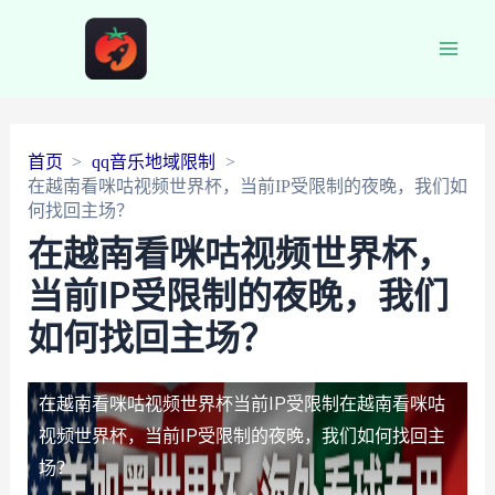
Main
Men
首页
qq音乐地域限制
在越南看咪咕视频世界杯，当前IP受限制的夜晚，我们如
何找回主场？
在越南看咪咕视频世界杯，
当前IP受限制的夜晚，我们
如何找回主场？
在越南看咪咕视频世界杯当前IP受限制
在越南看咪咕
视频世界杯，当前IP受限制的夜晚，我们如何找回主
场？