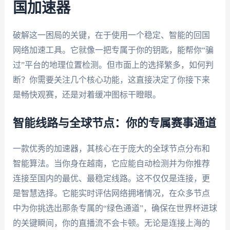
国加速器
破解这一困局的关键，在于使用一个稳定、智能的回国
网络加速工具。它就像一把专属于你的钥匙，能帮你“骗
过”平台的地理位置检测。但市面上的选择繁多，如何判
断？你需要关注几个核心功能，这直接决定了你接下来
是畅快观赛，还是对着缓冲图标干瞪眼。
智能线路与全球节点：你的专属赛事通道
一款优秀的加速器，其核心在于庞大的全球节点分布和
智能算法。当你身在越南，它应能自动检测并为你推荐
连接至国内的最优、最稳定线路。这不仅仅是连接，更
是智慧选择。它能实时评估网络拥堵情况，在众多节点
中为你挑选出那条专属的“绿色通道”，确保在世界杯进球
的关键瞬间，你的直播流不会卡顿。无论是连接上海的