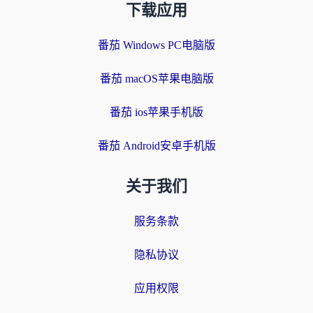
下载应用
番茄 Windows PC电脑版
番茄 macOS苹果电脑版
番茄 ios苹果手机版
番茄 Android安卓手机版
关于我们
服务条款
隐私协议
应用权限