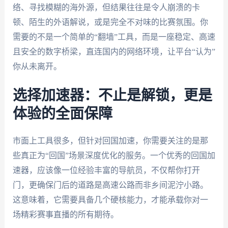
络、寻找模糊的海外源，但结果往往是令人崩溃的卡
顿、陌生的外语解说，或是完全不对味的比赛氛围。你
需要的不是一个简单的“翻墙”工具，而是一座稳定、高速
且安全的数字桥梁，直连国内的网络环境，让平台“认为”
你从未离开。
选择加速器：不止是解锁，更是
体验的全面保障
市面上工具很多，但针对回国加速，你需要关注的是那
些真正为“回国”场景深度优化的服务。一个优秀的回国加
速器，应该像一位经验丰富的导航员，不仅帮你打开
门，更确保门后的道路是高速公路而非乡间泥泞小路。
这意味着，它需要具备几个硬核能力，才能承载你对一
场精彩赛事直播的所有期待。