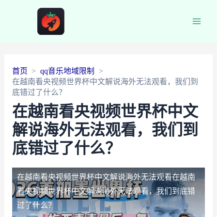
Main
Men
首页
qq音乐地域限制
在越南看央视频世界杯中文解说海外无法观看，我们到
底错过了什么？
在越南看央视频世界杯中文
解说海外无法观看，我们到
底错过了什么？
在越南看央视频世界杯中文解说海外无法观看
在越南
看央视频世界杯中文解说海外无法观看，我们到底错
过了什么？