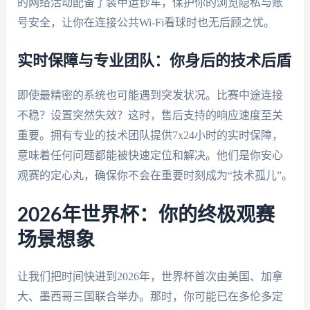
的网络活动配备了装甲运钞车，保护你的浏览隐私与账
号安全，让你在连接公共Wi-Fi看球时也无后顾之忧。
实时保障与专业团队：你身后的技术后盾
即使最精密的系统也可能遇到突发状况。比赛中途连接
不稳？设置突然失效？这时，售后支持的响应速度至关
重要。拥有专业的技术团队提供7x24小时的实时保障，
意味着任何问题都能被快速定位和解决。他们是你安心
观赛的定心丸，确保你不会在重要时刻成为“技术孤儿”。
2026年世界杯：你的终极观赛
场景想象
让我们把时间快进到2026年，世界杯首次由美国、加拿
大、墨西哥三国联合举办。那时，你可能已在多伦多定