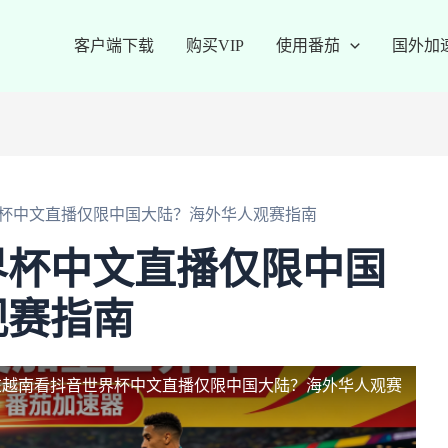
客户端下载
购买VIP
使用番茄
国外加
杯中文直播仅限中国大陆？海外华人观赛指南
界杯中文直播仅限中国
观赛指南
在越南看抖音世界杯中文直播仅限中国大陆？海外华人观赛