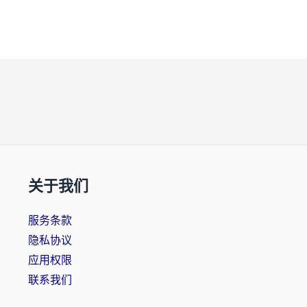
关于我们
服务条款
隐私协议
应用权限
联系我们