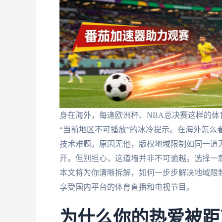
身在海外，每逢欧洲杯、NBA总决赛这样的
“当前地区不可播放”的冰冷提示。在海外怎么
技术难题。原因无他，版权地域限制如同一道
开。但别担心，这道墙并非不可逾越。选择一
本文将为你清晰拆解，如何一步步解决地域限
享受国内平台的体育直播和电视节目。
为什么你的热爱被距