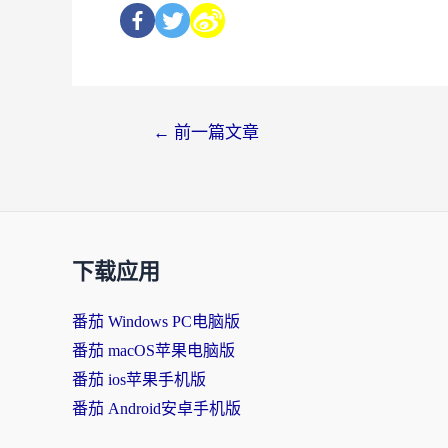
←
前一篇文章
下载应用
番茄 Windows PC电脑版
番茄 macOS苹果电脑版
番茄 ios苹果手机版
番茄 Android安卓手机版