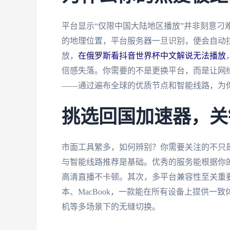
平台显示“仅限中国大陆地区播放”并非刻意刁
的地理位置，平台服务器一旦识别，便会自动
放，
在俄罗斯看抖音世界杯中文解说无法播放
倍感失落。你需要的不是更换平台，而是让网络
——通过遍布全球的优质节点和智能线路，为
挑选回国加速器，关
市面工具繁多，如何辨别？你需要关注的不只是“
与智能线路推荐是基础。优秀的服务能根据你
高清直播不卡顿。其次，多平台兼容性至关重要。你
本、MacBook，一款能在所有设备上提供
机等多场景下的无缝切换。