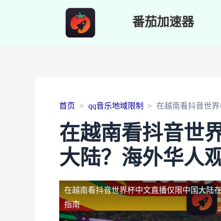
番茄加速器
首页
qq音乐地域限制
在越南看抖音世界
在越南看抖音世
大陆？海外华人
在越南看抖音世界杯中文直播仅限中国大陆
指南