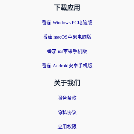
下载应用
番茄 Windows PC电脑版
番茄 macOS苹果电脑版
番茄 ios苹果手机版
番茄 Android安卓手机版
关于我们
服务条款
隐私协议
应用权限