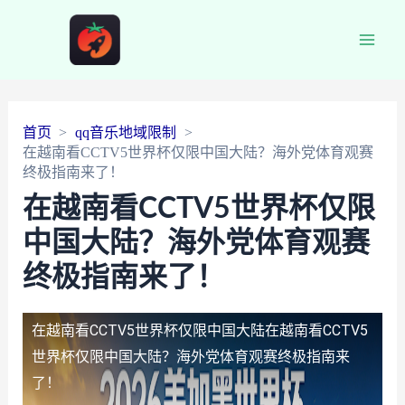
Main
Men
首页
qq音乐地域限制
在越南看CCTV5世界杯仅限中国大陆？海外党体育观赛
终极指南来了！
在越南看CCTV5世界杯仅限
中国大陆？海外党体育观赛
终极指南来了！
在越南看CCTV5世界杯仅限中国大陆
在越南看CCTV5
世界杯仅限中国大陆？海外党体育观赛终极指南来
了！