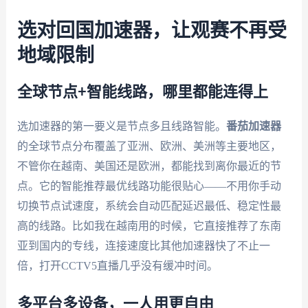
选对回国加速器，让观赛不再受
地域限制
全球节点+智能线路，哪里都能连得上
选加速器的第一要义是节点多且线路智能。
番茄加速器
的全球节点分布覆盖了亚洲、欧洲、美洲等主要地区，
不管你在越南、美国还是欧洲，都能找到离你最近的节
点。它的智能推荐最优线路功能很贴心——不用你手动
切换节点试速度，系统会自动匹配延迟最低、稳定性最
高的线路。比如我在越南用的时候，它直接推荐了东南
亚到国内的专线，连接速度比其他加速器快了不止一
倍，打开CCTV5直播几乎没有缓冲时间。
多平台多设备，一人用更自由