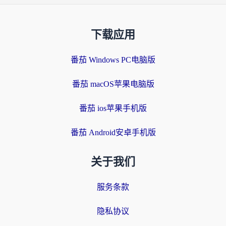
下载应用
番茄 Windows PC电脑版
番茄 macOS苹果电脑版
番茄 ios苹果手机版
番茄 Android安卓手机版
关于我们
服务条款
隐私协议