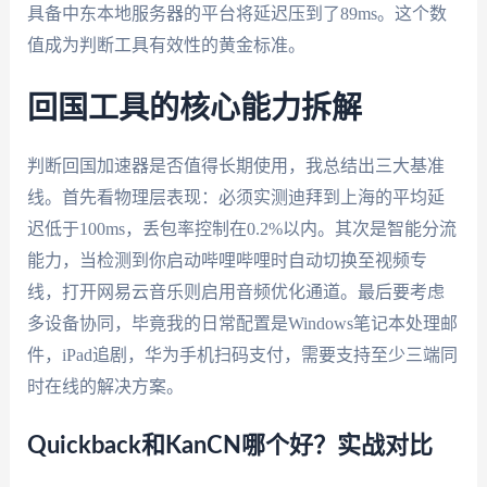
具备中东本地服务器的平台将延迟压到了89ms。这个数
值成为判断工具有效性的黄金标准。
回国工具的核心能力拆解
判断回国加速器是否值得长期使用，我总结出三大基准
线。首先看物理层表现：必须实测迪拜到上海的平均延
迟低于100ms，丢包率控制在0.2%以内。其次是智能分流
能力，当检测到你启动哔哩哔哩时自动切换至视频专
线，打开网易云音乐则启用音频优化通道。最后要考虑
多设备协同，毕竟我的日常配置是Windows笔记本处理邮
件，iPad追剧，华为手机扫码支付，需要支持至少三端同
时在线的解决方案。
Quickback和KanCN哪个好？实战对比