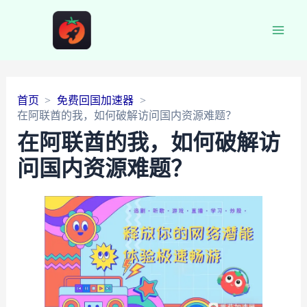
Main
Men
首页
免费回国加速器
在阿联酋的我，如何破解访问国内资源难题？
在阿联酋的我，如何破解访
问国内资源难题？