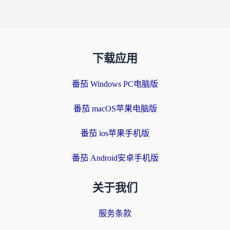
下载应用
番茄 Windows PC电脑版
番茄 macOS苹果电脑版
番茄 ios苹果手机版
番茄 Android安卓手机版
关于我们
服务条款