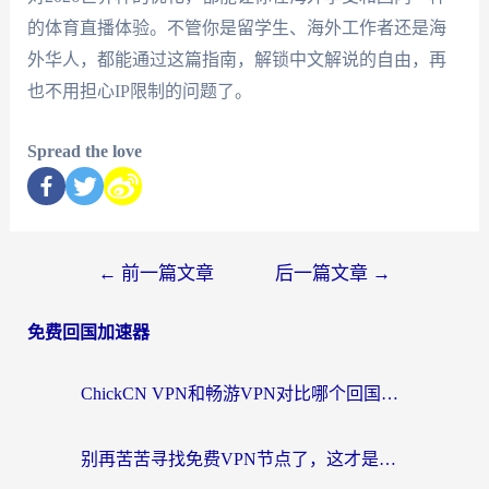
的体育直播体验。不管你是留学生、海外工作者还是海
外华人，都能通过这篇指南，解锁中文解说的自由，再
也不用担心IP限制的问题了。
Spread the love
←
前一篇文章
后一篇文章
→
免费回国加速器
ChickCN VPN和畅游VPN对比哪个回国效果更好？海外党必看的回国加速器选择指南
别再苦苦寻找免费VPN节点了，这才是海外访问国内资源的正确姿势