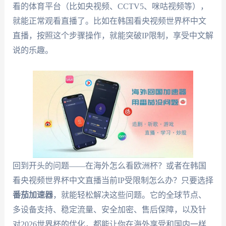
看的体育平台（比如央视频、CCTV5、咪咕视频等），
就能正常观看直播了。比如在韩国看央视频世界杯中文
直播，按照这个步骤操作，就能突破IP限制，享受中文解
说的乐趣。
回到开头的问题——在海外怎么看欧洲杯？或者在韩国
看央视频世界杯中文直播当前IP受限制怎么办？只要选择
番茄加速器
，就能轻松解决这些问题。它的全球节点、
多设备支持、稳定流量、安全加密、售后保障，以及针
对2026世界杯的优化，都能让你在海外享受和国内一样