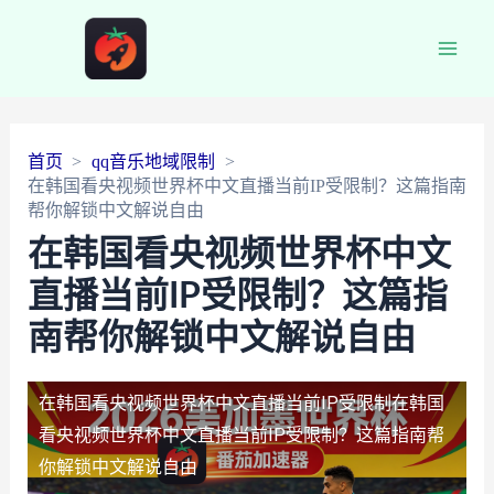
Main
Men
首页
qq音乐地域限制
在韩国看央视频世界杯中文直播当前IP受限制？这篇指南
帮你解锁中文解说自由
在韩国看央视频世界杯中文
直播当前IP受限制？这篇指
南帮你解锁中文解说自由
在韩国看央视频世界杯中文直播当前IP受限制
在韩国
看央视频世界杯中文直播当前IP受限制？这篇指南帮
你解锁中文解说自由