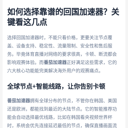
如何选择靠谱的回国加速器？关
键看这几点
选择回国加速器时，不能只看价格，更要关注节点覆
盖、设备支持、稳定性、流量限制、安全性和售后服
务。毕竟体育直播对网络的要求很高，卡顿、断流都会
影响观赛体验。而
番茄加速器
正好满足这些需求，它的
六大核心功能能完美解决海外用户的观赛痛点。
全球节点+智能线路，让你告别卡顿
番茄加速器
拥有全球分布的节点，不管你在韩国、美国
还是欧洲，都能找到最近的大陆节点。它的智能推荐功
能会自动选择最优线路，比如在韩国看央视频世界杯
时，系统会优先连接延迟最低的节点，确保直播画面流