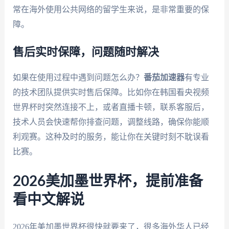
常在海外使用公共网络的留学生来说，是非常重要的保
障。
售后实时保障，问题随时解决
如果在使用过程中遇到问题怎么办？
番茄加速器
有专业
的技术团队提供实时售后保障。比如你在韩国看央视频
世界杯时突然连接不上，或者直播卡顿，联系客服后，
技术人员会快速帮你排查问题，调整线路，确保你能顺
利观赛。这种及时的服务，能让你在关键时刻不耽误看
比赛。
2026美加墨世界杯，提前准备
看中文解说
2026年美加墨世界杯很快就要来了，很多海外华人已经