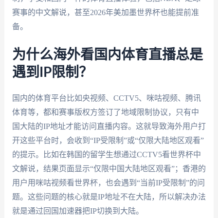
赛事的中文解说，甚至2026年美加墨世界杯也能提前准
备。
为什么海外看国内体育直播总是
遇到IP限制？
国内的体育平台比如央视频、CCTV5、咪咕视频、腾讯
体育等，都和赛事版权方签订了地域限制协议，只有中
国大陆的IP地址才能访问直播内容。这就导致海外用户打
开这些平台时，会收到“IP受限制”或“仅限大陆地区观看”
的提示。比如在韩国的留学生想通过CCTV5看世界杯中
文解说，结果页面显示“仅限中国大陆地区观看”；香港的
用户用咪咕视频看世界杯，也会遇到“当前IP受限制”的问
题。这些问题的核心就是IP地址不在大陆，所以解决办法
就是通过回国加速器把IP切换到大陆。