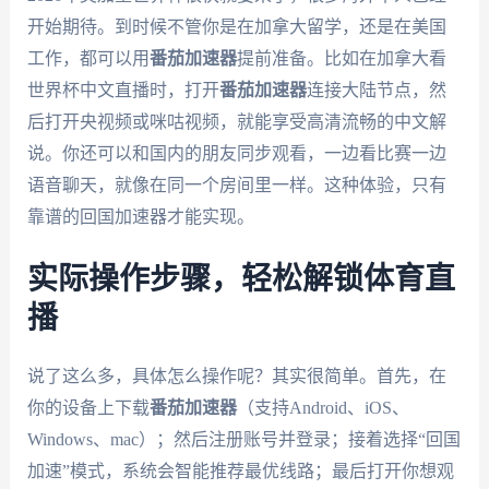
开始期待。到时候不管你是在加拿大留学，还是在美国
工作，都可以用
番茄加速器
提前准备。比如在加拿大看
世界杯中文直播时，打开
番茄加速器
连接大陆节点，然
后打开央视频或咪咕视频，就能享受高清流畅的中文解
说。你还可以和国内的朋友同步观看，一边看比赛一边
语音聊天，就像在同一个房间里一样。这种体验，只有
靠谱的回国加速器才能实现。
实际操作步骤，轻松解锁体育直
播
说了这么多，具体怎么操作呢？其实很简单。首先，在
你的设备上下载
番茄加速器
（支持Android、iOS、
Windows、mac）；然后注册账号并登录；接着选择“回国
加速”模式，系统会智能推荐最优线路；最后打开你想观