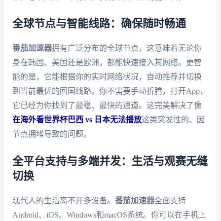
全球节点与智能线路：确保随时畅通
番茄加速器
拥有广泛分布的全球节点，这意味着无论你
身在韩国、美国还是欧洲，都能快速接入其网络。更智
能的是，它能根据你的实时网络状况，自动推荐并切换
到当前最优的回国线路。你不需要手动折腾，打开App，
它已经为你找到了最稳、最快的通道。这完美解决了像
在海外看世界杯巴西 vs 日本无法播放
这类突发性的、因
节点拥堵导致的问题。
全平台支持与多端并发：生活与观赛无缝
切换
现代人的生活离不开多设备。
番茄加速器
全面支持
Android、iOS、Windows和macOS系统。你可以在手机上