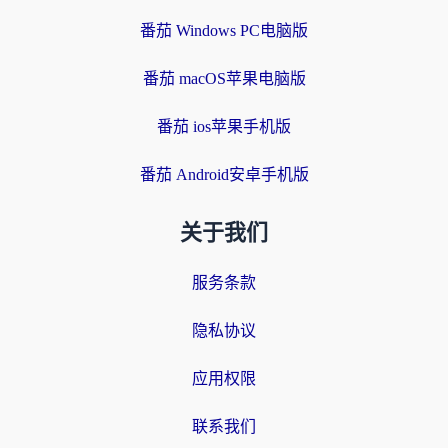
番茄 Windows PC电脑版
番茄 macOS苹果电脑版
番茄 ios苹果手机版
番茄 Android安卓手机版
关于我们
服务条款
隐私协议
应用权限
联系我们