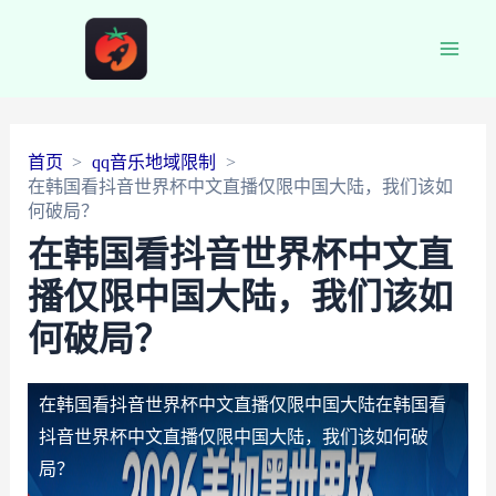
Main
Men
首页
qq音乐地域限制
在韩国看抖音世界杯中文直播仅限中国大陆，我们该如
何破局？
在韩国看抖音世界杯中文直
播仅限中国大陆，我们该如
何破局？
在韩国看抖音世界杯中文直播仅限中国大陆
在韩国看
抖音世界杯中文直播仅限中国大陆，我们该如何破
局？