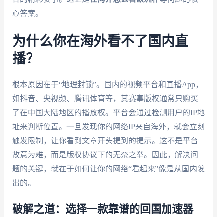
心答案。
为什么你在海外看不了国内直
播？
根本原因在于“地理封锁”。国内的视频平台和直播App，
如抖音、央视频、腾讯体育等，其赛事版权通常只购买
了在中国大陆地区的播放权。平台会通过检测用户的IP地
址来判断位置。一旦发现你的网络IP来自海外，就会立刻
触发限制，让你看到文章开头提到的提示。这不是平台
故意为难，而是版权协议下的无奈之举。因此，解决问
题的关键，就在于如何让你的网络“看起来”像是从国内发
出的。
破解之道：选择一款靠谱的回国加速器