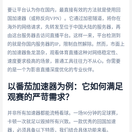
要让平台认为你在国内，最直接有效的方法就是使用回
国加速器（或称反向VPN）。它通过加密隧道，将你在
海外的网络请求，先转发至位于中国大陆的服务器，再
由这台服务器去访问直播平台。这样一来，平台检测到
的就是你国内服务器的IP，限制自然解除。然而，市面上
的加速器鱼龙混杂，观看体育直播这种对网络稳定性、
速度要求极高的场景，普通工具往往力不从心。你需要
的是一个为影音直播深度优化的专业伙伴。
以番茄加速器为例：它如何满足
观赛的严苛需求？
并非所有加速器都能流畅看球。一场90分钟的足球赛，
卡顿一次就足以毁掉所有兴致。一款优秀的回国加速
器，必须具备以下特质，我们结合具体功能来看。