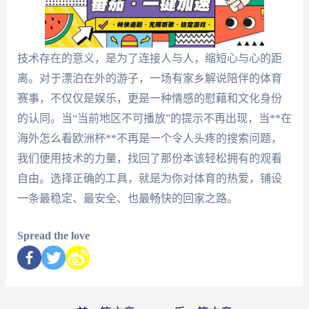
技术存在的意义，是为了连接人与人，缩短心与心的距
离。对于漂泊在外的游子，一场有家乡解说陪伴的体育
赛事，不仅仅是娱乐，更是一种情感的慰藉和文化身份
的认同。当“当前地区不可播放”的提示不再出现，当**在
海外怎么看欧洲杯**不再是一个令人头疼的搜索问题，
我们便用技术的力量，找回了那份本该轻松拥有的观看
自由。选择正确的工具，就是为你对体育的热爱，铺设
一条最稳定、最安全、也最畅快的回家之路。
Spread the love