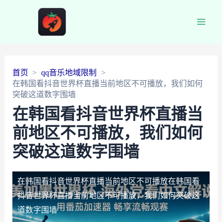
Main
Men
首页
qq音乐地域限制
在韩国看抖音世界杯直播当前地区不可播放，我们如何
突破这道数字围墙
在韩国看抖音世界杯直播当
前地区不可播放，我们如何
突破这道数字围墙
在韩国看抖音世界杯直播当前地区不可播放
在韩国看
抖音世界杯直播当前地区不可播放，我们如何突破这
道数字围墙