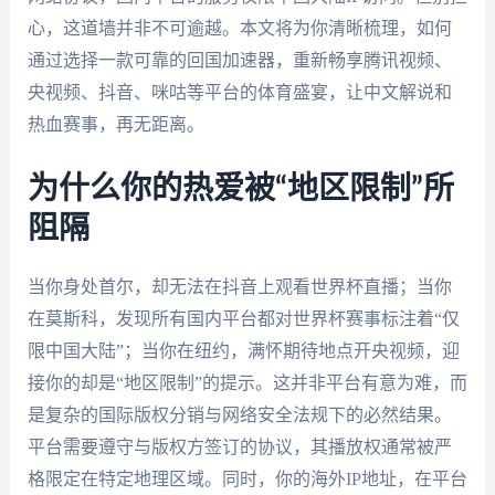
心，这道墙并非不可逾越。本文将为你清晰梳理，如何
通过选择一款可靠的回国加速器，重新畅享腾讯视频、
央视频、抖音、咪咕等平台的体育盛宴，让中文解说和
热血赛事，再无距离。
为什么你的热爱被“地区限制”所
阻隔
当你身处首尔，却无法在抖音上观看世界杯直播；当你
在莫斯科，发现所有国内平台都对世界杯赛事标注着“仅
限中国大陆”；当你在纽约，满怀期待地点开央视频，迎
接你的却是“地区限制”的提示。这并非平台有意为难，而
是复杂的国际版权分销与网络安全法规下的必然结果。
平台需要遵守与版权方签订的协议，其播放权通常被严
格限定在特定地理区域。同时，你的海外IP地址，在平台