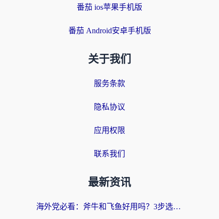
番茄 ios苹果手机版
番茄 Android安卓手机版
关于我们
服务条款
隐私协议
应用权限
联系我们
最新资讯
海外党必看：斧牛和飞鱼好用吗？3步选对回国加速器，无缝刷剧玩国服