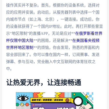
操作其实并不复杂。首先，根据你的设备系统，选择对
应的应用并安装。启动后，从服务器列表中选择一个国
内城市节点（如上海、北京），一键连接。成功后，你
的设备就获得了一个国内IP地址。此时，再打开那些曾显
示“地区限制”的直播APP，无论是应对**
在俄罗斯看世界
杯仅限中国大陆
**的困局，还是解决**
在美国看央视频
世界杯地区限制
**的烦恼，你会发现，熟悉的界面和内
容全部回来了。你可以像在国内一样，订阅赛事、发送
弹幕、参与互动，完全融入中文互联网的体育狂欢之
中。
让热爱无界，让连接畅通