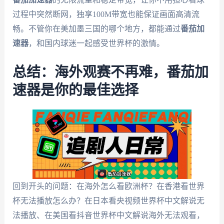
过程中突然断网，独享100M带宽也能保证画面高清流
畅。不管你在美加墨三国的哪个地方，都能通过
番茄加
速器
，和国内球迷一起感受世界杯的激情。
总结：海外观赛不再难，番茄加
速器是你的最佳选择
回到开头的问题：在海外怎么看欧洲杯？在香港看世界
杯无法播放怎么办？在日本看央视频世界杯中文解说无
法播放、在美国看抖音世界杯中文解说海外无法观看，