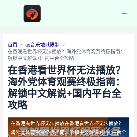
Main
Men
首页
qq音乐地域限制
在香港看世界杯无法播放？海外党体育观赛终极指南：
解锁中文解说+国内平台全攻略
在香港看世界杯无法播放？
海外党体育观赛终极指南：
解锁中文解说+国内平台全
攻略
在香港看世界杯无法播放
在香港看世界杯无法播放？
海外党体育观赛终极指南：解锁中文解说+国内平台全