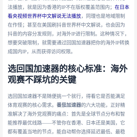
法播放，就是因为香港的IP不在版权覆盖范围内；
在日本
看央视频世界杯中文解说无法播放
，同理也是地域限制
在作怪；甚至在美国刷抖音世界杯中文解说，也会因为
抖音的内容分发规则，对海外IP进行限制。这种情况下，
想要突破限制，就需要通过回国加速器把你的海外IP转换
成国内IP，从而获得访问权限。
选回国加速器的核心标准：海外
观赛不踩坑的关键
选回国加速器不是随便挑一个就行，得看它是否能满足
体育观赛的核心需求。
番茄加速器
的六大功能，正好精
准解决了海外党观赛的痛点：首先是全球节点分布和智
能推荐最优线路——不管你在香港、日本还是美国，它
都有覆盖当地的节点，能自动帮你选择延迟最低、最稳