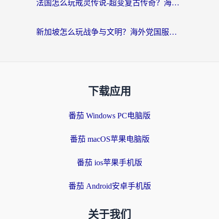
法国怎么玩戒灵传说-超变复古传奇？海外玩家国服游戏加速终极指南
新加坡怎么玩战争与文明？海外党国服游戏加速器终极避坑指南
下载应用
番茄 Windows PC电脑版
番茄 macOS苹果电脑版
番茄 ios苹果手机版
番茄 Android安卓手机版
关于我们