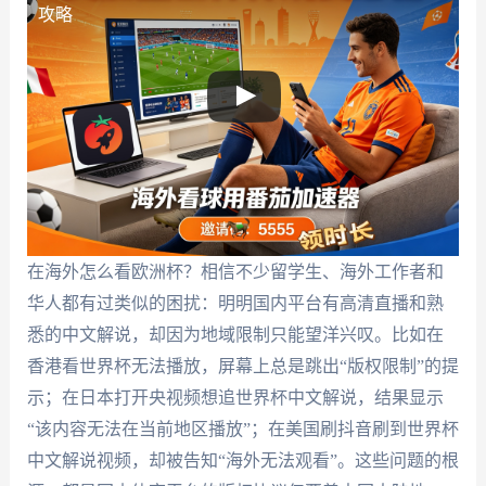
攻略
在海外怎么看欧洲杯？相信不少留学生、海外工作者和
华人都有过类似的困扰：明明国内平台有高清直播和熟
悉的中文解说，却因为地域限制只能望洋兴叹。比如在
香港看世界杯无法播放，屏幕上总是跳出“版权限制”的提
示；在日本打开央视频想追世界杯中文解说，结果显示
“该内容无法在当前地区播放”；在美国刷抖音刷到世界杯
中文解说视频，却被告知“海外无法观看”。这些问题的根