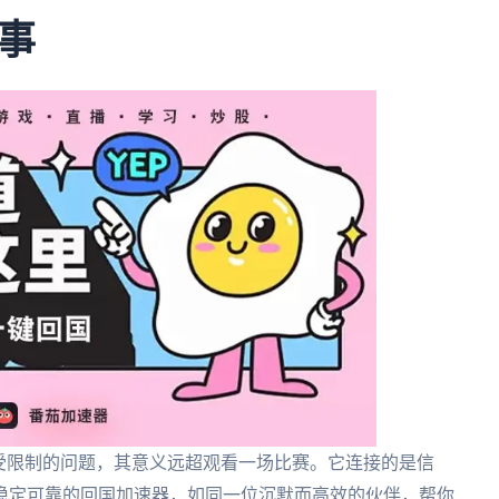
事
受限制的问题，其意义远超观看一场比赛。它连接的是信
稳定可靠的回国加速器，如同一位沉默而高效的伙伴，帮你