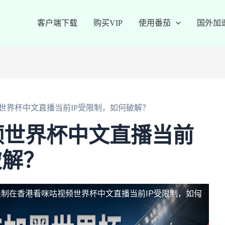
客户端下载
购买VIP
使用番茄
国外加
世界杯中文直播当前IP受限制，如何破解？
频世界杯中文直播当前
破解？
限制
在香港看咪咕视频世界杯中文直播当前IP受限制，如何