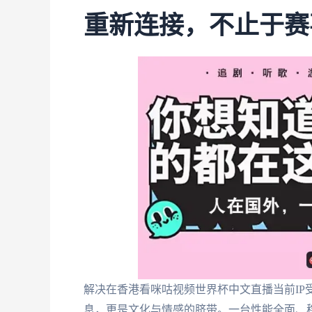
重新连接，不止于赛
解决在香港看咪咕视频世界杯中文直播当前IP
息，更是文化与情感的脐带。一台性能全面、