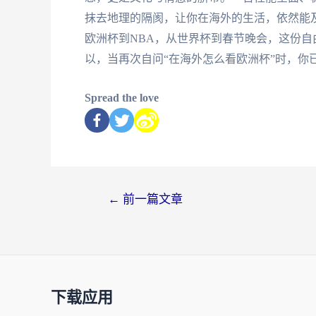
抹去地理的隔阂，让你在海外的生活，依然能
欧洲杯到NBA，从世界杯到春节晚会，这份
以，当再次自问“在海外怎么看欧洲杯”时，你
Spread the love
←
前一篇文章
下载应用