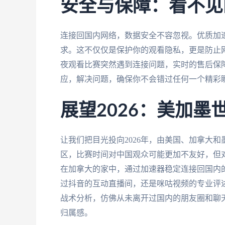
安全与保障：看不见
连接回国内网络，数据安全不容忽视。优质加
求。这不仅仅是保护你的观看隐私，更是防止
夜观看比赛突然遇到连接问题，实时的售后保
应，解决问题，确保你不会错过任何一个精彩
展望2026：美加
让我们把目光投向2026年，由美国、加拿大
区，比赛时间对中国观众可能更加不友好，但对
在加拿大的家中，通过加速器稳定连接回国内
过抖音的互动直播间，还是咪咕视频的专业评
战术分析，仿佛从未离开过国内的朋友圈和聊
归属感。