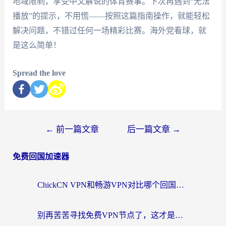
地域限制，享受中文解说的体育赛事。下次再遇到“无法
播放”的提示，不用慌——按照这篇指南操作，就能轻松
解决问题，不错过任何一场精彩比赛。海外党看球，就
是这么简单！
Spread the love
←
前一篇文章
后一篇文章
→
免费回国加速器
ChickCN VPN和畅游VPN对比哪个回国效果更好？海外党必看的回国加速器选择指南
别再苦苦寻找免费VPN节点了，这才是海外访问国内资源的正确姿势