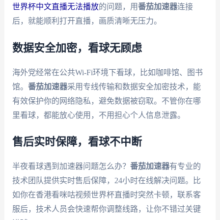
世界杯中文直播无法播放
的问题，用
番茄加速器
连接
后，就能顺利打开直播，画质清晰无压力。
数据安全加密，看球无顾虑
海外党经常在公共Wi-Fi环境下看球，比如咖啡馆、图书
馆。
番茄加速器
采用专线传输和数据安全加密技术，能
有效保护你的网络隐私，避免数据被窃取。不管你在哪
里看球，都能放心使用，不用担心个人信息泄露。
售后实时保障，看球不中断
半夜看球遇到加速器问题怎么办？
番茄加速器
有专业的
技术团队提供实时售后保障，24小时在线解决问题。比
如你在香港看咪咕视频世界杯直播时突然卡顿，联系客
服后，技术人员会快速帮你调整线路，让你不错过关键