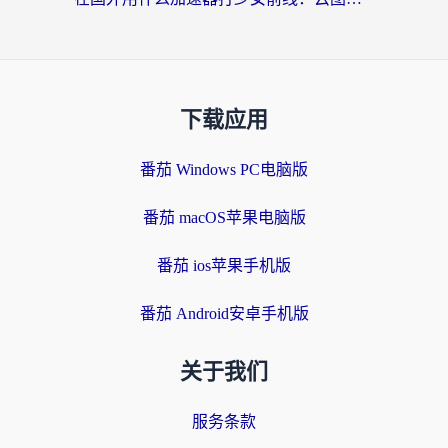
下载应用
番茄 Windows PC电脑版
番茄 macOS苹果电脑版
番茄 ios苹果手机版
番茄 Android安卓手机版
关于我们
服务条款