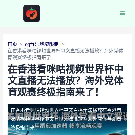
Main
Men
首页
qq音乐地域限制
在香港看咪咕视频世界杯中文直播无法播放？海外党体
育观赛终极指南来了！
在香港看咪咕视频世界杯中
文直播无法播放？海外党体
育观赛终极指南来了！
在香港看咪咕视频世界杯中文直播无法播放
在香港看
咪咕视频世界杯中文直播无法播放？海外党体育观赛
终极指南来了！