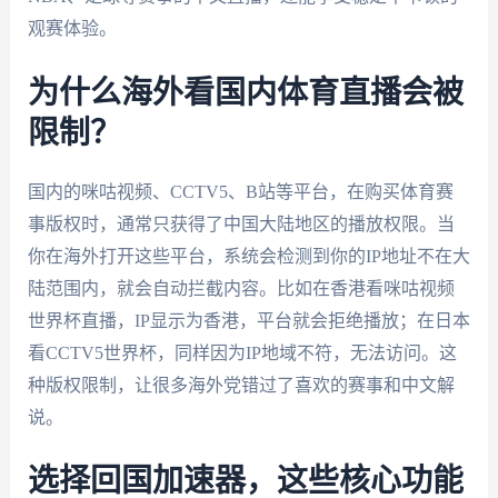
观赛体验。
为什么海外看国内体育直播会被
限制？
国内的咪咕视频、CCTV5、B站等平台，在购买体育赛
事版权时，通常只获得了中国大陆地区的播放权限。当
你在海外打开这些平台，系统会检测到你的IP地址不在大
陆范围内，就会自动拦截内容。比如在香港看咪咕视频
世界杯直播，IP显示为香港，平台就会拒绝播放；在日本
看CCTV5世界杯，同样因为IP地域不符，无法访问。这
种版权限制，让很多海外党错过了喜欢的赛事和中文解
说。
选择回国加速器，这些核心功能