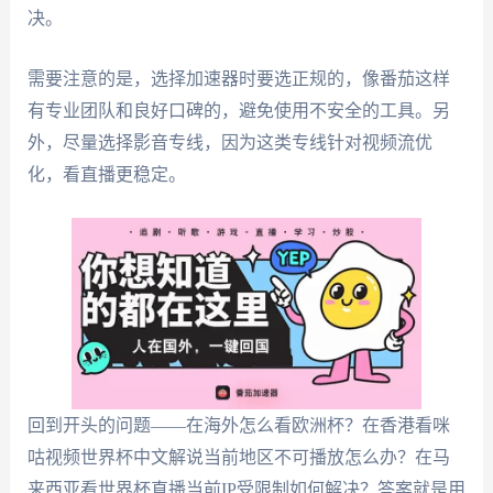
决。
需要注意的是，选择加速器时要选正规的，像番茄这样
有专业团队和良好口碑的，避免使用不安全的工具。另
外，尽量选择影音专线，因为这类专线针对视频流优
化，看直播更稳定。
回到开头的问题——在海外怎么看欧洲杯？在香港看咪
咕视频世界杯中文解说当前地区不可播放怎么办？在马
来西亚看世界杯直播当前IP受限制如何解决？答案就是用