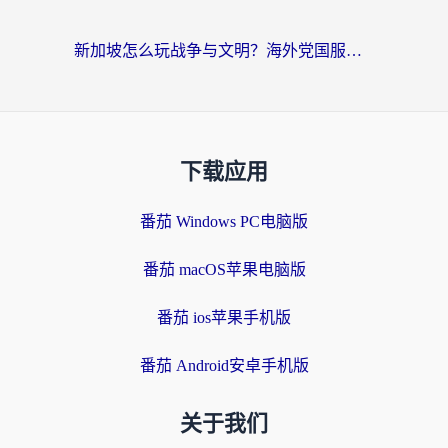
新加坡怎么玩战争与文明？海外党国服游戏加速器终极避坑指南
下载应用
番茄 Windows PC电脑版
番茄 macOS苹果电脑版
番茄 ios苹果手机版
番茄 Android安卓手机版
关于我们