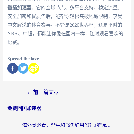
番茄加速器
。它的全球节点、多平台支持、稳定流量、
安全加密和优质售后，能帮你轻松突破地域限制，享受
中文解说的体育赛事。不管是2026世界杯，还是平时的
NBA、中超，都能让你像在国内一样，随时观看喜欢的
比赛。
Spread the love
←
前一篇文章
免费回国加速器
海外党必看：斧牛和飞鱼好用吗？3步选对回国加速器，无缝刷剧玩国服