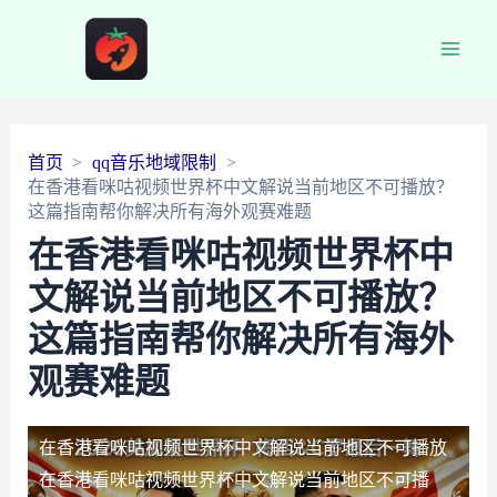
Main
Men
首页
qq音乐地域限制
在香港看咪咕视频世界杯中文解说当前地区不可播放？
这篇指南帮你解决所有海外观赛难题
在香港看咪咕视频世界杯中
文解说当前地区不可播放？
这篇指南帮你解决所有海外
观赛难题
在香港看咪咕视频世界杯中文解说当前地区不可播放
在香港看咪咕视频世界杯中文解说当前地区不可播