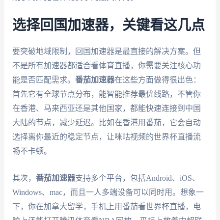
选择回国加速器，关键看这几点
要突破地域限制，回国加速器是最直接的解决方案。但
不是所有加速器都适合看体育直播，你需要关注核心功
能是否匹配需求。
番茄加速器
在这些方面做得很出色：
首先它有全球节点分布，能智能推荐最优线路，不管你
在香港、马来西亚还是其他国家，都能快速连接到中国
大陆的节点，减少延迟。比如在香港用番茄，它会自动
选择离你最近的稳定节点，让咪咕视频的世界杯直播流
畅不卡顿。
其次，
番茄加速器
支持多个平台，包括Android、iOS、
Windows、mac，而且一人多端设备可以同时用。想象一
下，你在加拿大留学，手机上用番茄看世界杯直播，电