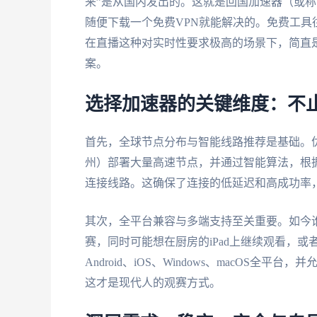
来”是从国内发出的。这就是回国加速器（或
随便下载一个免费VPN就能解决的。免费工
在直播这种对实时性要求极高的场景下，简直
案。
选择加速器的关键维度：不止
首先，全球节点分布与智能线路推荐是基础。
州）部署大量高速节点，并通过智能算法，根
连接线路。这确保了连接的低延迟和高成功率，
其次，全平台兼容与多端支持至关重要。如今谁
赛，同时可能想在厨房的iPad上继续观看，
Android、iOS、Windows、macOS
这才是现代人的观赛方式。