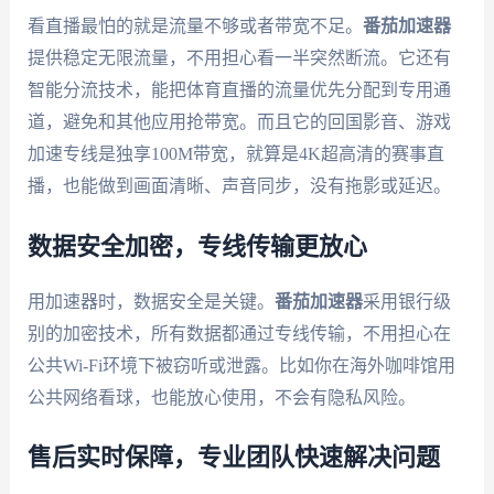
看直播最怕的就是流量不够或者带宽不足。
番茄加速器
提供稳定无限流量，不用担心看一半突然断流。它还有
智能分流技术，能把体育直播的流量优先分配到专用通
道，避免和其他应用抢带宽。而且它的回国影音、游戏
加速专线是独享100M带宽，就算是4K超高清的赛事直
播，也能做到画面清晰、声音同步，没有拖影或延迟。
数据安全加密，专线传输更放心
用加速器时，数据安全是关键。
番茄加速器
采用银行级
别的加密技术，所有数据都通过专线传输，不用担心在
公共Wi-Fi环境下被窃听或泄露。比如你在海外咖啡馆用
公共网络看球，也能放心使用，不会有隐私风险。
售后实时保障，专业团队快速解决问题