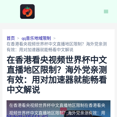
Main
Men
首页
qq音乐地域限制
在香港看央视频世界杯中文直播地区限制？海外党亲测
有效：用对加速器就能畅看中文解说
在香港看央视频世界杯中文
直播地区限制？海外党亲测
有效：用对加速器就能畅看
中文解说
在香港看央视频世界杯中文直播地区限制
在香港看央
视频世界杯中文直播地区限制？海外党亲测有效：用