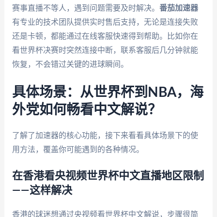
赛事直播不等人，遇到问题需要及时解决。
番茄加速器
有专业的技术团队提供实时售后支持，无论是连接失败
还是卡顿，都能通过在线客服快速得到帮助。比如你在
看世界杯决赛时突然连接中断，联系客服后几分钟就能
恢复，不会错过关键的进球瞬间。
具体场景：从世界杯到NBA，海
外党如何畅看中文解说？
了解了加速器的核心功能，接下来看看具体场景下的使
用方法，覆盖你可能遇到的各种情况。
在香港看央视频世界杯中文直播地区限制
——这样解决
香港的球迷想通过央视频看世界杯中文解说，步骤很简