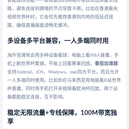
智能推荐功能——会根据你的网络环境自动选择最优线
路，避免连接到拥堵的节点导致卡顿。比如在香港看央
视频世界杯时，它会优先推荐香港到内地的低延迟线
路，确保直播画面流畅无缓冲。
多设备多平台兼容，一人多端同时用
海外党通常会用多种设备看球：电脑上看NBA直播，手
机上刷世界杯集锦，平板上回看赛事回放。
番茄加速器
支持Android、iOS、Windows、mac四大平台，而且允许
一人多端同时使用。比如你在马来西亚用电脑看B站世界
杯直播，同时用手机打开央视频看欧洲杯回放，两个设
备都能稳定连接，互不影响。
稳定无限流量+专线保障，100M带宽独
享