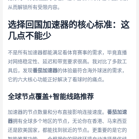
从而解锁所有受限内容。
选择回国加速器的核心标准：这
几点不能少
不是所有加速器都能满足看体育赛事的需求，毕竟直播
对网络稳定性、延迟和带宽要求很高。我对比了多款工
具后，发现
番茄加速器
的体验最符合海外球迷的需求，
它的六大核心功能正好解决了看球时的痛点。
全球节点覆盖+智能线路推荐
加速器的节点数量和分布直接影响连接速度。
番茄加速
器
拥有全球多个地区的节点，无论你在香港、马来西亚
还是欧美国家，都能找到就近的节点。更重要的是它的