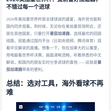
不错过每一个进球
2026年美加墨世界杯是全球球迷的盛宴，海外党也能和
国内同步观看。到时候，无论你在美加墨现场附近，还
是在其他国家，只要打开
番茄加速器
，选择最优的回国
线路，就能通过国内平台（比如央视频、腾讯体育）观
看中文解说的直播。想象一下，你在加拿大的公寓里，
用电脑看世界杯决赛，画面清晰流畅，听着熟悉的中文
解说，和国内的朋友实时分享进球的喜悦——这就是
番
茄加速器
带来的便利。
总结：选对工具，海外看球不再
难