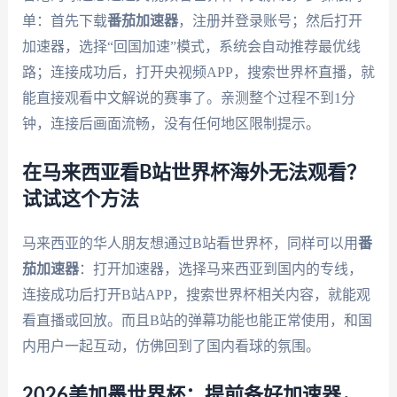
单：首先下载
番茄加速器
，注册并登录账号；然后打开
加速器，选择“回国加速”模式，系统会自动推荐最优线
路；连接成功后，打开央视频APP，搜索世界杯直播，就
能直接观看中文解说的赛事了。亲测整个过程不到1分
钟，连接后画面流畅，没有任何地区限制提示。
在马来西亚看B站世界杯海外无法观看？
试试这个方法
马来西亚的华人朋友想通过B站看世界杯，同样可以用
番
茄加速器
：打开加速器，选择马来西亚到国内的专线，
连接成功后打开B站APP，搜索世界杯相关内容，就能观
看直播或回放。而且B站的弹幕功能也能正常使用，和国
内用户一起互动，仿佛回到了国内看球的氛围。
2026美加墨世界杯：提前备好加速器，