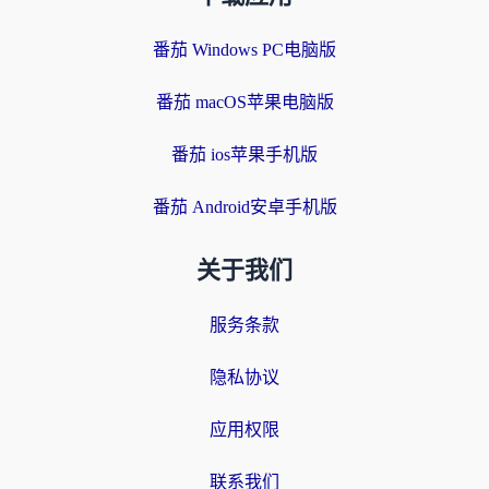
番茄 Windows PC电脑版
番茄 macOS苹果电脑版
番茄 ios苹果手机版
番茄 Android安卓手机版
关于我们
服务条款
隐私协议
应用权限
联系我们