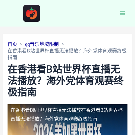
Main
Men
首页
qq音乐地域限制
在香港看B站世界杯直播无法播放？海外党体育观赛终极
指南
在香港看B站世界杯直播无
法播放？海外党体育观赛终
极指南
在香港看B站世界杯直播无法播放
在香港看B站世界杯
直播无法播放？海外党体育观赛终极指南