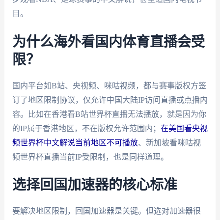
目。
为什么海外看国内体育直播会受
限？
国内平台如B站、央视频、咪咕视频，都与赛事版权方签
订了地区限制协议，仅允许中国大陆IP访问直播或点播内
容。比如在香港看B站世界杯直播无法播放，就是因为你
的IP属于香港地区，不在版权允许范围内；
在美国看央视
频世界杯中文解说当前地区不可播放
、新加坡看咪咕视
频世界杯直播当前IP受限制，也是同样道理。
选择回国加速器的核心标准
要解决地区限制，回国加速器是关键。但选对加速器很