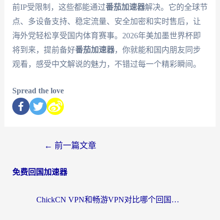
前IP受限制，这些都能通过
番茄加速器
解决。它的全球节
点、多设备支持、稳定流量、安全加密和实时售后，让
海外党轻松享受国内体育赛事。2026年美加墨世界杯即
将到来，提前备好
番茄加速器
，你就能和国内朋友同步
观看，感受中文解说的魅力，不错过每一个精彩瞬间。
Spread the love
←
前一篇文章
免费回国加速器
ChickCN VPN和畅游VPN对比哪个回国效果更好？海外党必看的回国加速器选择指南