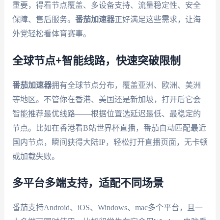
重要，得看节点覆盖、多设备支持、流量稳定性、安全
保障、售后服务。
番茄加速器
正好满足这些需求，让海
外党轻松看体育赛事。
全球节点+智能线路，快速突破限制
番茄加速器
拥有全球节点分布，覆盖亚洲、欧洲、美洲
等地区。不管你在香港、美国还是新加坡，打开后它会
智能推荐最优线路——根据位置选延迟最低、最稳定的
节点。比如在香港看B站世界杯直播，番茄自动匹配最近
国内节点，瞬间获得大陆IP，轻松打开直播页面，无卡顿
或加载失败。
多平台多端支持，适配不同场景
番茄支持Android、iOS、Windows、mac多个平台，且一