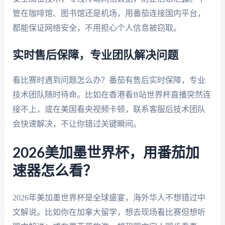
管在咖啡馆、图书馆还是机场，用番茄连接国内平台，
都能保证网络安全，不用担心个人信息被窃取。
实时售后保障，专业团队解决问题
看比赛时遇到问题怎么办？番茄有售后实时保障，专业
技术团队随时待命。比如在香港看B站世界杯直播突然连
接不上，或在美国看央视频卡顿，联系客服后技术团队
会快速解决，不让你错过关键瞬间。
2026美加墨世界杯，用番茄加
速器怎么看？
2026年美加墨世界杯是全球盛宴，海外华人不想错过中
文解说。比如你在加拿大留学，想去现场看比赛但想听