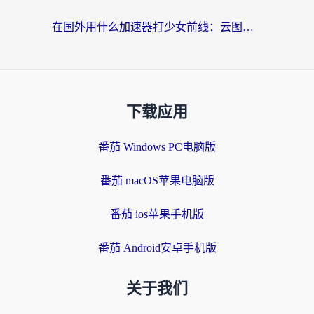
在国外用什么加速器打少女前线：云图计划不卡？一个老玩家的掏心分享
下载应用
番茄 Windows PC电脑版
番茄 macOS苹果电脑版
番茄 ios苹果手机版
番茄 Android安卓手机版
关于我们