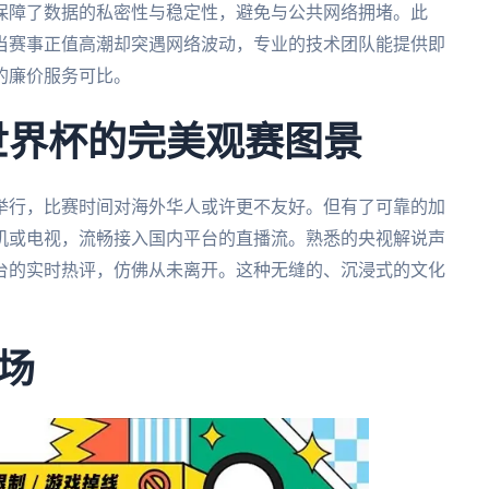
保障了数据的私密性与稳定性，避免与公共网络拥堵。此
当赛事正值高潮却突遇网络波动，专业的技术团队能提供即
的廉价服务可比。
墨世界杯的完美观赛图景
合举行，比赛时间对海外华人或许更不友好。但有了可靠的加
机或电视，流畅接入国内平台的直播流。熟悉的央视解说声
台的实时热评，仿佛从未离开。这种无缝的、沉浸式的文化
场