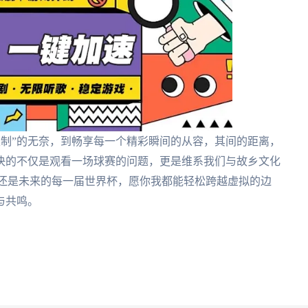
受限制”的无奈，到畅享每一个精彩瞬间的从容，其间的距离，
决的不仅是观看一场球赛的问题，更是维系我们与故乡文化
，还是未来的每一届世界杯，愿你我都能轻松跨越虚拟的边
与共鸣。