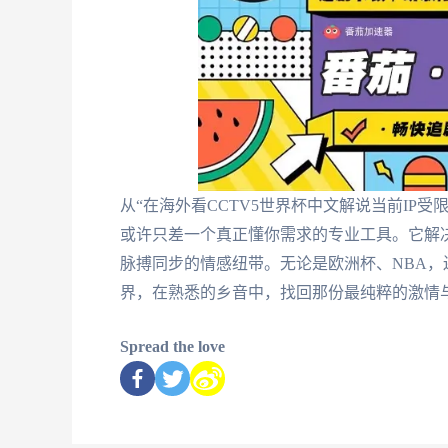
从“在海外看CCTV5世界杯中文解说当前IP
或许只差一个真正懂你需求的专业工具。它解
脉搏同步的情感纽带。无论是欧洲杯、NBA
界，在熟悉的乡音中，找回那份最纯粹的激情
Spread the love