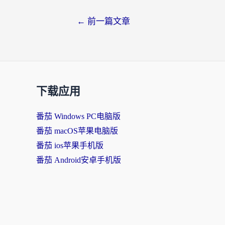
←
前一篇文章
下载应用
番茄 Windows PC电脑版
番茄 macOS苹果电脑版
番茄 ios苹果手机版
番茄 Android安卓手机版