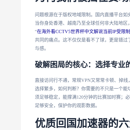
问题根源在于版权地域限制。国内直播平台如
当你身处香港、越南乃至全球任何非大陆地区，
“
在海外看CCTV5世界杯中文解说当前IP受限
共同的痛点。这不仅仅是看不了球，更是错过
与感。
破解困局的核心：选择专业
直接访问行不通，常规VPN又常常卡顿、掉线
选择繁多，如何判断？你需要的不只是一个能切
须足够稳定，能撑满120分钟的比赛加时赛；
足够安全，保护你的观影数据。
优质回国加速器的六