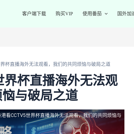
客户端下载
购买VIP
使用番茄
国外加
5世界杯直播海外无法观看，我们的共同烦恼与破局之道
5世界杯直播海外无法观
烦恼与破局之道
香港看CCTV5世界杯直播海外无法观看，我们的共同烦恼与