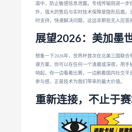
道中，防止敏感信息泄露。专线传输则进一步
外，强大的售后与实时技术保障是隐形后盾。
时支持，快速解决问题，这远非那些无人应答
展望2026：美加
想象一下2026年，世界杯首次在北美三国联
速方案，你可以在任何一个清晨或深夜，用手
响起，你一边看着比赛，一边刷着国内社交平
参与感，正是技术为我们带来的最大价值。
重新连接，不止于赛