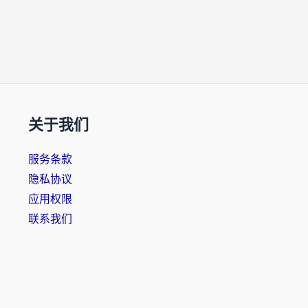
关于我们
服务条款
隐私协议
应用权限
联系我们