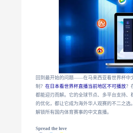
回到最开始的问题——在马来西亚看世界杯中
制？
在日本看世界杯直播当前地区不可播放
？
都能迎刃而解。它的全球节点、多平台支持、稳
的优化，都让它成为海外华人观赛的不二之选
解锁所有国内体育赛事的中文直播。
Spread the love