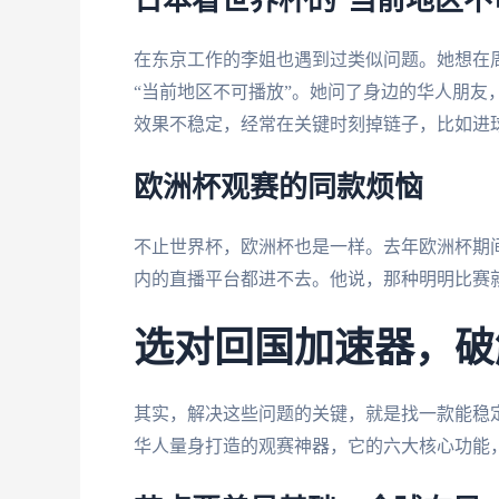
日本看世界杯的“当前地区不
在东京工作的李姐也遇到过类似问题。她想在
“当前地区不可播放”。她问了身边的华人朋友
效果不稳定，经常在关键时刻掉链子，比如进
欧洲杯观赛的同款烦恼
不止世界杯，欧洲杯也是一样。去年欧洲杯期
内的直播平台都进不去。他说，那种明明比赛就
选对回国加速器，破
其实，解决这些问题的关键，就是找一款能稳定
华人量身打造的观赛神器，它的六大核心功能