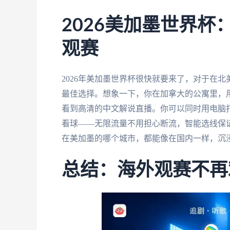
2026美加墨世界
观赛
2026年美加墨世界杯很快就要来了，对于在
最佳选择。想象一下，你在加拿大的公寓里，
看到高清的中文解说直播。你可以同时用电脑
看球——无限流量不用担心断流，智能选线保
在美加墨的哪个城市，都能像在国内一样，沉
总结：海外观赛不再