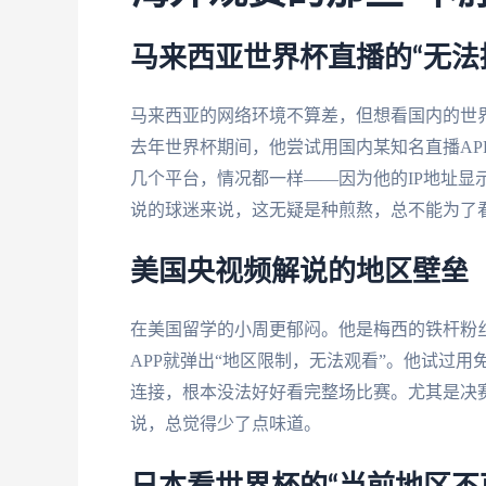
马来西亚世界杯直播的“无法
马来西亚的网络环境不算差，但想看国内的世
去年世界杯期间，他尝试用国内某知名直播AP
几个平台，情况都一样——因为他的IP地址显
说的球迷来说，这无疑是种煎熬，总不能为了
美国央视频解说的地区壁垒
在美国留学的小周更郁闷。他是梅西的铁杆粉
APP就弹出“地区限制，无法观看”。他试过用
连接，根本没法好好看完整场比赛。尤其是决
说，总觉得少了点味道。