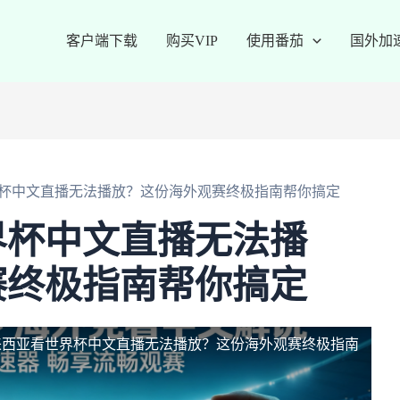
客户端下载
购买VIP
使用番茄
国外加
杯中文直播无法播放？这份海外观赛终极指南帮你搞定
界杯中文直播无法播
赛终极指南帮你搞定
来西亚看世界杯中文直播无法播放？这份海外观赛终极指南