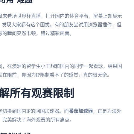
可用”难题
周末看场世界杯直播，打开国内的体育平台，屏幕上却显示
，发现大家都有这个困扰。有的朋友尝试用浏览器插件，但
球的瞬间突然卡顿，错过精彩画面。
间，在澳洲的留学生小王想和国内的同学一起看球，结果国
在眼前，却因为IP限制看不了的感觉，真的很无奈。
解所有观赛限制
切换到国内IP的回国加速器。而
番茄加速器
，正是为海外
，完美解决了海外观赛的所有痛点。