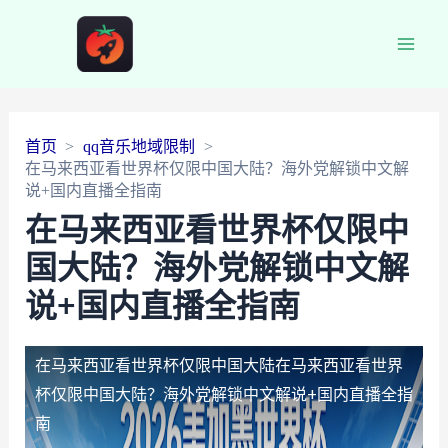
Main
Men
首页
qq音乐地域限制
在马来西亚看世界杯仅限中国大陆？海外党解锁中文解
说+国内直播全指南
在马来西亚看世界杯仅限中
国大陆？海外党解锁中文解
说+国内直播全指南
在马来西亚看世界杯仅限中国大陆
在马来西亚看世界
杯仅限中国大陆？海外党解锁中文解说+国内直播全指
南