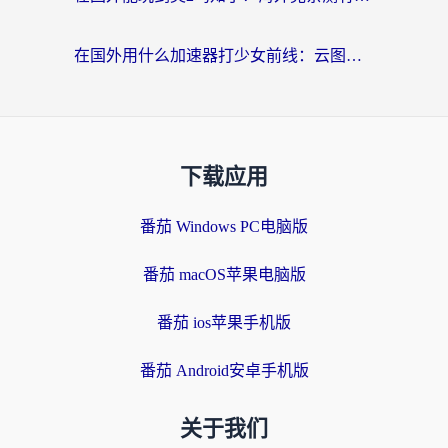
在国外用什么加速器打少女前线：云图计划不卡？一个老玩家的掏心分享
下载应用
番茄 Windows PC电脑版
番茄 macOS苹果电脑版
番茄 ios苹果手机版
番茄 Android安卓手机版
关于我们