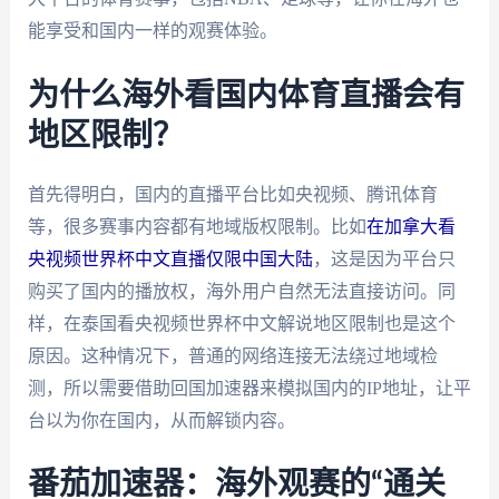
能享受和国内一样的观赛体验。
为什么海外看国内体育直播会有
地区限制？
首先得明白，国内的直播平台比如央视频、腾讯体育
等，很多赛事内容都有地域版权限制。比如
在加拿大看
央视频世界杯中文直播仅限中国大陆
，这是因为平台只
购买了国内的播放权，海外用户自然无法直接访问。同
样，在泰国看央视频世界杯中文解说地区限制也是这个
原因。这种情况下，普通的网络连接无法绕过地域检
测，所以需要借助回国加速器来模拟国内的IP地址，让平
台以为你在国内，从而解锁内容。
番茄加速器：海外观赛的“通关