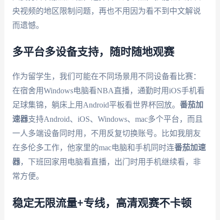
央视频的地区限制问题，再也不用因为看不到中文解说
而遗憾。
多平台多设备支持，随时随地观赛
作为留学生，我们可能在不同场景用不同设备看比赛：
在宿舍用Windows电脑看NBA直播，通勤时用iOS手机看
足球集锦，躺床上用Android平板看世界杯回放。
番茄加
速器
支持Android、iOS、Windows、mac多个平台，而且
一人多端设备同时用，不用反复切换账号。比如我朋友
在多伦多工作，他家里的mac电脑和手机同时连
番茄加速
器
，下班回家用电脑看直播，出门时用手机继续看，非
常方便。
稳定无限流量+专线，高清观赛不卡顿