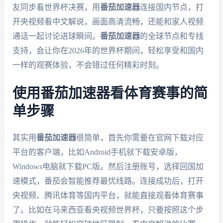
友同步看世界杯决赛，用
番茄加速器
连接国内节点，打
开央视频看中文解说，画面高清流畅，还能和家人视频
通话一起讨论进球瞬间。
番茄加速器
的全球节点和专线
支持，会让你在2026年的世界杯期间，轻松享受和国内
一样的观赛体验，不会错过任何精彩时刻。
使用番茄加速器看体育赛事的简
单步骤
其实用
番茄加速器
很简单，首先你需要在官网下载对应
平台的客户端，比如Android手机就下载安卓版，
Windows电脑就下载PC版。然后注册账号，选择回国加
速模式，番茄会智能推荐最优线路。连接成功后，打开
央视频、腾讯体育等国内平台，就能直接观看体育赛事
了。比如在马来西亚看央视频世界杯，只要按照这个步