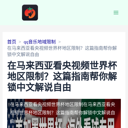
Main
Men
首页
qq音乐地域限制
在马来西亚看央视频世界杯地区限制？这篇指南帮你解
锁中文解说自由
在马来西亚看央视频世界杯
地区限制？这篇指南帮你解
锁中文解说自由
在马来西亚看央视频世界杯地区限制
在马来西亚看央
视频世界杯地区限制？这篇指南帮你解锁中文解说自
由