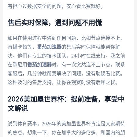
有担心过数据安全的问题，安心看比赛就好。
售后实时保障，遇到问题不用慌
如果在使用过程中遇到任何问题，比如节点连接不上、
直播卡顿等，
番茄加速器
的售后实时保障就能帮你解
决。他们有专业的技术团队，24小时在线支持。我之前
在悉尼用
番茄加速器
时，有一次突然连不上节点，联系
客服后，几分钟就帮我解决了问题，没有耽误看比赛。
这种及时的售后支持，让你在观赛时没有后顾之忧。
2026美加墨世界杯：提前准备，享受中
文解说
说到体育赛事，2026年的美加墨世界杯肯定是大家期待
的焦点。想象一下，你在加拿大的多伦多，和国内的朋