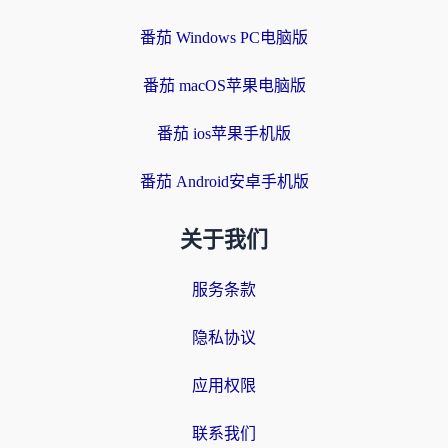
番茄 Windows PC电脑版
番茄 macOS苹果电脑版
番茄 ios苹果手机版
番茄 Android安卓手机版
关于我们
服务条款
隐私协议
应用权限
联系我们