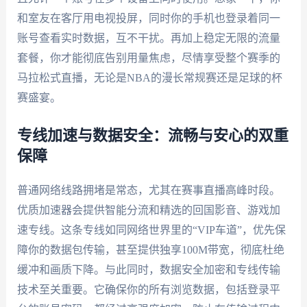
和室友在客厅用电视投屏，同时你的手机也登录着同一
账号查看实时数据，互不干扰。再加上稳定无限的流量
套餐，你才能彻底告别用量焦虑，尽情享受整个赛季的
马拉松式直播，无论是NBA的漫长常规赛还是足球的杯
赛盛宴。
专线加速与数据安全：流畅与安心的双重
保障
普通网络线路拥堵是常态，尤其在赛事直播高峰时段。
优质加速器会提供智能分流和精选的回国影音、游戏加
速专线。这条专线如同网络世界里的“VIP车道”，优先保
障你的数据包传输，甚至提供独享100M带宽，彻底杜绝
缓冲和画质下降。与此同时，数据安全加密和专线传输
技术至关重要。它确保你的所有浏览数据，包括登录平