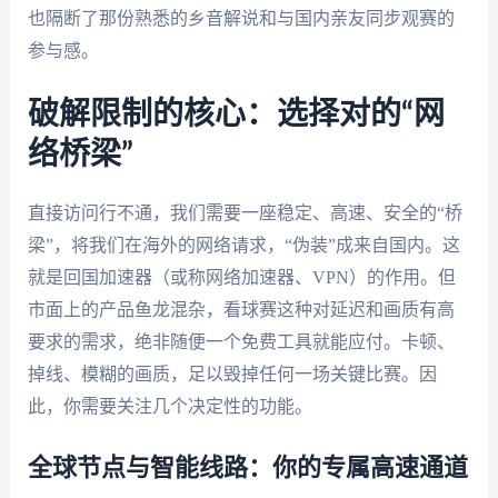
也隔断了那份熟悉的乡音解说和与国内亲友同步观赛的
参与感。
破解限制的核心：选择对的“网
络桥梁”
直接访问行不通，我们需要一座稳定、高速、安全的“桥
梁”，将我们在海外的网络请求，“伪装”成来自国内。这
就是回国加速器（或称网络加速器、VPN）的作用。但
市面上的产品鱼龙混杂，看球赛这种对延迟和画质有高
要求的需求，绝非随便一个免费工具就能应付。卡顿、
掉线、模糊的画质，足以毁掉任何一场关键比赛。因
此，你需要关注几个决定性的功能。
全球节点与智能线路：你的专属高速通道