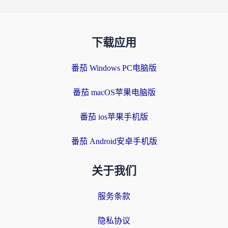
下载应用
番茄 Windows PC电脑版
番茄 macOS苹果电脑版
番茄 ios苹果手机版
番茄 Android安卓手机版
关于我们
服务条款
隐私协议