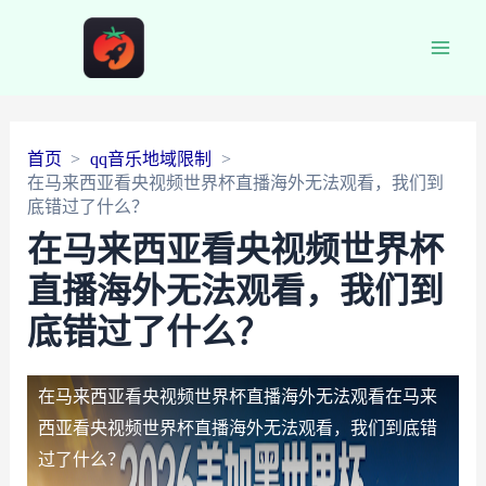
Main
Men
首页
qq音乐地域限制
在马来西亚看央视频世界杯直播海外无法观看，我们到
底错过了什么？
在马来西亚看央视频世界杯
直播海外无法观看，我们到
底错过了什么？
在马来西亚看央视频世界杯直播海外无法观看
在马来
西亚看央视频世界杯直播海外无法观看，我们到底错
过了什么？