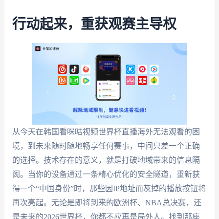
行动起来，重获观赛主导权
从今天在韩国看咪咕视频世界杯直播海外无法观看的困
境，到未来随时随地畅享任何赛事，中间只差一个正确
的选择。技术存在的意义，就是打破地域带来的信息隔
阂。当你的设备通过一条精心优化的安全隧道，重新获
得一个“中国身份”时，那些因IP地址而灰掉的播放按钮将
再次亮起。无论是即将到来的欧洲杯、NBA总决赛，还
是未来的2026世界杯，你都不应再是局外人。找到那座