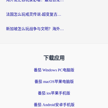
法国怎么玩戒灵传说-超变复古传奇？海外玩家国服游戏加速终极指南
新加坡怎么玩战争与文明？海外党国服游戏加速器终极避坑指南
下载应用
番茄 Windows PC电脑版
番茄 macOS苹果电脑版
番茄 ios苹果手机版
番茄 Android安卓手机版