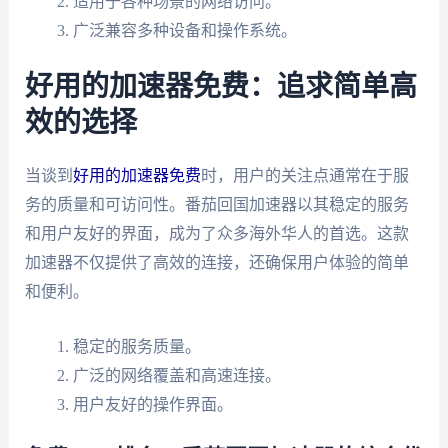
适用于各种场景的网络访问。
广泛兼容多种设备和操作系统。
好用的加速器免费：追求简单高
效的选择
当谈到
好用的加速器免费
时，用户的关注点通常在于服
务的质量和可访问性。番茄回国加速器以其稳定的服务
和用户友好的界面，成为了众多海外华人的首选。这款
加速器不仅提供了高效的连接，还确保用户体验的简单
和便利。
稳定的服务质量。
广泛的网络覆盖和高速连接。
用户友好的操作界面。