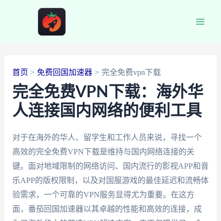
跳
至
Main
内
容
Men
首页
免费回国加速器
完全免费vpn下载
完全免费VPN下载：海外华
人连接国内网络的便利工具
对于在海外的华人、留学生和工作人员来说，寻找一个
高效的完全免费VPN下载是维持与国内网络连接的关
键。面对地域限制的网络访问、国内流行的影视APP和音
乐APP的版权限制，以及对国服游戏的最佳延迟和流畅体
验需求，一个可靠的VPN服务显得尤为重要。在这方
面，番茄回国加速器以其卓越的性能和高效的连接，成