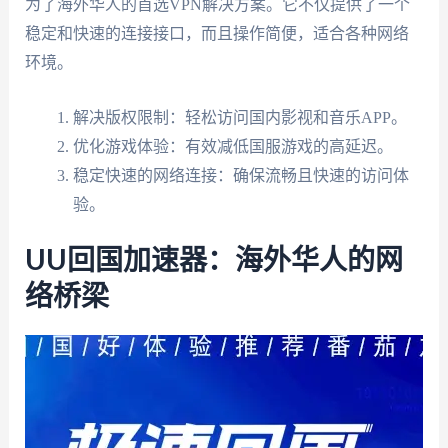
为了海外华人的首选VPN解决方案。它不仅提供了一个
稳定和快速的连接接口，而且操作简便，适合各种网络
环境。
解决版权限制：轻松访问国内影视和音乐APP。
优化游戏体验：有效减低国服游戏的高延迟。
稳定快速的网络连接：确保流畅且快速的访问体
验。
UU回国加速器：海外华人的网
络桥梁