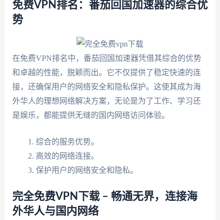
免费VPN排名：番茄回国加速器的综合优
势
在免费VPN排名中，番茄回国加速器凭借其综合的优势
和卓越的性能，脱颖而出。它不仅提供了稳定快速的连
接，还确保用户的网络安全和隐私保护。这使其成为海
外华人的理想网络解决方案，无论是为了工作、学习还
是娱乐，都能提供无缝的国内网络访问体验。
综合的服务优势。
高效的网络连接。
保护用户的网络安全和隐私。
完全免费VPN下载 – 畅通无界，连接海
外华人与国内网络