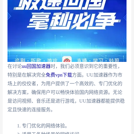
在讨论
uu回国加速器
时，我们必须意识到它的重要性，
特别是在解决完全
免费vpn下载
方面。UU加速器作为市
场上的佼佼者，为用户提供了一个高效的、专门优化的
解决方案，确保用户可以畅快体验国内网络资源。无论
是访问视频、音乐还是进行游戏，UU加速器都能提供稳
定且快速的连接服务。
专门优化的网络体验。