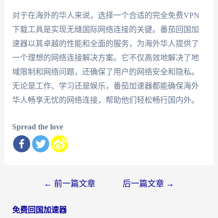
对于在海外的华人来说，选择一个合适的完全免费VPN
下载工具是实现无缝国际网络连接的关键。番茄回国加
速器以其卓越的性能和全面的服务，为海外华人提供了
一个理想的网络连接解决方案。它不仅高效地解决了地
域限制和网络问题，还确保了用户的网络安全和隐私。
无论是工作、学习还是娱乐，番茄加速器都能确保海外
华人畅享无忧的网络连接，帮助他们轻松畅行国内外。
Spread the love
文
←
前一篇文章
后一篇文章
→
章
免费回国加速器
导