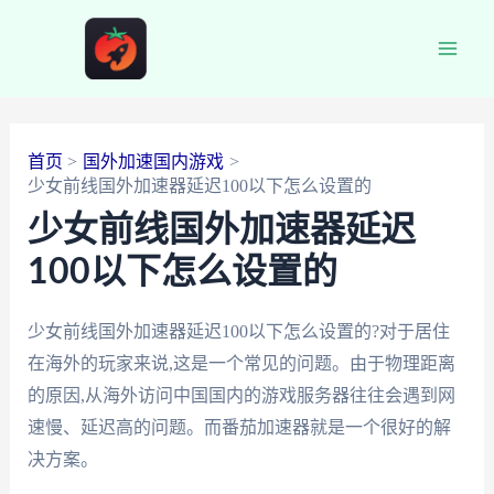
跳
至
Main
内
容
Men
首页
国外加速国内游戏
少女前线国外加速器延迟100以下怎么设置的
少女前线国外加速器延迟
100以下怎么设置的
少女前线国外加速器延迟100以下怎么设置的?对于居住
在海外的玩家来说,这是一个常见的问题。由于物理距离
的原因,从海外访问中国国内的游戏服务器往往会遇到网
速慢、延迟高的问题。而番茄加速器就是一个很好的解
决方案。