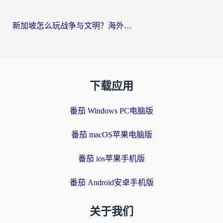
新加坡怎么玩战争与文明？海外党国服游戏加速器终极避坑指南
下载应用
番茄 Windows PC电脑版
番茄 macOS苹果电脑版
番茄 ios苹果手机版
番茄 Android安卓手机版
关于我们