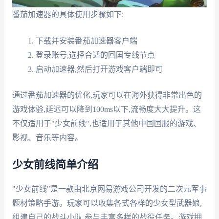
番茄加速器的具体使用步骤如下:
下载并安装番茄加速器客户端
登录账号,选择合适的回国专线节点
启动加速器,然后打开游戏客户端即可
通过番茄加速器的优化,玩家可以在海外获得非常出色的
游戏体验,延迟可以降到100ms以下,流畅度大大提升。这
不仅适用于"少女前线",也适用于其他中国国服的游戏、
影视、音乐等内容。
少女前线简单介绍
"少女前线"是一款由北京网易游戏公司开发的二次元军事
题材策略手游。玩家可以收集各式各样的少女型武器娘,
组建自己的战斗小队,参与丰富多样的战役任务。游戏拥