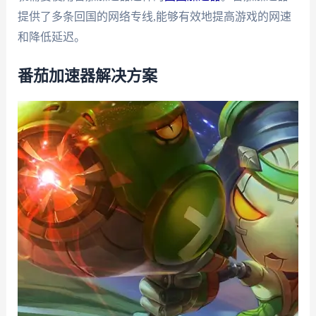
提供了多条回国的网络专线,能够有效地提高游戏的网速
和降低延迟。
番茄加速器解决方案