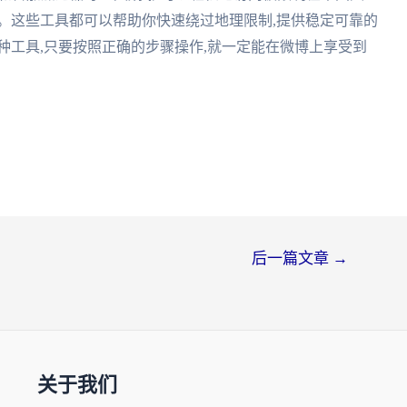
。这些工具都可以帮助你快速绕过地理限制,提供稳定可靠的
种工具,只要按照正确的步骤操作,就一定能在微博上享受到
后一篇文章
→
关于我们