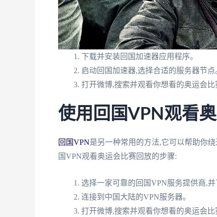
下载并安装回国加速器应用程序。
启动回国加速器,选择合适的服务器节点
打开微博,搜索并观看你想看的奥运会比
使用回国VPN观看
回国VPN
是另一种常用的方法,它可以帮助你绕
国VPN观看奥运会比赛回放的步骤:
选择一家可靠的回国VPN服务提供商,并
连接到中国大陆的VPN服务器。
打开微博,搜索并观看你想看的奥运会比