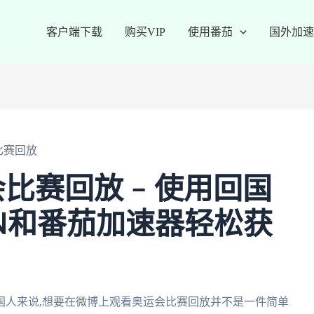
客户端下载
购买VIP
使用番茄
国外加速
比赛回放
比赛回放 – 使用回国
N和番茄加速器轻松获
国人来说,想要在微博上观看奥运会比赛回放并不是一件简单