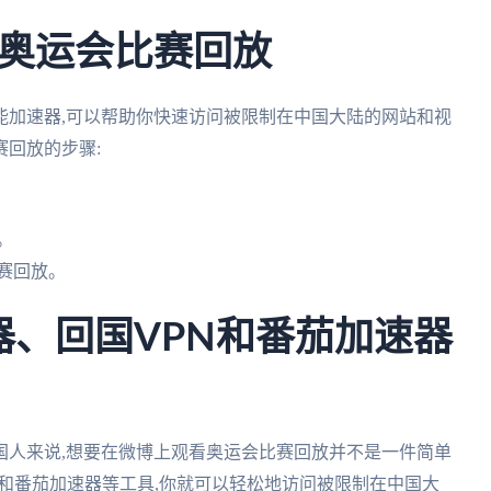
奥运会比赛回放
能加速器,可以帮助你快速访问被限制在中国大陆的网站和视
回放的步骤:
。
赛回放。
器、回国VPN和番茄加速器
国人来说,想要在微博上观看奥运会比赛回放并不是一件简单
N和番茄加速器等工具,你就可以轻松地访问被限制在中国大