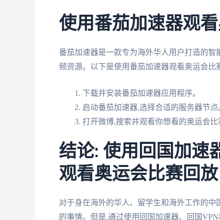
使用番茄加速器观看
番茄加速器是一款专为海外华人用户打造的智
频资源。以下是使用番茄加速器观看奥运会比赛
下载并安装番茄加速器应用程序。
启动番茄加速器,选择合适的服务器节点
打开微博,搜索并观看你想看的奥运会比
结论: 使用回国加速
观看奥运会比赛回放
对于身在海外的华人、留学生和海外工作的中
的事情。但是,通过使用回国加速器、回国VP