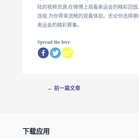
陆的视频资源,在微博上观看奥运会的精彩回放
连接,为你带来流畅的观看体验。无论你选择哪
奥运会的精彩赛事。
Spread the love
文
←
前一篇文章
章
导
航
下载应用