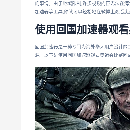
的事情。由于地域限制,许多视频内容无法在海
加速器等工具,你就可以轻松地在微博上观看奥
使用回国加速器观看
回国加速器是一种专门为海外华人用户设计的
源。以下是使用回国加速器观看奥运会比赛回放