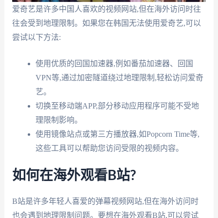
爱奇艺是许多中国人喜欢的视频网站,但在海外访问时往
往会受到地理限制。如果您在韩国无法使用爱奇艺,可以
尝试以下方法:
使用优质的回国加速器,例如番茄加速器、回国
VPN等,通过加密隧道绕过地理限制,轻松访问爱奇
艺。
切换至移动端APP,部分移动应用程序可能不受地
理限制影响。
使用镜像站点或第三方播放器,如Popcorn Time等,
这些工具可以帮助您访问受限的视频内容。
如何在海外观看B站?
B站是许多年轻人喜爱的弹幕视频网站,但在海外访问时
也会遇到地理限制问题。要想在海外观看B站,可以尝试