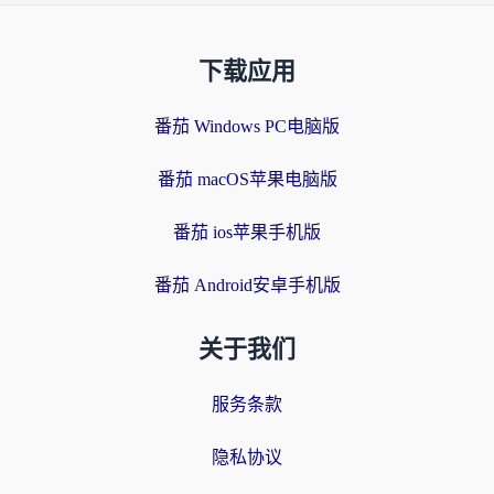
下载应用
番茄 Windows PC电脑版
番茄 macOS苹果电脑版
番茄 ios苹果手机版
番茄 Android安卓手机版
关于我们
服务条款
隐私协议