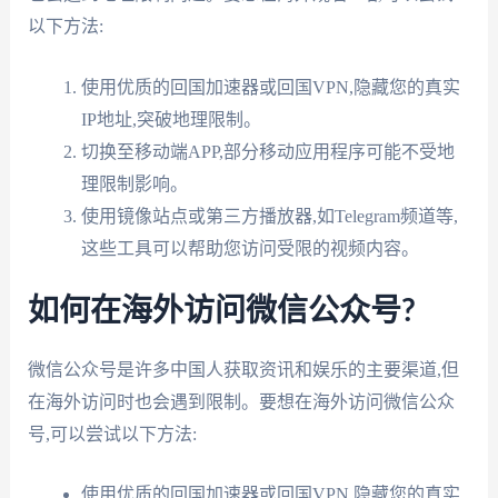
以下方法:
使用优质的回国加速器或回国VPN,隐藏您的真实
IP地址,突破地理限制。
切换至移动端APP,部分移动应用程序可能不受地
理限制影响。
使用镜像站点或第三方播放器,如Telegram频道等,
这些工具可以帮助您访问受限的视频内容。
如何在海外访问微信公众号?
微信公众号是许多中国人获取资讯和娱乐的主要渠道,但
在海外访问时也会遇到限制。要想在海外访问微信公众
号,可以尝试以下方法:
使用优质的回国加速器或回国VPN,隐藏您的真实