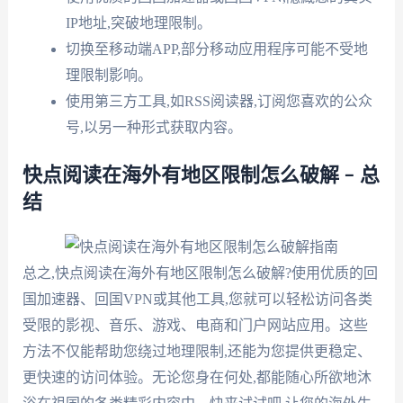
IP地址,突破地理限制。
切换至移动端APP,部分移动应用程序可能不受地
理限制影响。
使用第三方工具,如RSS阅读器,订阅您喜欢的公众
号,以另一种形式获取内容。
快点阅读在海外有地区限制怎么破解 – 总
结
总之,快点阅读在海外有地区限制怎么破解?使用优质的回
国加速器、回国VPN或其他工具,您就可以轻松访问各类
受限的影视、音乐、游戏、电商和门户网站应用。这些
方法不仅能帮助您绕过地理限制,还能为您提供更稳定、
更快速的访问体验。无论您身在何处,都能随心所欲地沐