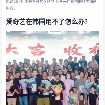
帮助您轻松破解各种地区限制,畅享来自祖国的各类精彩
内容。
爱奇艺在韩国用不了怎么办?