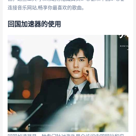
连接音乐网站,畅享你最喜欢的歌曲。
回国加速器的使用