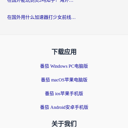
在国外能玩剑灵2吗知乎？海外党亲测有效的国服游戏加速指南
在国外用什么加速器打少女前线：云图计划不卡？一个老玩家的掏心分享
下载应用
番茄 Windows PC电脑版
番茄 macOS苹果电脑版
番茄 ios苹果手机版
番茄 Android安卓手机版
关于我们