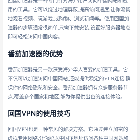
回国加速器是一种专门针对海外用户访问中国网站和应
用的工具。它可以绕过地理屏蔽,提高访问速度,让你流畅
地观看视频、玩游戏,或购物、浏览新闻等。使用回国加
速器的步骤通常很简单,只需下载安装,设置好服务器地点,
即可轻松访问中国内容。
番茄加速器的优势
番茄加速器是另一款深受海外华人喜爱的加速工具。它
不仅可以加速访问中国网站,还能提供稳定的VPN连接,确
保你的网络隐私和安全。番茄加速器拥有众多服务器节
点,覆盖多个国家和地区,能为你提供出色的连接体验。
回国VPN的使用技巧
回国VPN也是一种常见的解决方案。它通过建立加密的
虚拟专用网络,让你能以中国IP地址访问各种中国网站和