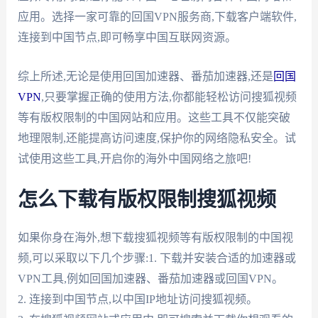
应用。选择一家可靠的回国VPN服务商,下载客户端软件,
连接到中国节点,即可畅享中国互联网资源。
综上所述,无论是使用回国加速器、番茄加速器,还是
回国
VPN
,只要掌握正确的使用方法,你都能轻松访问搜狐视频
等有版权限制的中国网站和应用。这些工具不仅能突破
地理限制,还能提高访问速度,保护你的网络隐私安全。试
试使用这些工具,开启你的海外中国网络之旅吧!
怎么下载有版权限制搜狐视频
如果你身在海外,想下载搜狐视频等有版权限制的中国视
频,可以采取以下几个步骤:1. 下载并安装合适的加速器或
VPN工具,例如回国加速器、番茄加速器或回国VPN。
2. 连接到中国节点,以中国IP地址访问搜狐视频。