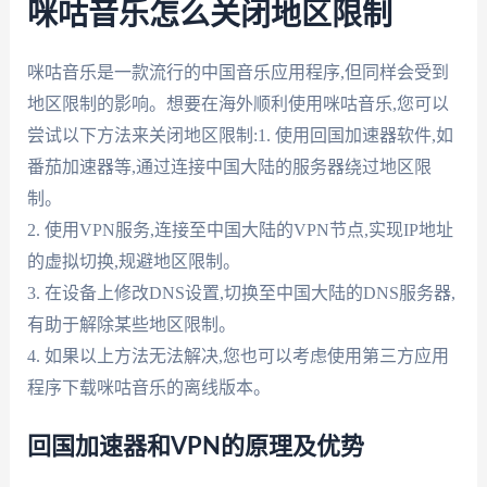
咪咕音乐怎么关闭地区限制
咪咕音乐是一款流行的中国音乐应用程序,但同样会受到
地区限制的影响。想要在海外顺利使用咪咕音乐,您可以
尝试以下方法来关闭地区限制:1. 使用回国加速器软件,如
番茄加速器等,通过连接中国大陆的服务器绕过地区限
制。
2. 使用VPN服务,连接至中国大陆的VPN节点,实现IP地址
的虚拟切换,规避地区限制。
3. 在设备上修改DNS设置,切换至中国大陆的DNS服务器,
有助于解除某些地区限制。
4. 如果以上方法无法解决,您也可以考虑使用第三方应用
程序下载咪咕音乐的离线版本。
回国加速器和VPN的原理及优势