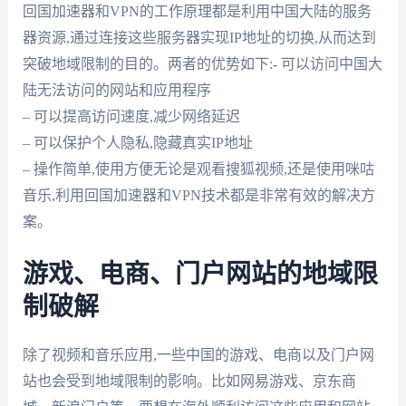
回国加速器和VPN的工作原理都是利用中国大陆的服务
器资源,通过连接这些服务器实现IP地址的切换,从而达到
突破地域限制的目的。两者的优势如下:- 可以访问中国大
陆无法访问的网站和应用程序
– 可以提高访问速度,减少网络延迟
– 可以保护个人隐私,隐藏真实IP地址
– 操作简单,使用方便无论是观看搜狐视频,还是使用咪咕
音乐,利用回国加速器和VPN技术都是非常有效的解决方
案。
游戏、电商、门户网站的地域限
制破解
除了视频和音乐应用,一些中国的游戏、电商以及门户网
站也会受到地域限制的影响。比如网易游戏、京东商