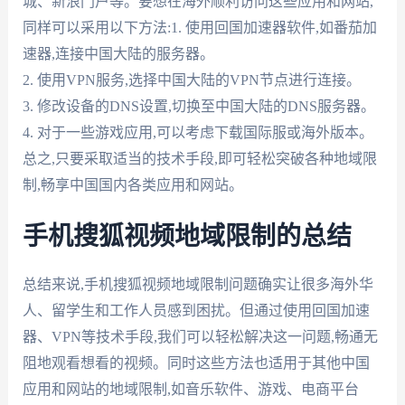
城、新浪门户等。要想在海外顺利访问这些应用和网站,
同样可以采用以下方法:1. 使用回国加速器软件,如番茄加
速器,连接中国大陆的服务器。
2. 使用VPN服务,选择中国大陆的VPN节点进行连接。
3. 修改设备的DNS设置,切换至中国大陆的DNS服务器。
4. 对于一些游戏应用,可以考虑下载国际服或海外版本。
总之,只要采取适当的技术手段,即可轻松突破各种地域限
制,畅享中国国内各类应用和网站。
手机搜狐视频地域限制的总结
总结来说,手机搜狐视频地域限制问题确实让很多海外华
人、留学生和工作人员感到困扰。但通过使用回国加速
器、VPN等技术手段,我们可以轻松解决这一问题,畅通无
阻地观看想看的视频。同时这些方法也适用于其他中国
应用和网站的地域限制,如音乐软件、游戏、电商平台