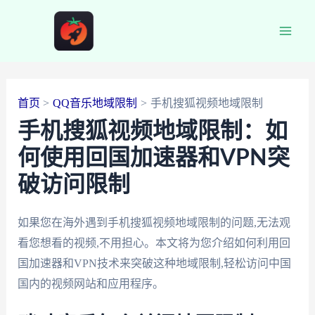
跳
至
Main
内
容
Men
首页
QQ音乐地域限制
手机搜狐视频地域限制
手机搜狐视频地域限制：如
何使用回国加速器和VPN突
破访问限制
如果您在海外遇到手机搜狐视频地域限制的问题,无法观
看您想看的视频,不用担心。本文将为您介绍如何利用回
国加速器和VPN技术来突破这种地域限制,轻松访问中国
国内的视频网站和应用程序。