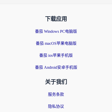
下载应用
番茄 Windows PC电脑版
番茄 macOS苹果电脑版
番茄 ios苹果手机版
番茄 Android安卓手机版
关于我们
服务条款
隐私协议