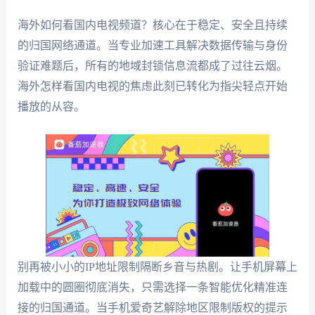
海外如何看国内电视频道？核心在于稳定、安全且持续
的归国网络通道。当专业加速工具解决数据传输与身份
验证难题后，所有的地域封锁信息流都成了过往云烟。
海外怎样看国内电视的焦虑此刻已转化为指尖轻点开始
播放的从容。
别再被小小的IP地址限制隔断乡音与热剧。让手机屏幕上
加载中的圆圈彻底消失，只需选择一条智能优化精准连
接的归国通道。当手机爱奇艺解除地区限制版权的提示