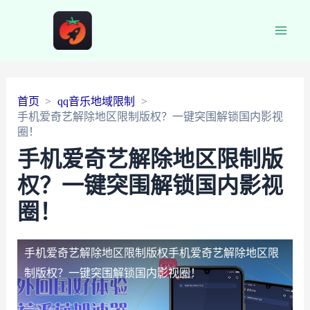
Main
Men
首页
qq音乐地域限制
手机爱奇艺解除地区限制版权？一键突围解锁国内影视
圈！
手机爱奇艺解除地区限制版
权？一键突围解锁国内影视
圈！
手机爱奇艺解除地区限制版权
手机爱奇艺解除地区限
制版权？一键突围解锁国内影视圈！