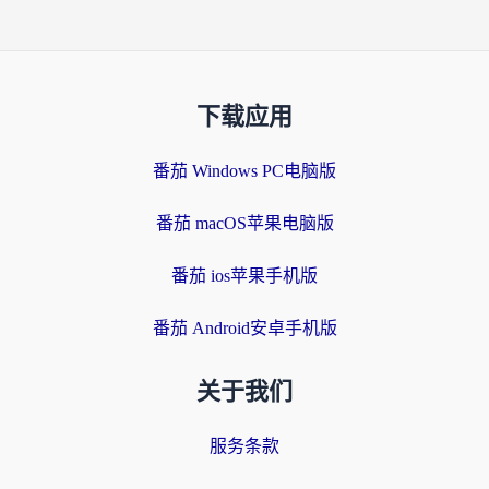
下载应用
番茄 Windows PC电脑版
番茄 macOS苹果电脑版
番茄 ios苹果手机版
番茄 Android安卓手机版
关于我们
服务条款