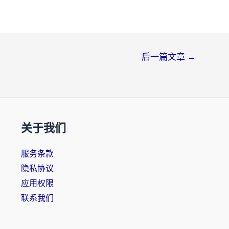
后一篇文章
→
关于我们
服务条款
隐私协议
应用权限
联系我们