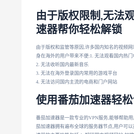
由于版权限制,无法
速器帮你轻松解锁
由于版权和监管等原因,许多国内知名的视频
身在海外的用户带来不便:1. 无法观看国内热
2. 无法收听国内最新音乐
3. 无法在海外登录国内常用的游戏平台
4. 无法访问国内主流的电商和门户网站
使用番茄加速器轻松
番茄加速器是一款专业的VPN服务,能够帮助
茄加速器拥有遍布全球的服务器节点,用户可以