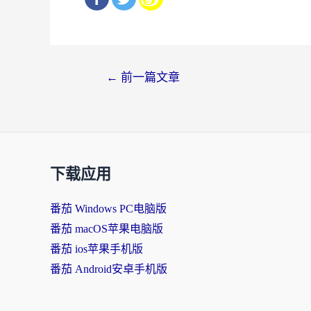
文
←
前一篇文章
章
导
航
下载应用
番茄 Windows PC电脑版
番茄 macOS苹果电脑版
番茄 ios苹果手机版
番茄 Android安卓手机版