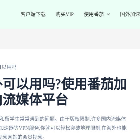
客户端下载
购买VIP
使用番茄
国外加速
可以用吗
可以用吗?使用番茄加
内流媒体平台
和留学生常常遇到的问题。由于版权限制,许多国内流媒体
加速器等VPN服务,你就可以轻松突破地理限制,在海外也能
视频网站的会员视频。