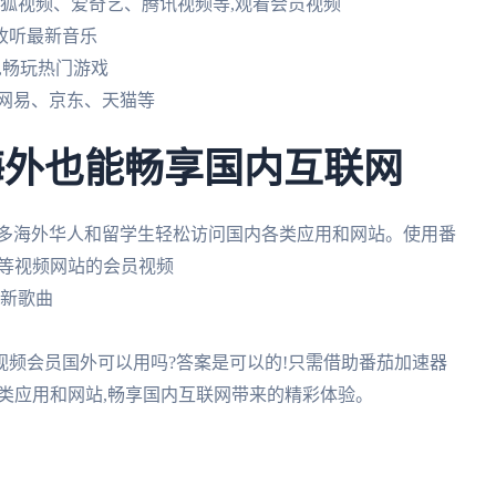
如搜狐视频、爱奇艺、腾讯视频等,观看会员视频
,收听最新音乐
e等,畅玩热门游戏
、网易、京东、天猫等
海外也能畅享国内互联网
众多海外华人和留学生轻松访问国内各类应用和网站。使用番
视频等视频网站的会员视频
最新歌曲
狐视频会员国外可以用吗?答案是可以的!只需借助番茄加速器
各类应用和网站,畅享国内互联网带来的精彩体验。