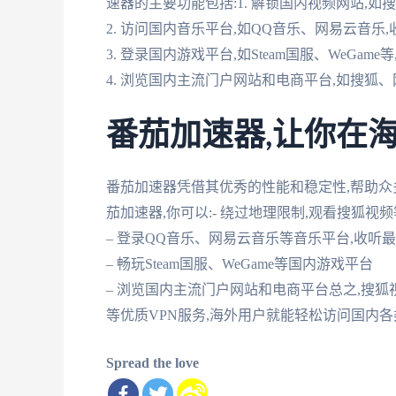
速器的主要功能包括:1. 解锁国内视频网站,
2. 访问国内音乐平台,如QQ音乐、网易云音乐
3. 登录国内游戏平台,如Steam国服、WeGam
4. 浏览国内主流门户网站和电商平台,如搜狐
番茄加速器,让你在
番茄加速器凭借其优秀的性能和稳定性,帮助
茄加速器,你可以:- 绕过地理限制,观看搜狐
– 登录QQ音乐、网易云音乐等音乐平台,收听
– 畅玩Steam国服、WeGame等国内游戏平台
– 浏览国内主流门户网站和电商平台总之,搜
等优质VPN服务,海外用户就能轻松访问国内
Spread the love