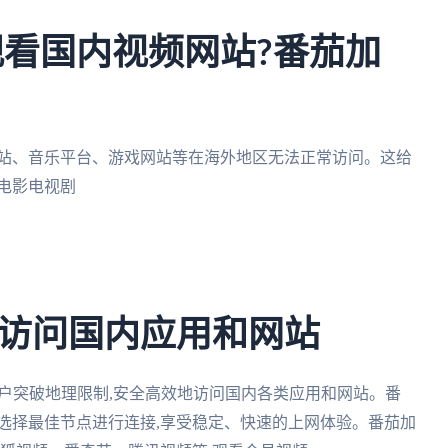
观看国内视频网站?番茄加
网站、音乐平台、游戏网站等在海外地区无法正常访问。这给
门电影电视剧
访问国内应用和网站
用户突破地理限制,安全高效地访问国内各类应用和网站。番
选择最佳节点进行连接,享受稳定、快速的上网体验。番茄加