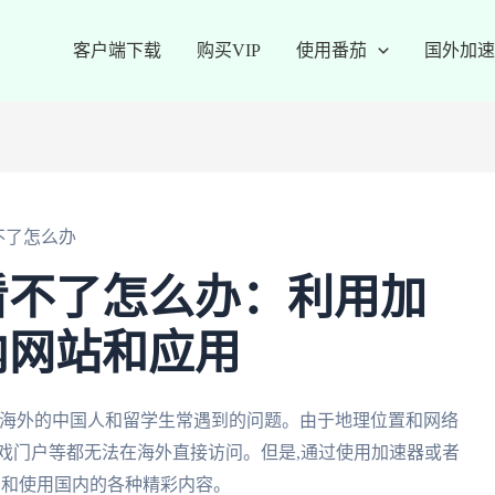
客户端下载
购买VIP
使用番茄
国外加速
不了怎么办
看不了怎么办：利用加
内网站和应用
在海外的中国人和留学生常遇到的问题。由于地理位置和网络
戏门户等都无法在海外直接访问。但是,通过使用加速器或者
观看和使用国内的各种精彩内容。