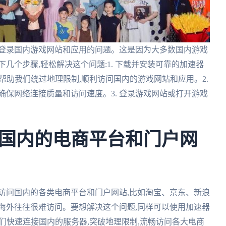
法登录国内游戏网站和应用的问题。这是因为大多数国内游戏
几个步骤,轻松解决这个问题:1. 下载并安装可靠的加速器
帮助我们绕过地理限制,顺利访问国内的游戏网站和应用。2.
确保网络连接质量和访问速度。3. 登录游戏网站或打开游戏
国内的电商平台和门户网
访问国内的各类电商平台和门户网站,比如淘宝、京东、新浪
海外往往很难访问。要想解决这个问题,同样可以使用加速器
我们快速连接国内的服务器,突破地理限制,流畅访问各大电商