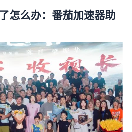
了怎么办：番茄加速器助