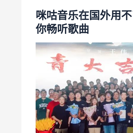
咪咕音乐在国外用不
你畅听歌曲