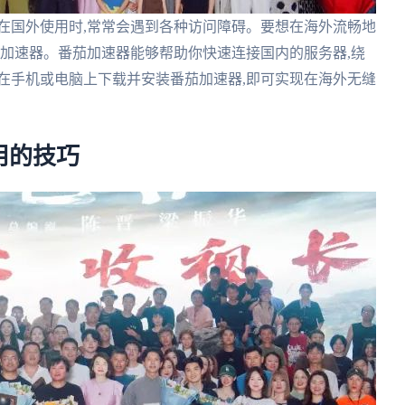
在国外使用时,常常会遇到各种访问障碍。要想在海外流畅地
茄加速器。番茄加速器能够帮助你快速连接国内的服务器,绕
在手机或电脑上下载并安装番茄加速器,即可实现在海外无缝
用的技巧