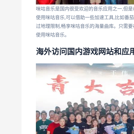
咪咕音乐是国内很受欢迎的音乐应用之一,但是
使用咪咕音乐,可以借助一些加速工具,比如番
过地理限制,畅享咪咕音乐的海量曲库。只需要
使用咪咕音乐。
海外访问国内游戏网站和应