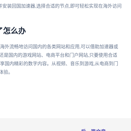
安装回国加速器,选择合适的节点,即可轻松实现在海外访问
了怎么办
在海外流畅地访问国内的各类网站和应用,可以借助加速器或
,还是国内的游戏网站、电商平台和门户网站,只要使用合适
畅享国内精彩的数字内容。从视频、音乐到游戏,从电商到门
体验。