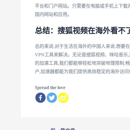
平台和门户网站。只需要在电脑或手机上下载并
国内网站和应用。
总结：搜狐视频在海外看不
总的来说,对于生活在海外的中国人来说,想要
VPN工具来解决。无论是搜狐视频、咪咕音乐
的加速工具,我们都能够轻松地突破地理限制,
户,加速器都能为我们提供高效稳定的海外访问
Spread the love