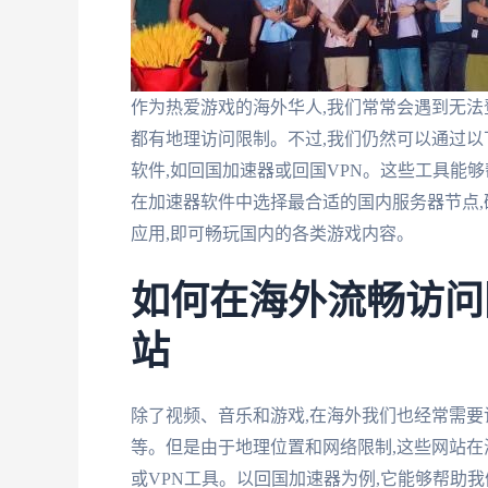
作为热爱游戏的海外华人,我们常常会遇到无
都有地理访问限制。不过,我们仍然可以通过以下
软件,如回国加速器或回国VPN。这些工具能够
在加速器软件中选择最合适的国内服务器节点,
应用,即可畅玩国内的各类游戏内容。
如何在海外流畅访问
站
除了视频、音乐和游戏,在海外我们也经常需要
等。但是由于地理位置和网络限制,这些网站在
或VPN工具。以回国加速器为例,它能够帮助