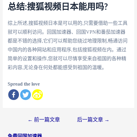
总结:搜狐视频日本能用吗?
综上所述,搜狐视频日本是可以用的,只需要借助一些工具
就可以顺利访问。回国加速器、回国VPN和番茄加速器
都是不错的选择,它们可以帮助您绕过地理限制,畅通访问
中国内的各种网站和应用程序,包括搜狐视频在内。通过
简单的设置和操作,您就可以尽情享受来自祖国的各种精
彩内容,无论身在何处都能感受到祖国的温暖。
Spread the love
文
←
前一篇文章
后一篇文章
→
章
免费回国加速器