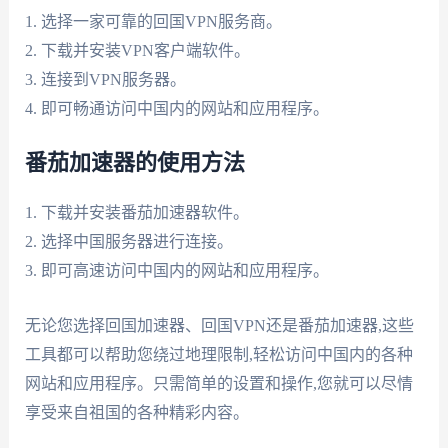
1. 选择一家可靠的回国VPN服务商。
2. 下载并安装VPN客户端软件。
3. 连接到VPN服务器。
4. 即可畅通访问中国内的网站和应用程序。
番茄加速器的使用方法
1. 下载并安装番茄加速器软件。
2. 选择中国服务器进行连接。
3. 即可高速访问中国内的网站和应用程序。
无论您选择回国加速器、回国VPN还是番茄加速器,这些
工具都可以帮助您绕过地理限制,轻松访问中国内的各种
网站和应用程序。只需简单的设置和操作,您就可以尽情
享受来自祖国的各种精彩内容。