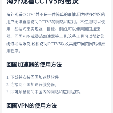
海外观看CCTV5的秘诀
海外观看CCTV5并不是一件简单的事情,因为很多地区的
用户无法直接访问CCTV5的网站和应用。不过,您可以使
用一些技巧来实现这一目标。例如,可以使用回国加速
器、回国VPN或番茄加速器等工具,这些工具可以帮助您
绕过地理限制,轻松访问CCTV5以及其他中国内网站和应
用程序。
回国加速器的使用方法
1. 下载并安装回国加速器软件。
2. 连接到回国加速器服务器。
3. 即可顺畅访问中国内的网站和应用程序。
回国VPN的使用方法