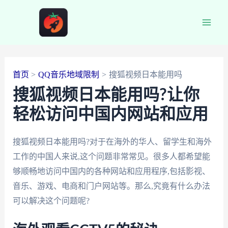
跳
至
Main
内
容
Men
首页
QQ音乐地域限制
搜狐视频日本能用吗
搜狐视频日本能用吗?让你
轻松访问中国内网站和应用
搜狐视频日本能用吗?对于在海外的华人、留学生和海外
工作的中国人来说,这个问题非常常见。很多人都希望能
够顺畅地访问中国内的各种网站和应用程序,包括影视、
音乐、游戏、电商和门户网站等。那么,究竟有什么办法
可以解决这个问题呢?