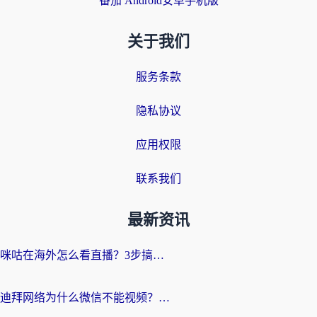
番茄 Android安卓手机版
关于我们
服务条款
隐私协议
应用权限
联系我们
最新资讯
咪咕在海外怎么看直播？3步搞定地域限制，还能畅看腾讯视频与国内热剧
迪拜网络为什么微信不能视频？海外党必看的回国加速全攻略