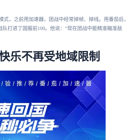
战模式，之前用加速器，团战中经常掉帧、掉线。用番茄后，
战队打进了国服前100。他说：“现在团战中能精准瞄准敌
快乐不再受地域限制