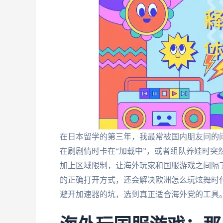
在日本留学的第三年，我最常被国内朋友问的问
在刷剧情时卡在“加载中”，或者组队养娃时突
加上区域限制，让海外玩家和国服游戏之间隔
的正确打开方式，还会解决欧洲怎么玩炫舞时
避开加速器的坑，选到真正适合海外党的工具