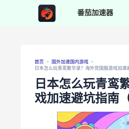
番茄加速器
首页
国外加速国内游戏
日本怎么玩青鸾繁华录？海外党国服游戏加速
日本怎么玩青鸾
戏加速避坑指南（