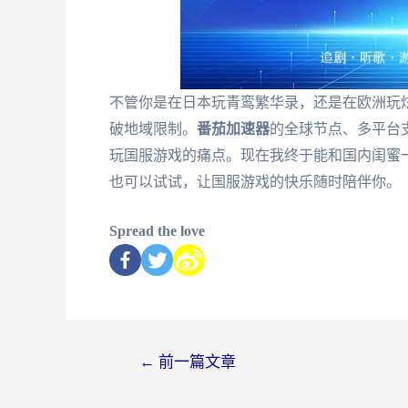
不管你是在日本玩青鸾繁华录，还是在欧洲玩
破地域限制。
番茄加速器
的全球节点、多平台
玩国服游戏的痛点。现在我终于能和国内闺蜜
也可以试试，让国服游戏的快乐随时陪伴你。
Spread the love
←
前一篇文章