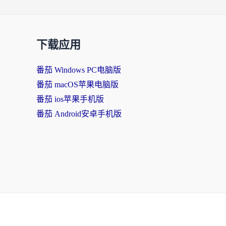
下载应用
番茄 Windows PC电脑版
番茄 macOS苹果电脑版
番茄 ios苹果手机版
番茄 Android安卓手机版