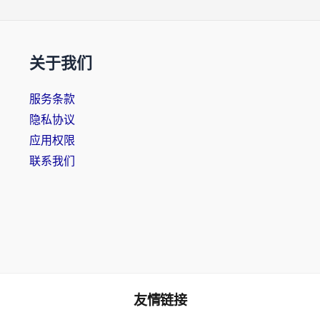
关于我们
服务条款
隐私协议
应用权限
联系我们
友情链接