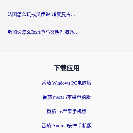
法国怎么玩戒灵传说-超变复古传奇？海外玩家国服游戏加速终极指南
新加坡怎么玩战争与文明？海外党国服游戏加速器终极避坑指南
下载应用
番茄 Windows PC电脑版
番茄 macOS苹果电脑版
番茄 ios苹果手机版
番茄 Android安卓手机版